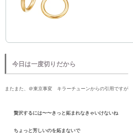
今日は一度切りだから
またまた、＠東京事変 キラーチューンからの引用ですが
贅沢するには〜〜きっと妬まれなきゃいけないね
ちょっと芳しいのを妬まないで