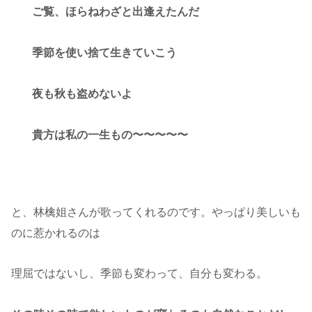
ご覧、ほらねわざと出逢えたんだ
季節を使い捨て生きていこう
夜も秋も盗めないよ
貴方は私の一生もの〜〜〜〜〜
と、林檎姐さんが歌ってくれるのです。やっぱり美しいも
のに惹かれるのは
理屈ではないし、季節も変わって、自分も変わる。