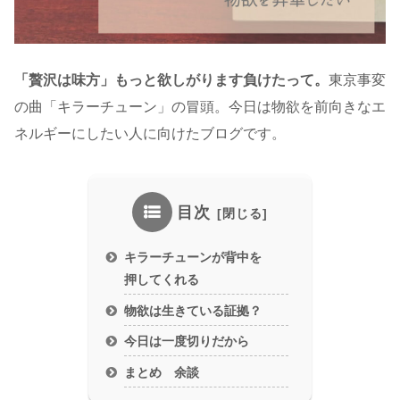
「贅沢は味方」もっと欲しがります負けたって。
東京事変
の曲「キラーチューン」の冒頭。今日は物欲を前向きなエ
ネルギーにしたい人に向けたブログです。
目次
キラーチューンが背中を
押してくれる
物欲は生きている証拠？
今日は一度切りだから
まとめ 余談