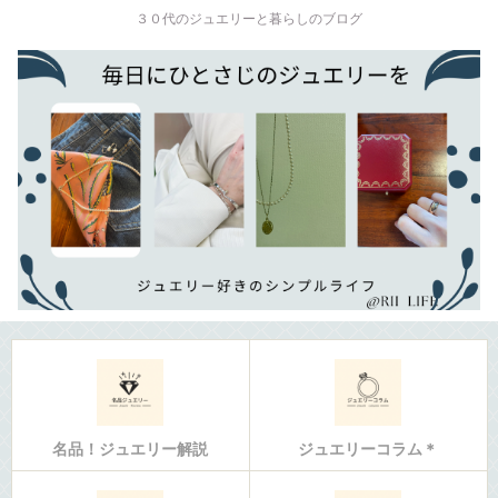
３０代のジュエリーと暮らしのブログ
名品！ジュエリー解説
ジュエリーコラム＊