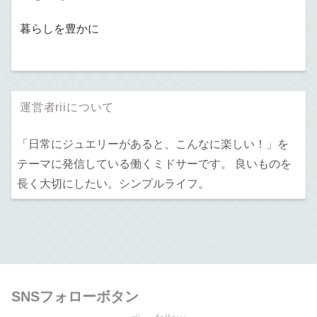
暮らしを豊かに
運営者riiについて
「日常にジュエリーがあると、こんなに楽しい！」を
テーマに発信している働くミドサーです。 良いものを
長く大切にしたい。シンプルライフ。
SNSフォローボタン