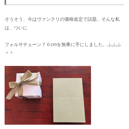
そうそう、今はヴァンクリの価格改定で話題。そんな私
は、ついに
フォルサチェーン７０cmを無事に手にしました。ふふふ
＾＾