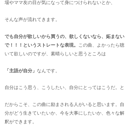
場やママ友の目が気になって身につけられないとか、
そんな声が流れてきます。
でも自分が欲しいから買うの、欲しくないなら、妬まない
で！！！というストレートな表現。
この曲、よかったら聴
いて欲しいのですが、素晴らしいと思うところは
「主語が自分」
なんです。
自分はこう思う、こうしたい、自分にとってはこうだ。と
だからこそ、この曲に励まされる人がいると思います。自
分がどう生きていたいか、今を大事にしたいか、色々な解
釈ができます。