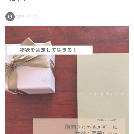
2025.10.17