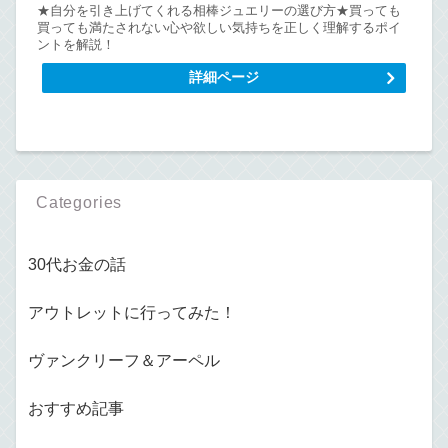
★自分を引き上げてくれる相棒ジュエリーの選び方★買っても
買っても満たされない心や欲しい気持ちを正しく理解するポイ
ントを解説！
詳細ページ
Categories
30代お金の話
アウトレットに行ってみた！
ヴァンクリーフ＆アーペル
おすすめ記事