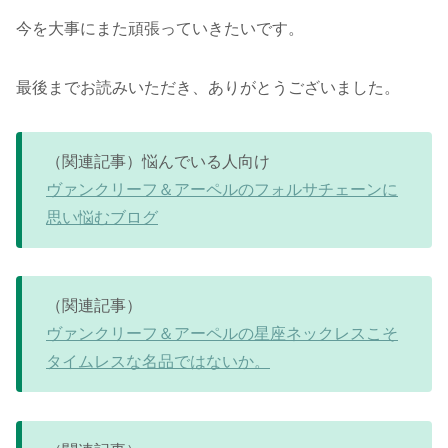
今を大事にまた頑張っていきたいです。
最後までお読みいただき、ありがとうございました。
（関連記事）悩んでいる人向け
ヴァンクリーフ＆アーペルのフォルサチェーンに
思い悩むブログ
（関連記事）
ヴァンクリーフ＆アーペルの星座ネックレスこそ
タイムレスな名品ではないか。