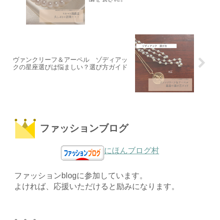
ヴァンクリーフ＆アーペル ゾディアッ
クの星座選びは悩ましい？選び方ガイド
ファッションブログ
にほんブログ村
ファッションblogに参加しています。
よければ、応援いただけると励みになります。