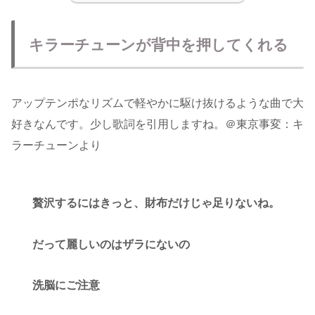
キラーチューンが背中を押してくれる
アップテンポなリズムで軽やかに駆け抜けるような曲で大
好きなんです。少し歌詞を引用しますね。＠東京事変：キ
ラーチューンより
贅沢するにはきっと、財布だけじゃ足りないね。
だって麗しいのはザラにないの
洗脳にご注意