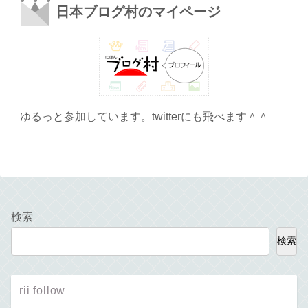
日本ブログ村のマイページ
ゆるっと参加しています。twitterにも飛べます＾＾
検索
検索
rii follow