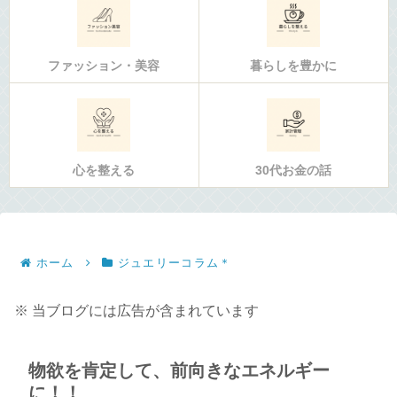
ファッション・美容
暮らしを豊かに
心を整える
30代お金の話
ホーム
ジュエリーコラム＊
※ 当ブログには広告が含まれています
物欲を肯定して、前向きなエネルギー
に！！