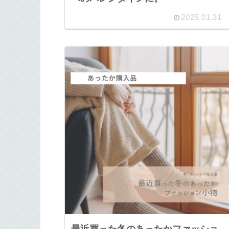
2025.01.31