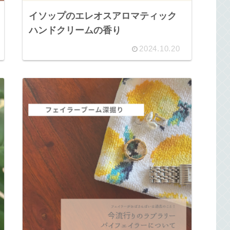
イソップのエレオスアロマティック
ハンドクリームの香り
2024.10.20