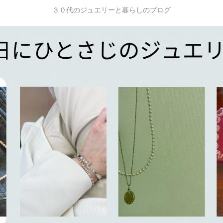
３０代のジュエリーと暮らしのブログ