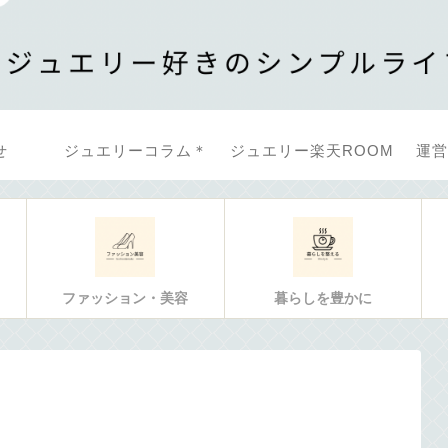
せ
ジュエリーコラム＊
ジュエリー楽天ROOM
運営
ファッション・美容
暮らしを豊かに