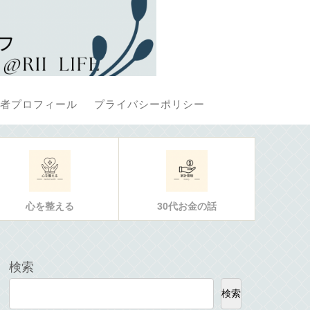
者プロフィール
プライバシーポリシー
心を整える
30代お金の話
検索
検索