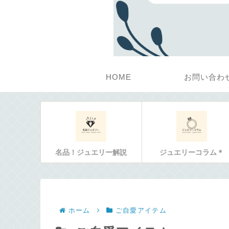
HOME
お問い合わ
名品！ジュエリー解説
ジュエリーコラム＊
ホーム
ご自愛アイテム