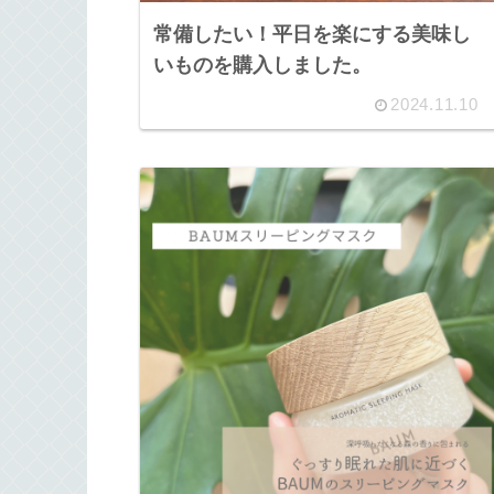
常備したい！平日を楽にする美味し
いものを購入しました。
2024.11.10