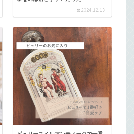
2024.12.13