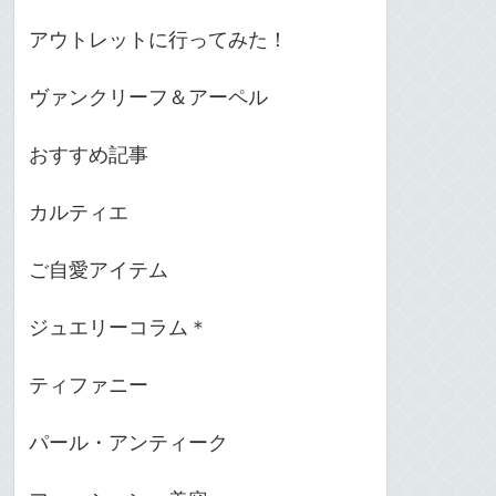
アウトレットに行ってみた！
ヴァンクリーフ＆アーペル
おすすめ記事
カルティエ
ご自愛アイテム
ジュエリーコラム＊
ティファニー
パール・アンティーク