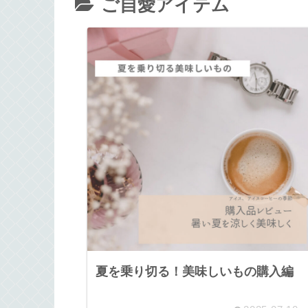
ご自愛アイテム
夏を乗り切る！美味しいもの購入編