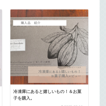
冷凍庫にあると嬉しいもの！＆お菓
子を購入。