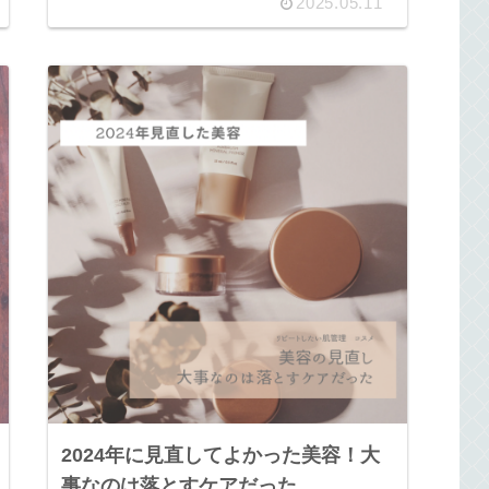
2025.05.11
2024年に見直してよかった美容！大
事なのは落とすケアだった