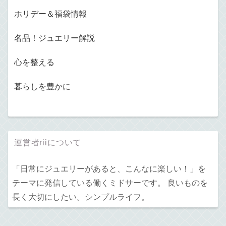
ホリデー＆福袋情報
名品！ジュエリー解説
心を整える
暮らしを豊かに
運営者riiについて
「日常にジュエリーがあると、こんなに楽しい！」を
テーマに発信している働くミドサーです。 良いものを
長く大切にしたい。シンプルライフ。