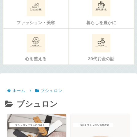
ファッション・美容
暮らしを豊かに
心を整える
30代お金の話
ホーム
ブシュロン
ブシュロン