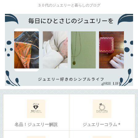
３０代のジュエリーと暮らしのブログ
名品！ジュエリー解説
ジュエリーコラム＊