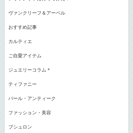
ヴァンクリーフ＆アーペル
おすすめ記事
カルティエ
ご自愛アイテム
ジュエリーコラム＊
ティファニー
パール・アンティーク
ファッション・美容
ブシュロン