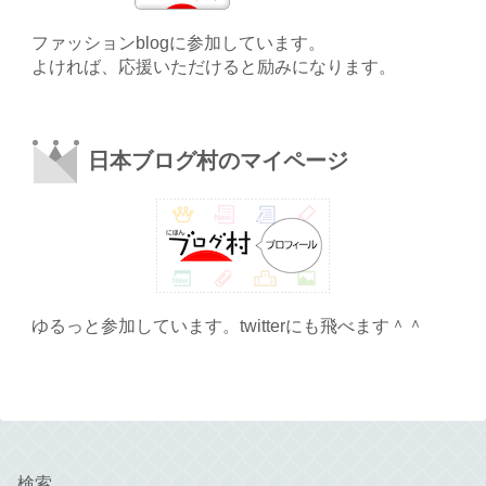
ファッションblogに参加しています。
よければ、応援いただけると励みになります。
日本ブログ村のマイページ
ゆるっと参加しています。twitterにも飛べます＾＾
検索