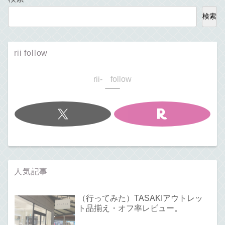
検索
rii follow
rii- follow
人気記事
（行ってみた）TASAKIアウトレッ
ト品揃え・オフ率レビュー。