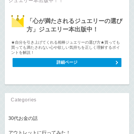
ジュエリー本出版中！！
「心が満たされるジュエリーの選び
方」ジュエリー本出版中！
★自分を引き上げてくれる相棒ジュエリーの選び方★買っても
買っても満たされない心や欲しい気持ちを正しく理解するポイ
ントを解説！
詳細ページ
Categories
30代お金の話
アウトレットに行ってみた！