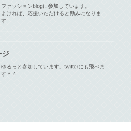
ファッションblogに参加しています。
よければ、応援いただけると励みになりま
す。
ージ
ゆるっと参加しています。twitterにも飛べま
す＾＾