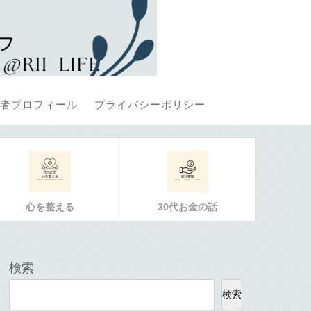
者プロフィール
プライバシーポリシー
心を整える
30代お金の話
検索
検索