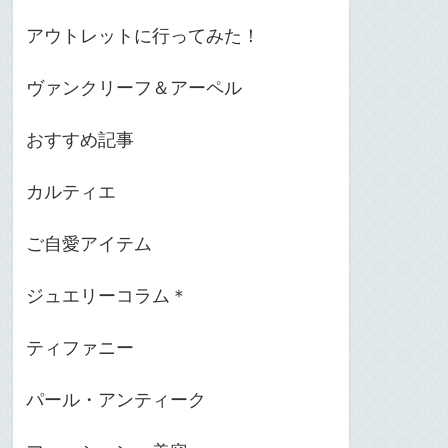
アウトレットに行ってみた！
ヴァンクリーフ＆アーペル
おすすめ記事
カルティエ
ご自愛アイテム
ジュエリーコラム＊
ティファニー
パール・アンティーク