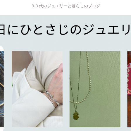
３０代のジュエリーと暮らしのブログ