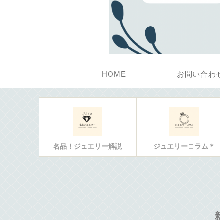
HOME
お問い合わ
名品！ジュエリー解説
ジュエリーコラム＊