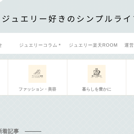
せ
ジュエリーコラム＊
ジュエリー楽天ROOM
運営
ファッション・美容
暮らしを豊かに
新着記事