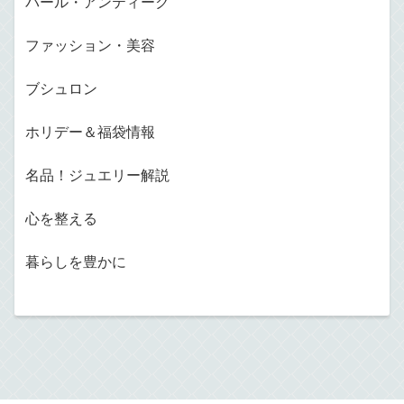
パール・アンティーク
ファッション・美容
ブシュロン
ホリデー＆福袋情報
名品！ジュエリー解説
心を整える
暮らしを豊かに