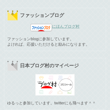
ファッションブログ
にほんブログ村
ファッションblogに参加しています。
よければ、応援いただけると励みになります。
日本ブログ村のマイページ
ゆるっと参加しています。twitterにも飛べます＾＾