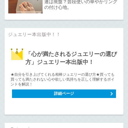
連は廃盤？普段使いの華やかリング
の付け心地。
ジュエリー本出版中！！
「心が満たされるジュエリーの選び
方」ジュエリー本出版中！
★自分を引き上げてくれる相棒ジュエリーの選び方★買っても
買っても満たされない心や欲しい気持ちを正しく理解するポイ
ントを解説！
詳細ページ