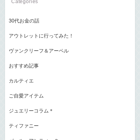
Categories
30代お金の話
アウトレットに行ってみた！
ヴァンクリーフ＆アーペル
おすすめ記事
カルティエ
ご自愛アイテム
ジュエリーコラム＊
ティファニー