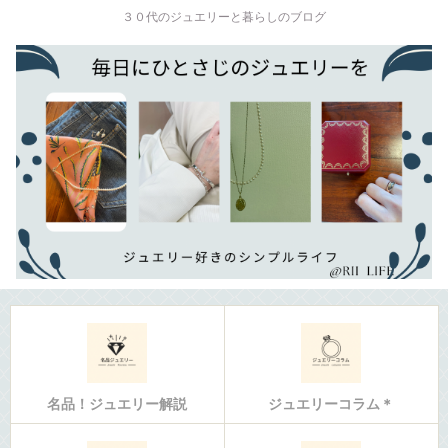
３０代のジュエリーと暮らしのブログ
名品！ジュエリー解説
ジュエリーコラム＊