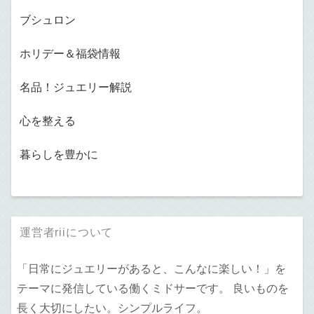
ブシュロン
ホリデー＆福袋情報
名品！ジュエリー解説
心を整える
暮らしを豊かに
運営者riiについて
「日常にジュエリーがあると、こんなに楽しい！」を
テーマに発信している働くミドサーです。 良いものを
長く大切にしたい。シンプルライフ。