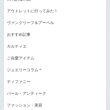
アウトレットに行ってみた！
ヴァンクリーフ＆アーペル
おすすめ記事
カルティエ
ご自愛アイテム
ジュエリーコラム＊
ティファニー
パール・アンティーク
ファッション・美容