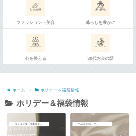
ファッション・美容
暮らしを豊かに
心を整える
30代お金の話
ホーム
ホリデー＆福袋情報
ホリデー＆福袋情報