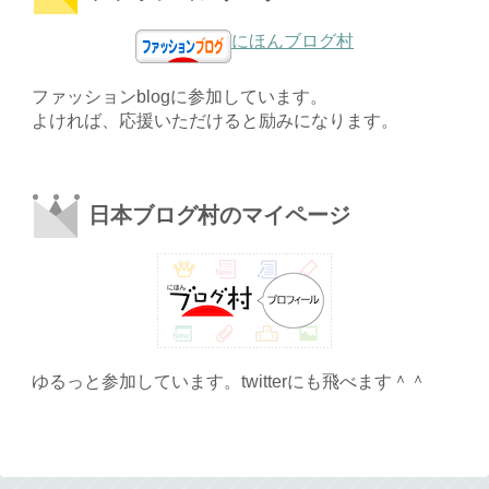
にほんブログ村
ファッションblogに参加しています。
よければ、応援いただけると励みになります。
日本ブログ村のマイページ
ゆるっと参加しています。twitterにも飛べます＾＾