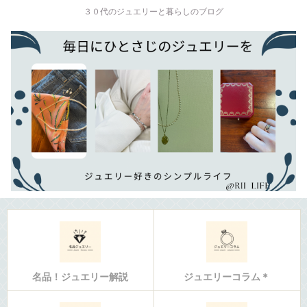
３０代のジュエリーと暮らしのブログ
名品！ジュエリー解説
ジュエリーコラム＊