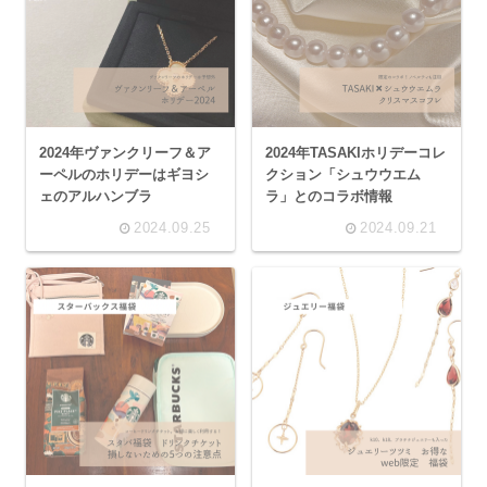
2024年ヴァンクリーフ＆ア
2024年TASAKIホリデーコレ
ーペルのホリデーはギヨシ
クション「シュウウエム
ェのアルハンブラ
ラ」とのコラボ情報
2024.09.25
2024.09.21