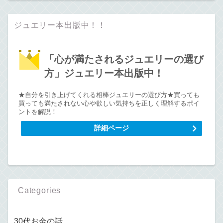
ジュエリー本出版中！！
「心が満たされるジュエリーの選び
方」ジュエリー本出版中！
★自分を引き上げてくれる相棒ジュエリーの選び方★買っても
買っても満たされない心や欲しい気持ちを正しく理解するポイ
ントを解説！
詳細ページ
Categories
30代お金の話