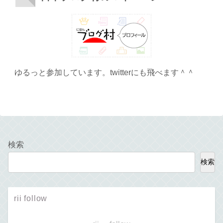
ゆるっと参加しています。twitterにも飛べます＾＾
検索
検索
rii follow