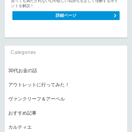
買っても満たされない心や欲しい気持ちを正しく理解するポイ
ントを解説！
詳細ページ
Categories
30代お金の話
アウトレットに行ってみた！
ヴァンクリーフ＆アーペル
おすすめ記事
カルティエ