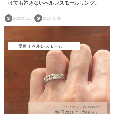
けても飽きないペルレスモールリング。
2024.07.15
2026.01.25