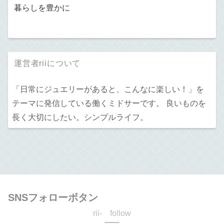
暮らしを豊かに
運営者riiについて
「日常にジュエリーがあると、こんなに楽しい！」を
テーマに発信している働くミドサーです。 良いものを
長く大切にしたい。シンプルライフ。
SNSフォローボタン
rii- follow