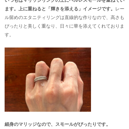
いつもはマリッジリングの上にペルレスモールを重ねてい
ます。上に重ねると「輝きを添える」イメージです。
レー
ル留めのエタニティリングは直線的な作りなので、高さも
ぴったりと美しく重なり、日々に華を添えてくれておりま
す。
細身のマリッジなので、スモールがぴったりです。