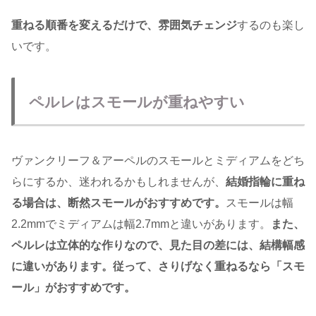
重ねる順番を変えるだけで、雰囲気チェンジ
するのも楽し
いです。
ペルレはスモールが重ねやすい
ヴァンクリーフ＆アーペルのスモールとミディアムをどち
らにするか、迷われるかもしれませんが、
結婚指輪に重ね
る場合は、断然スモールがおすすめです。
スモールは幅
2.2mmでミディアムは幅2.7mmと違いがあります。
また、
ペルレは立体的な作りなので、見た目の差には、結構幅感
に違いがあります。従って、さりげなく重ねるなら「スモ
ール」がおすすめです。