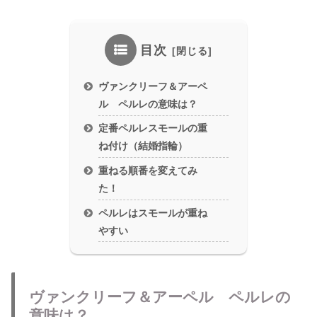
目次
ヴァンクリーフ＆アーペ
ル ペルレの意味は？
定番ペルレスモールの重
ね付け（結婚指輪）
重ねる順番を変えてみ
た！
ペルレはスモールが重ね
やすい
ヴァンクリーフ＆アーペル ペルレの
意味は？