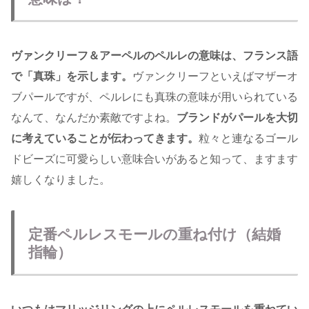
ヴァンクリーフ＆アーペルのペルレの意味は、
フランス語
で「真珠」を示します。
ヴァンクリーフといえばマザーオ
ブパールですが、ペルレにも真珠の意味が用いられている
なんて、なんだか素敵ですよね。
ブランドがパールを大切
に考えていることが伝わってきます。
粒々と連なるゴール
ドビーズに可愛らしい意味合いがあると知って、ますます
嬉しくなりました。
定番ペルレスモールの重ね付け（結婚
指輪）