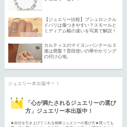
【ジュエリー比較】ブシュロンクル
ドパリは傷つきやすい？スモールと
ミディアム幅の違いを写真で解説！
カルティエのマイヨンパンテール３
連は廃盤？普段使いの華やかリング
の付け心地。
ジュエリー本出版中！！
「心が満たされるジュエリーの選び
方」ジュエリー本出版中！
★自分を引き上げてくれる相棒ジュエリーの選び方★買っても