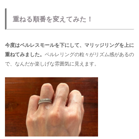
重ねる順番を変えてみた！
今度はペルレスモールを下にして、マリッジリングを上に
重ねてみました。
ペルレリングの粒々がリズム感があるの
で、なんだか楽しげな雰囲気に見えます。