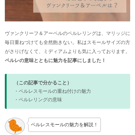
ヴァンクリーフ＆アーペルのペルレリングは、マリッジに
毎日重ねづけても全然飽きない。私はスモールサイズの方
がさりげなくて、ミディアムよりも気に入っております。
ペルレの意味とともに魅力を記事にしました！
（この記事で分かること）
・ペルレスモールの重ね付けの魅力
・ペルレリングの意味
ペルレスモールの魅力を解説！