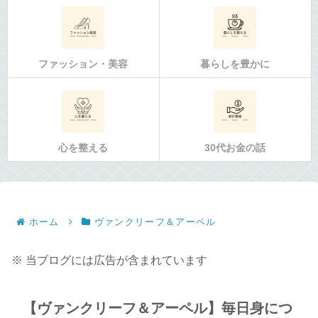
ファッション・美容
暮らしを豊かに
心を整える
30代お金の話
ホーム
ヴァンクリーフ＆アーペル
※ 当ブログには広告が含まれています
【ヴァンクリーフ＆アーペル】毎日身につ