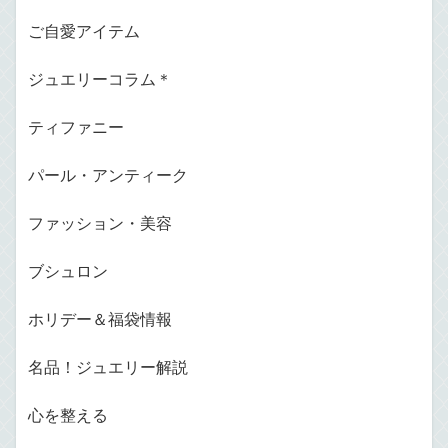
ご自愛アイテム
ジュエリーコラム＊
ティファニー
パール・アンティーク
ファッション・美容
ブシュロン
ホリデー＆福袋情報
名品！ジュエリー解説
心を整える