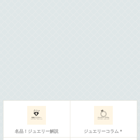
名品！ジュエリー解説
ジュエリーコラム＊