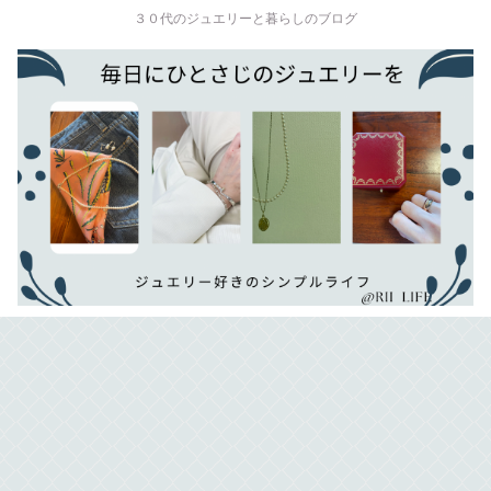
３０代のジュエリーと暮らしのブログ