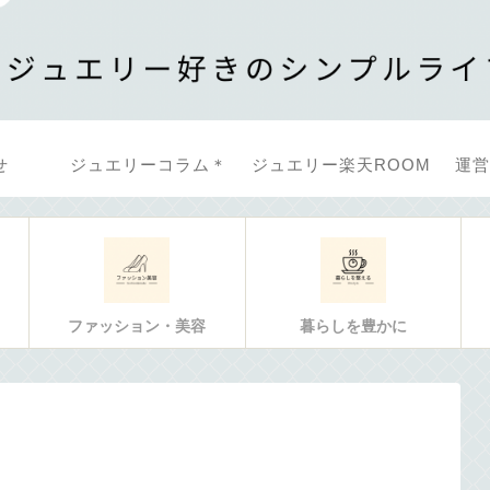
せ
ジュエリーコラム＊
ジュエリー楽天ROOM
運営
ファッション・美容
暮らしを豊かに