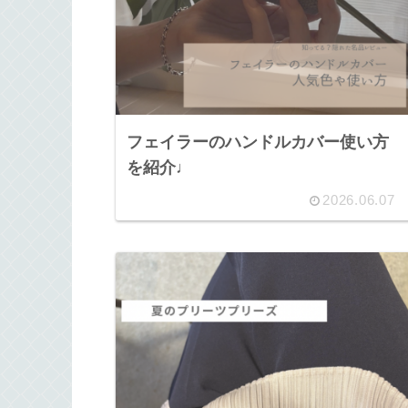
フェイラーのハンドルカバー使い方
を紹介♩
2026.06.07