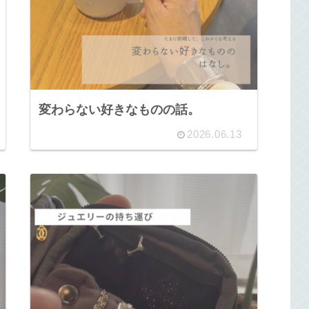
変わらない好きなものの話。
2026.06.13