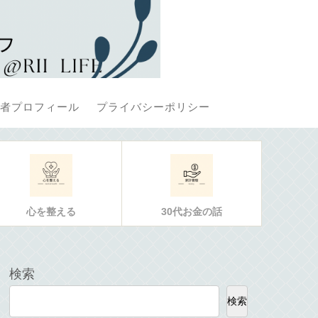
者プロフィール
プライバシーポリシー
心を整える
30代お金の話
検索
検索