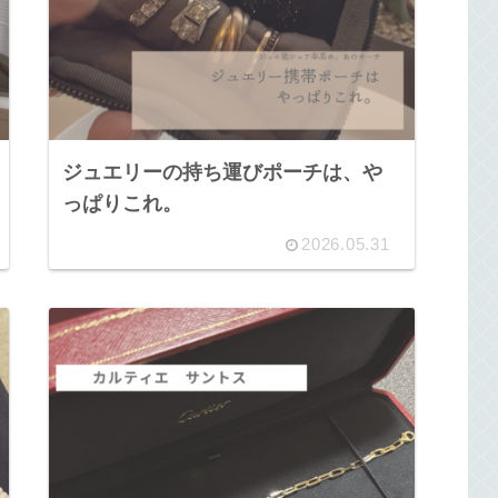
ジュエリーの持ち運びポーチは、や
っぱりこれ。
2026.05.31