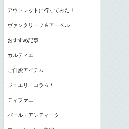
アウトレットに行ってみた！
ヴァンクリーフ＆アーペル
おすすめ記事
カルティエ
ご自愛アイテム
ジュエリーコラム＊
ティファニー
パール・アンティーク