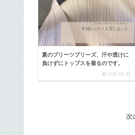
夏のプリーツプリーズ、汗や透けに
負けずにトップスを着るのです。
2026.05.30
次