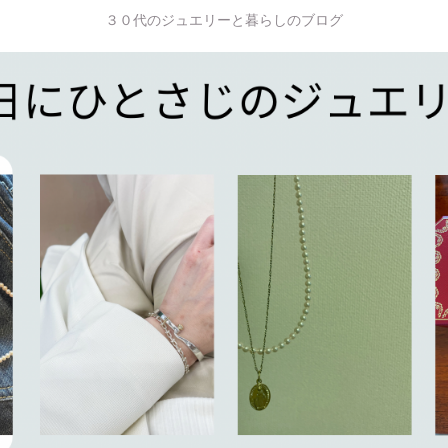
３０代のジュエリーと暮らしのブログ