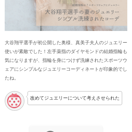
大谷翔平選手が初公開した奥様、真美子夫人のジュエリー
使いが素敵でした！左手薬指のダイヤモンドの結婚指輪も
気になりますが、指輪を身につけず洗練されたスポーツウ
ェアにシンプルなジュエリーコーディネートが印象的でし
たね。
改めてジュエリーについて考えさせられた