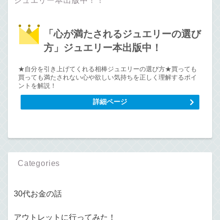
ジュエリー本出版中！！
「心が満たされるジュエリーの選び
方」ジュエリー本出版中！
★自分を引き上げてくれる相棒ジュエリーの選び方★買っても
買っても満たされない心や欲しい気持ちを正しく理解するポイ
ントを解説！
詳細ページ
Categories
30代お金の話
アウトレットに行ってみた！