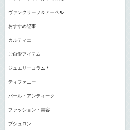
ヴァンクリーフ＆アーペル
おすすめ記事
カルティエ
ご自愛アイテム
ジュエリーコラム＊
ティファニー
パール・アンティーク
ファッション・美容
ブシュロン