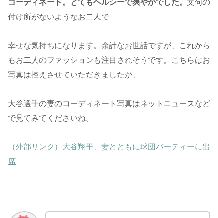
コーディネート。とてもヘルシーで爽やかでした。
文句の
付け所がないようなお二人で
幸せな気持ちになります。余計なお世話ですが、これから
もお二人のファッションも注目されそうです。こちらはお
写真は控えさせていただきましたが、
大谷選手の妻のコーディネート写真はネットニュースなど
で見てみてくださいね。
（外部リンク）大谷翔平、妻とともに球団パーティーに出
席