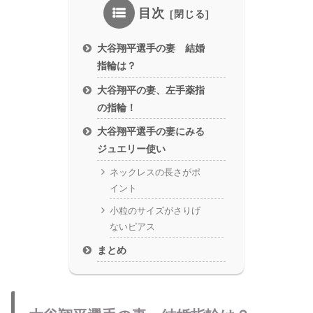
目次
大谷翔平選手の妻 結婚
指輪は？
大谷翔平の妻、左手薬指
の指輪！
大谷翔平選手の妻にみる
ジュエリー使い
ネックレスの長さがポ
イント
小粒のサイズがさりげ
ないピアス
まとめ