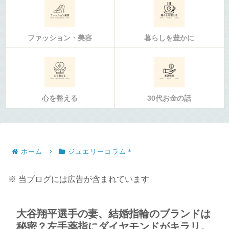
ファッション・美容
暮らしを豊かに
心を整える
30代お金の話
ホーム
ジュエリーコラム＊
※ 当ブログには広告が含まれています
大谷翔平選手の妻、結婚指輪のブランドは
秘密？左手薬指にダイヤモンドがキラリ。