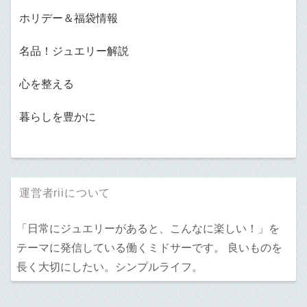
ホリデー＆福袋情報
名品！ジュエリー解説
心を整える
暮らしを豊かに
運営者riiについて
「日常にジュエリーがあると、こんなに楽しい！」を
テーマに発信している働くミドサーです。 良いものを
長く大切にしたい。シンプルライフ。