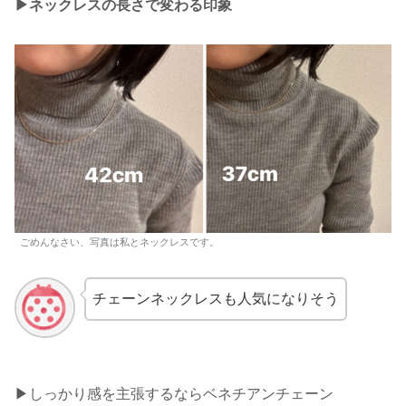
▶︎ネックレスの長さで変わる印象
ごめんなさい、写真は私とネックレスです。
チェーンネックレスも人気になりそう
▶︎しっかり感を主張するならベネチアンチェーン