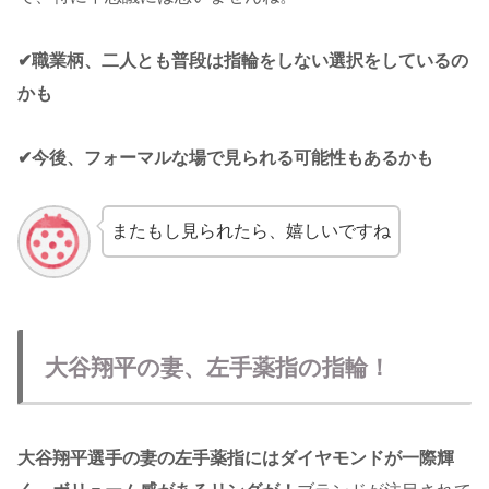
✔︎職業柄、二人とも普段は指輪をしない選択をしているの
かも
✔︎今後、フォーマルな場で見られる可能性もあるかも
またもし見られたら、嬉しいですね
大谷翔平の妻、左手薬指の指輪！
大谷翔平選手の妻の左手薬指にはダイヤモンドが一際輝