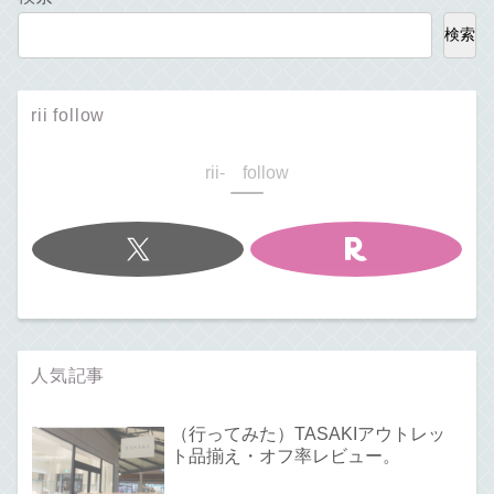
検索
rii follow
rii- follow
人気記事
（行ってみた）TASAKIアウトレッ
ト品揃え・オフ率レビュー。