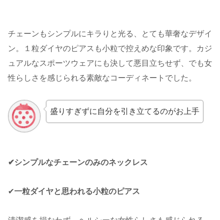
チェーンもシンプルにキラりと光る、とても華奢なデザイ
ン。１粒ダイヤのピアスも小粒で控えめな印象です。カジ
ュアルなスポーツウェアにも決して悪目立ちせず、でも女
性らしさを感じられる素敵なコーディネートでした。
盛りすぎずに自分を引き立てるのがお上手
✔︎シンプルなチェーンのみのネックレス
✔︎
一粒ダイヤと思われる小粒のピアス