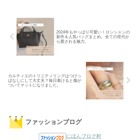
2024年もやっぱり可愛い！ロンシャンの
新作＆人気バッグまとめ。全ての世代か
ら愛される魅力。
カルティエのトリニティリングはつけっ
ぱなしにして大丈夫？毎日着けると傷が
ついてマットになりました。
ファッションブログ
にほんブログ村