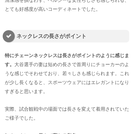
清潔感を損なわず、ヘルシーな女性らしさも感じられる、
とても好感度が高いコーディネートでした。
ネックレスの長さがポイント
特にチェーンネックレスは長さがポイントのように感じま
す。
大谷選手の妻は短めの長さで首周りにチョーカーのよ
うな感じでそわせており、若々しさも感じられます。これ
が少し長くなると、スポーツウェアにはエレガントになり
すぎると思います。
実際、試合観戦中の場面では長さを変えて着用されていた
ご様子でした。