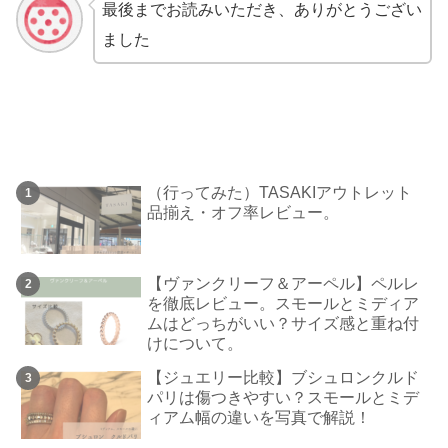
最後までお読みいただき、ありがとうござい
ました
（行ってみた）TASAKIアウトレット
品揃え・オフ率レビュー。
【ヴァンクリーフ＆アーペル】ペルレ
を徹底レビュー。スモールとミディア
ムはどっちがいい？サイズ感と重ね付
けについて。
【ジュエリー比較】ブシュロンクルド
パリは傷つきやすい？スモールとミデ
ィアム幅の違いを写真で解説！