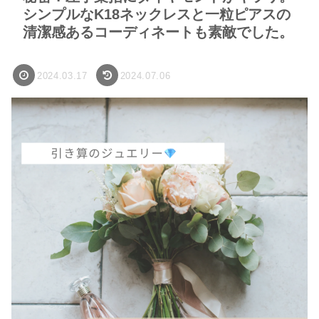
シンプルなK18ネックレスと一粒ピアスの
清潔感あるコーディネートも素敵でした。
2024.03.17
2024.07.06