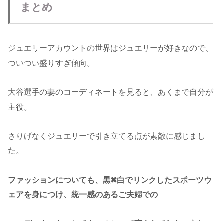
まとめ
ジュエリーアカウントの世界はジュエリーが好きなので、
ついつい盛りすぎ傾向。
大谷選手の妻のコーディネートを見ると、あくまで自分が
主役。
さりげなくジュエリーで引き立てる点が素敵に感じまし
た。
ファッションについても、黒✖︎白でリンクしたスポーツウ
ェアを身につけ、統一感のあるご夫婦での