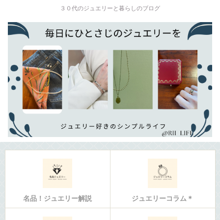
３０代のジュエリーと暮らしのブログ
名品！ジュエリー解説
ジュエリーコラム＊