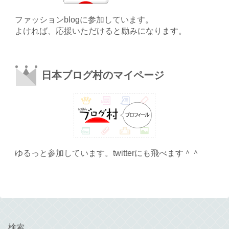
ファッションblogに参加しています。
よければ、応援いただけると励みになります。
日本ブログ村のマイページ
ゆるっと参加しています。twitterにも飛べます＾＾
検索