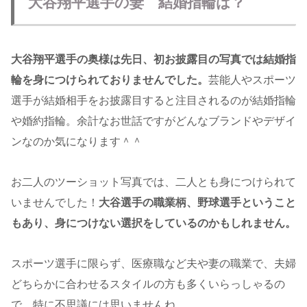
大谷翔平選手の妻 結婚指輪は？
大谷翔平選手の奥様は先日、初お披露目の写真では結婚指
輪を身につけられておりませんでした。
芸能人やスポーツ
選手が結婚相手をお披露目すると注目されるのが結婚指輪
や婚約指輪。余計なお世話ですがどんなブランドやデザイ
ンなのか気になります＾＾
お二人のツーショット写真では、二人とも身につけられて
いませんでした！
大谷選手の職業柄、野球選手ということ
もあり、身につけない選択をしているのかもしれません。
スポーツ選手に限らず、医療職など夫や妻の職業で、夫婦
どちらかに合わせるスタイルの方も多くいらっしゃるの
で、特に不思議には思いませんね。