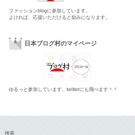
ファッションblogに参加しています。
よければ、応援いただけると励みになります。
日本ブログ村のマイページ
ゆるっと参加しています。twitterにも飛べます＾＾
検索