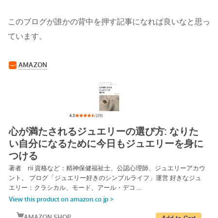
このブログが誰かの背中を押す記事になれば良いなと思っ
ています。