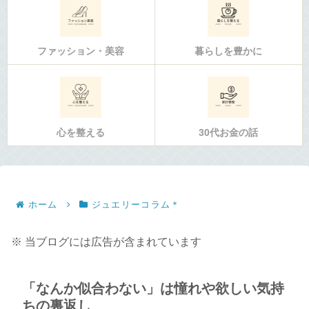
ファッション・美容
暮らしを豊かに
心を整える
30代お金の話
ホーム
ジュエリーコラム＊
※ 当ブログには広告が含まれています
「なんか似合わない」は憧れや欲しい気持
ちの裏返し