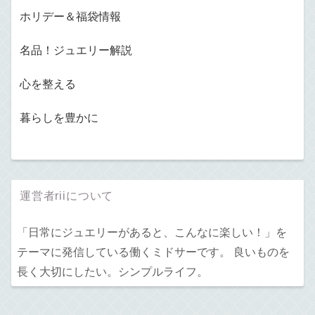
ホリデー＆福袋情報
名品！ジュエリー解説
心を整える
暮らしを豊かに
運営者riiについて
「日常にジュエリーがあると、こんなに楽しい！」を
テーマに発信している働くミドサーです。 良いものを
長く大切にしたい。シンプルライフ。