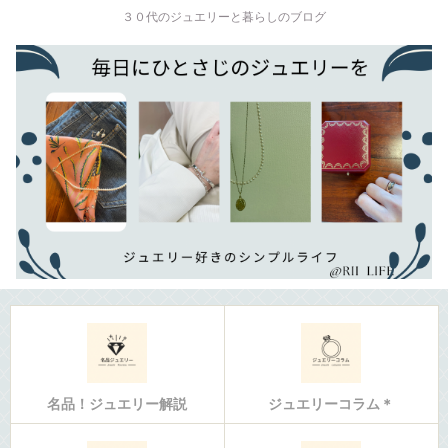
３０代のジュエリーと暮らしのブログ
名品！ジュエリー解説
ジュエリーコラム＊