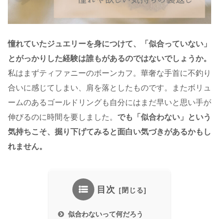
憧れていたジュエリーを身につけて、「似合っていない」
とがっかりした経験は誰もがあるのではないでしょうか。
私はまずティファニーのボーンカフ。華奢な手首に不釣り
合いに感じてしまい、肩を落としたものです。またボリュ
ームのあるゴールドリングも自分にはまだ早いと思い手が
伸びるのに時間を要しました。
でも「似合わない」という
気持ちこそ、掘り下げてみると面白い気づきがあるかもし
れません。
目次
似合わないって何だろう