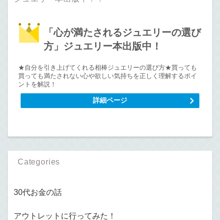
「心が満たされるジュエリーの選び
方」ジュエリー本出版中！
★自分を引き上げてくれる相棒ジュエリーの選び方★買っても
買っても満たされない心や欲しい気持ちを正しく理解するポイ
ントを解説！
詳細ページ
Categories
30代お金の話
アウトレットに行ってみた！