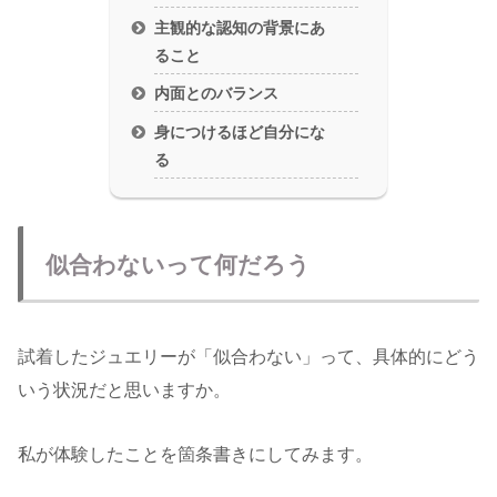
主観的な認知の背景にあ
ること
内面とのバランス
身につけるほど自分にな
る
似合わないって何だろう
試着したジュエリーが「似合わない」って、具体的にどう
いう状況だと思いますか。
私が体験したことを箇条書きにしてみます。