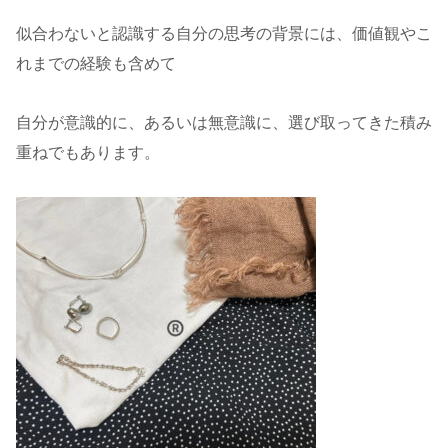
似合わないと認識する自分の思考の背景には、価値観やこ
れまでの経験も含めて
自分が意識的に、あるいは無意識に、選び取ってきた積み
重ねでもあります。