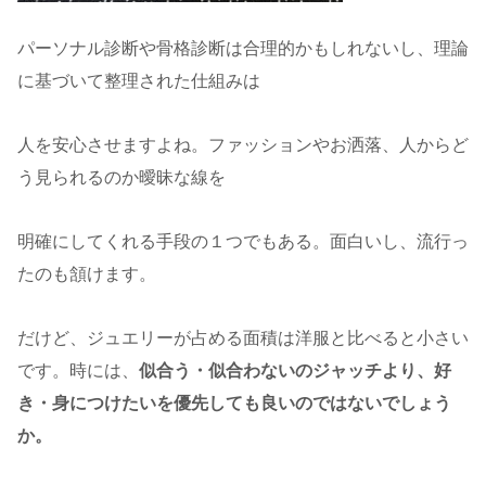
パーソナル診断や骨格診断は合理的かもしれないし、理論
に基づいて整理された仕組みは
人を安心させますよね。ファッションやお洒落、人からど
う見られるのか曖昧な線を
明確にしてくれる手段の１つでもある。面白いし、流行っ
たのも頷けます。
だけど、ジュエリーが占める面積は洋服と比べると小さい
です。時には、
似合う・似合わないのジャッチより、好
き・身につけたいを優先しても良いのではないでしょう
か。