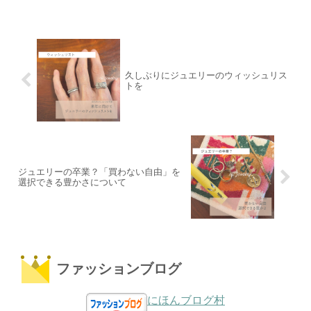
久しぶりにジュエリーのウィッシュリス
トを
ジュエリーの卒業？「買わない自由」を
選択できる豊かさについて
ファッションブログ
にほんブログ村