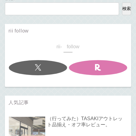
検索
rii follow
rii- follow
人気記事
（行ってみた）TASAKIアウトレッ
ト品揃え・オフ率レビュー。