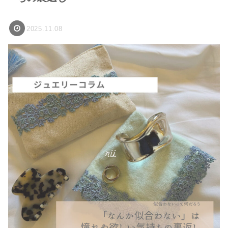
2025.11.08