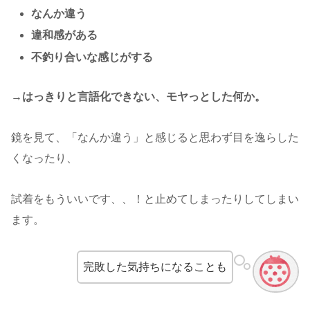
なんか違う
違和感がある
不釣り合いな感じがする
→はっきりと言語化できない、モヤっとした何か。
鏡を見て、「なんか違う」と感じると思わず目を逸らした
くなったり、
試着をもういいです、、！と止めてしまったりしてしまい
ます。
完敗した気持ちになることも