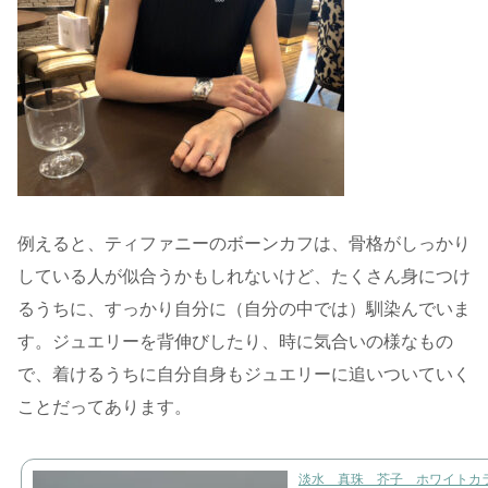
例えると、ティファニーのボーンカフは、骨格がしっかり
している人が似合うかもしれないけど、たくさん身につけ
るうちに、すっかり自分に（自分の中では）馴染んでいま
す。ジュエリーを背伸びしたり、時に気合いの様なもの
で、着けるうちに自分自身もジュエリーに追いついていく
ことだってあります。
淡水 真珠 芥子 ホワイト