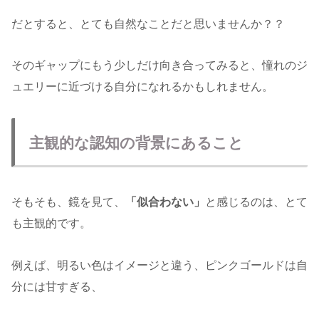
だとすると、とても自然なことだと思いませんか？？
そのギャップにもう少しだけ向き合ってみると、憧れのジ
ュエリーに近づける自分になれるかもしれません。
主観的な認知の背景にあること
そもそも、鏡を見て、
「似合わない」
と感じるのは、とて
も主観的です。
例えば、明るい色はイメージと違う、ピンクゴールドは自
分には甘すぎる、