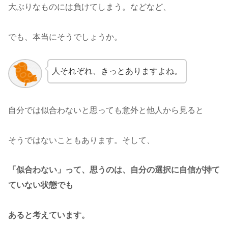
大ぶりなものには負けてしまう。などなど、
でも、本当にそうでしょうか。
人それぞれ、きっとありますよね。
自分では似合わないと思っても意外と他人から見ると
そうではないこともあります。そして、
「似合わない」って、思うのは、自分の選択に自信が持て
ていない状態でも
あると考えています。