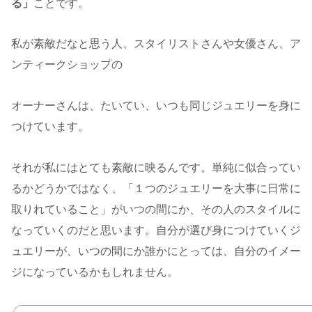
る」
ことです。
私が素敵だなと思う人、スタイリストさんや女優さん、ア
ンティークショップの
オーナーさんは、たいてい、いつも同じジュエリーを身に
つけています。
それが私にはとても素敵に映るんです。単純に似合ってい
るかどうかではなく、「１つのジュエリーを大事に日常に
取りれていること」がいつの間にか、その人のスタイルに
なっていくのだと思います。自分が選び身につけていくジ
ュエリーが、いつの間にか誰かにとっては、自分のイメー
ジになっているかもしれません。