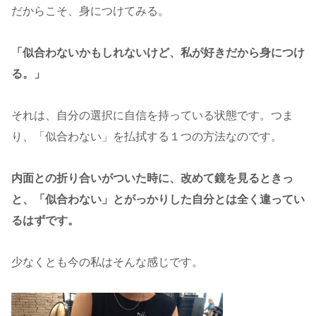
だからこそ、身につけてみる。
「似合わないかもしれないけど、私が好きだから身につけ
る。」
それは、自分の選択に自信を持っている状態です。つま
り、「似合わない」を払拭する１つの方法なのです。
内面との折り合いがついた時に、改めて鏡を見るときっ
と、「似合わない」とがっかりした自分とは全く違ってい
るはずです。
少なくとも今の私はそんな感じです。