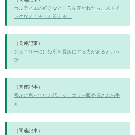
カルティエの好きなところを聞かれたら、ストイ
ックなところ！と答える。
（関連記事）
ジュエリーには短所を長所にする力があるという
話
（関連記事）
密かに思っていた話。ジュエリー販売員さんの手
元
（関連記事）