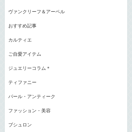
ヴァンクリーフ＆アーペル
おすすめ記事
カルティエ
ご自愛アイテム
ジュエリーコラム＊
ティファニー
パール・アンティーク
ファッション・美容
ブシュロン