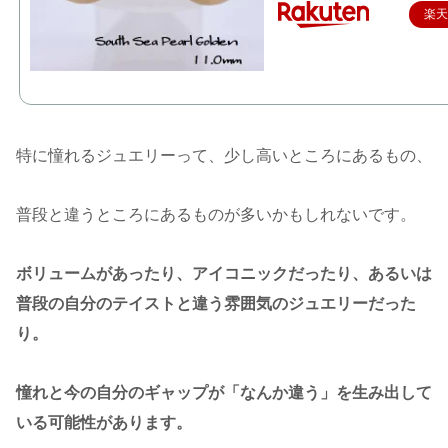
楽
特に憧れるジュエリーって、少し高いところにあるもの、
普段と違うところにあるものが多いかもしれないです。
ボリュームがあったり、アイコニックだったり、あるいは
普段の自分のテイストと違う雰囲気のジュエリーだった
り。
憧れと今の自分のギャップが「なんか違う」を生み出して
いる可能性があります。