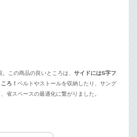
重視。この商品の良いところは、
サイドにはS字フ
ところ！
ベルトやストールを収納したり、サング
き、省スペースの最適化に繋がりました。