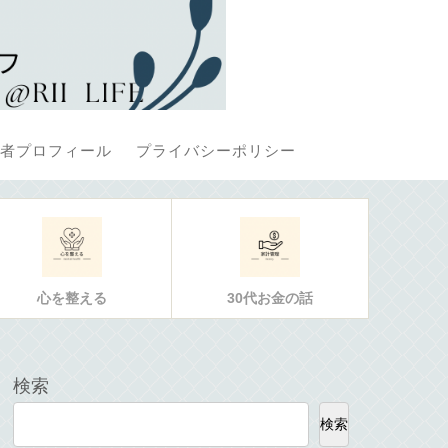
者プロフィール
プライバシーポリシー
心を整える
30代お金の話
検索
検索