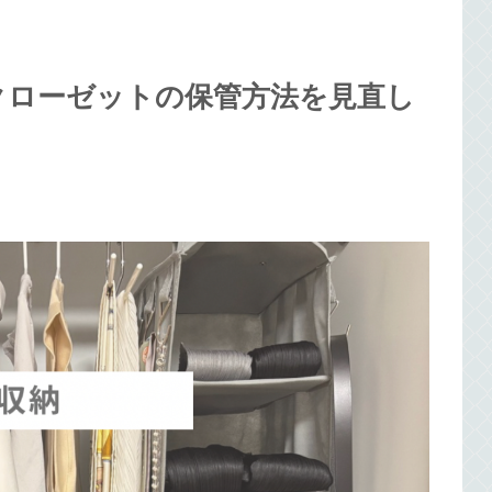
クローゼットの保管方法を見直し