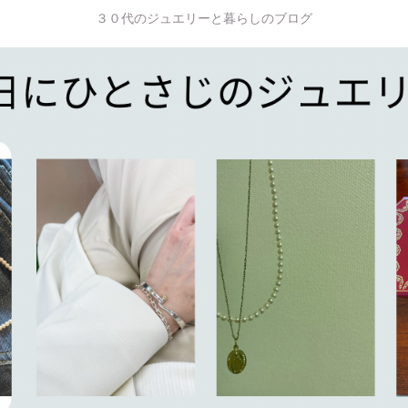
３０代のジュエリーと暮らしのブログ