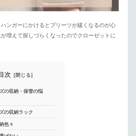
。ハンガーにかけるとプリーツが緩くなるのが心
数が増えて探しづらくなったのでクローゼットに
目次
ズの収納・保管の悩
ズの収納ラック
納色々