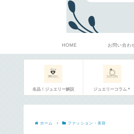
HOME
お問い合わ
名品！ジュエリー解説
ジュエリーコラム＊
ホーム
ファッション・美容