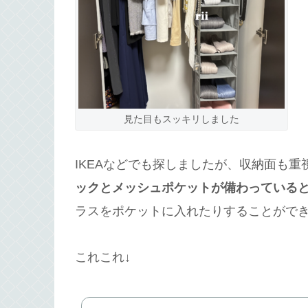
見た目もスッキリしました
IKEAなどでも探しましたが、収納面も
ックとメッシュポケットが備わっている
ラスをポケットに入れたりすることがで
これこれ↓