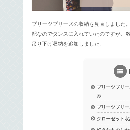
プリーツプリーズの収納を見直しました
配なのでタンスに入れていたのですが、
吊り下げ収納を追加しました。
プリーツプリー
み
プリーツプリー
クローゼット収