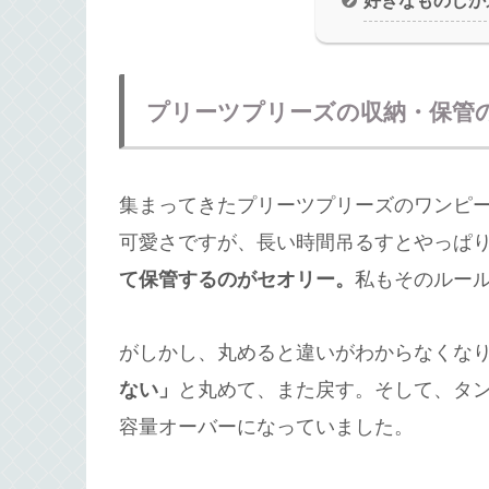
好きなものしか
プリーツプリーズの収納・保管
集まってきたプリーツプリーズのワンピ
可愛さですが、長い時間吊るすとやっぱ
て保管するのがセオリー。
私もそのルー
がしかし、丸めると違いがわからなくな
ない」
と丸めて、また戻す。そして、タ
容量オーバーになっていました。