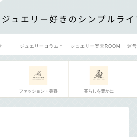
せ
ジュエリーコラム＊
ジュエリー楽天ROOM
運営
ファッション・美容
暮らしを豊かに