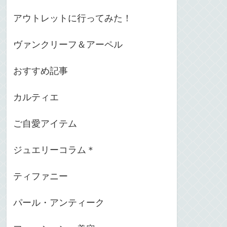
アウトレットに行ってみた！
ヴァンクリーフ＆アーペル
おすすめ記事
カルティエ
ご自愛アイテム
ジュエリーコラム＊
ティファニー
パール・アンティーク