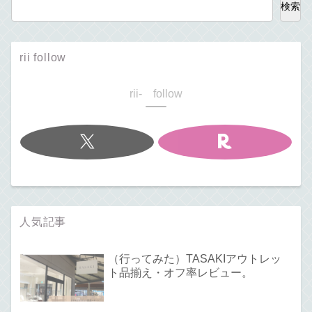
検索
rii follow
rii- follow
人気記事
（行ってみた）TASAKIアウトレッ
ト品揃え・オフ率レビュー。