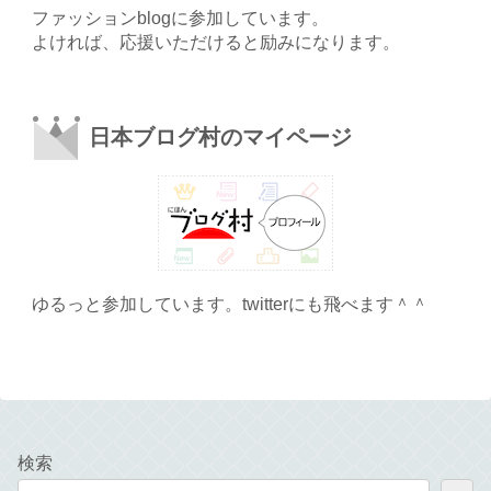
ファッションblogに参加しています。
よければ、応援いただけると励みになります。
日本ブログ村のマイページ
ゆるっと参加しています。twitterにも飛べます＾＾
検索