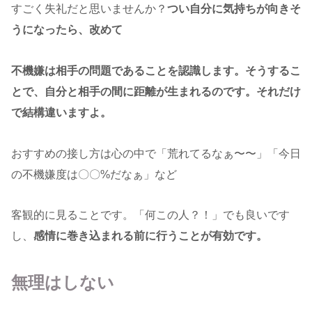
すごく失礼だと思いませんか？
つい自分に気持ちが向きそ
うになったら、改めて
不機嫌は相手の問題であることを認識します。そうするこ
とで、自分と相手の間に距離が生まれるのです。それだけ
で結構違いますよ。
おすすめの接し方は心の中で「荒れてるなぁ〜〜」「今日
の不機嫌度は〇〇%だなぁ」など
客観的に見ることです。「何この人？！」でも良いです
し、
感情に巻き込まれる前に行うことが有効です。
無理はしない