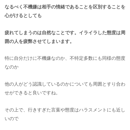
なるべく不機嫌は相手の情緒であることを区別することを
心がけるとしても
疲れてしまうのは自然なことです。イライラした態度は周
囲の人を疲弊させてしまいます。
特に自分だけに不機嫌なのか、不特定多数にも同様の態度
なのか
他の人がどう認識しているのかについても周囲とすり合わ
せができると良いですね。
その上で、行きすぎた言葉や態度はハラスメントにも近し
いので