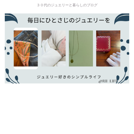
３０代のジュエリーと暮らしのブログ