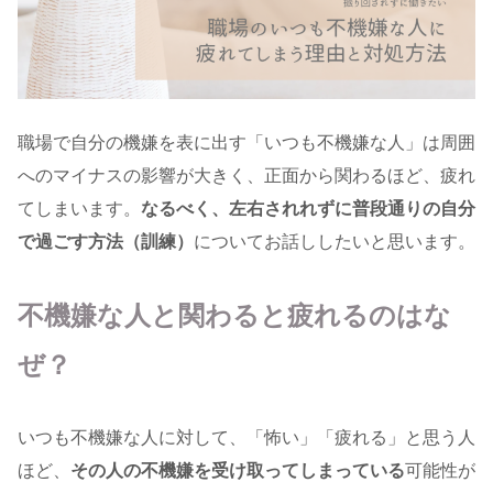
職場で自分の機嫌を表に出す「いつも不機嫌な人」は周囲
へのマイナスの影響が大きく、正面から関わるほど、疲れ
てしまいます。
なるべく、左右されれずに普段通りの自分
で過ごす方法（訓練）
についてお話ししたいと思います。
不機嫌な人と関わると疲れるのはな
ぜ？
いつも不機嫌な人に対して、「怖い」「疲れる」と思う人
ほど、
その人の不機嫌を受け取ってしまっている
可能性が