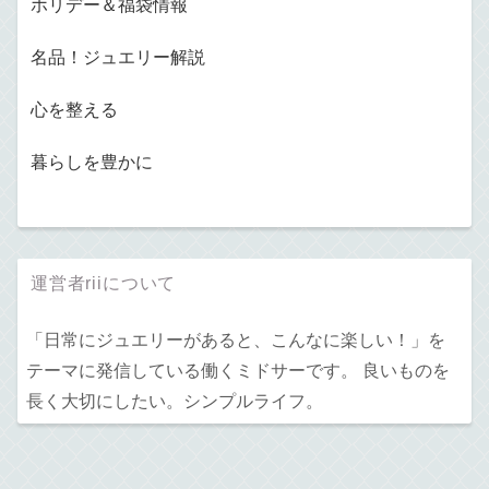
ホリデー＆福袋情報
名品！ジュエリー解説
心を整える
暮らしを豊かに
運営者riiについて
「日常にジュエリーがあると、こんなに楽しい！」を
テーマに発信している働くミドサーです。 良いものを
長く大切にしたい。シンプルライフ。