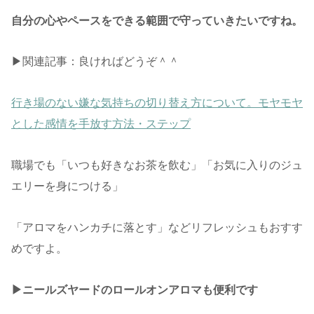
自分の心やペースをできる範囲で守っていきたいですね。
▶︎関連記事：良ければどうぞ＾＾
行き場のない嫌な気持ちの切り替え方について。モヤモヤ
とした感情を手放す方法・ステップ
職場でも「いつも好きなお茶を飲む」「お気に入りのジュ
エリーを身につける」
「アロマをハンカチに落とす」などリフレッシュもおすす
めですよ。
▶︎ニールズヤードのロールオンアロマも便利です