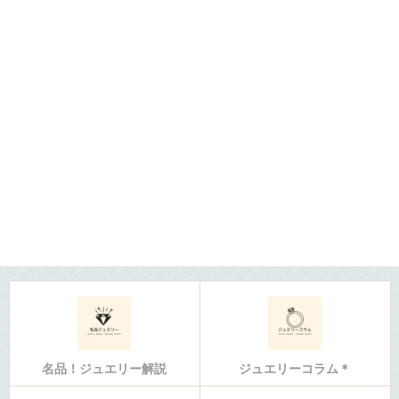
名品！ジュエリー解説
ジュエリーコラム＊