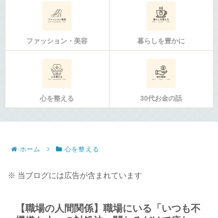
ファッション・美容
暮らしを豊かに
心を整える
30代お金の話
ホーム
心を整える
※ 当ブログには広告が含まれています
【職場の人間関係】職場にいる「いつも不