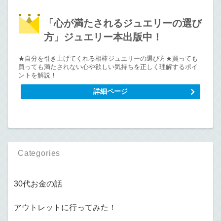
「心が満たされるジュエリーの選び
方」ジュエリー本出版中！
★自分を引き上げてくれる相棒ジュエリーの選び方★買っても
買っても満たされない心や欲しい気持ちを正しく理解するポイ
ントを解説！
詳細ページ
Categories
30代お金の話
アウトレットに行ってみた！