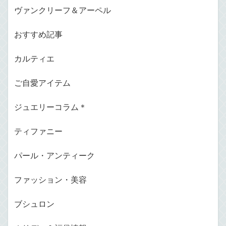
ヴァンクリーフ＆アーペル
おすすめ記事
カルティエ
ご自愛アイテム
ジュエリーコラム＊
ティファニー
パール・アンティーク
ファッション・美容
ブシュロン