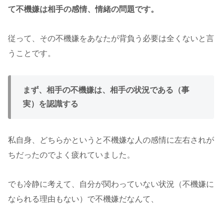
て不機嫌は相手の感情、情緒の問題です。
従って、その不機嫌をあなたが背負う必要は全くないと言
うことです。
まず、相手の不機嫌は、相手の状況である（事
実）を認識する
私自身、どちらかというと不機嫌な人の感情に左右されが
ちだったのでよく疲れていました。
でも冷静に考えて、自分が関わっていない状況（不機嫌に
なられる理由もない）で不機嫌だなんて、