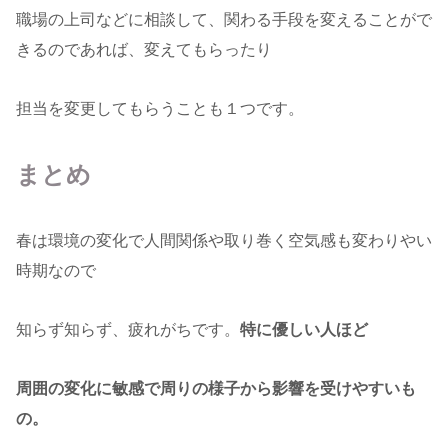
職場の上司などに相談して、関わる手段を変えることがで
きるのであれば、変えてもらったり
担当を変更してもらうことも１つです。
まとめ
春は環境の変化で人間関係や取り巻く空気感も変わりやい
時期なので
知らず知らず、疲れがちです。
特に優しい人ほど
周囲の変化に敏感で周りの様子から影響を受けやすいも
の。