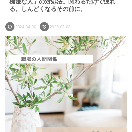
機嫌な人」の対処法。関わるだけで疲れ
る。しんどくなるその前に。
2024.04.06
2025.02.08