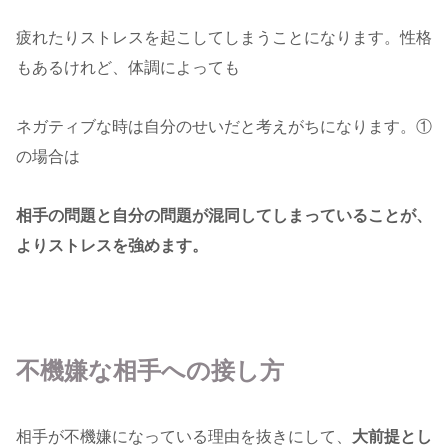
疲れたりストレスを起こしてしまうことになります。性格
もあるけれど、体調によっても
ネガティブな時は自分のせいだと考えがちになります。①
の場合は
相手の問題と自分の問題が混同してしまっていることが、
よりストレスを強めます。
不機嫌な相手への接し方
相手が不機嫌になっている理由を抜きにして、
大前提とし