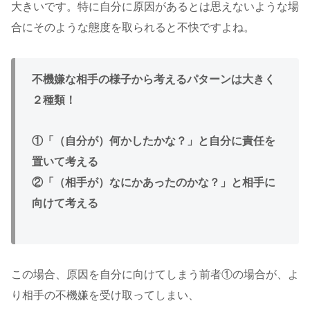
大きいです。特に自分に原因があるとは思えないような場
合にそのような態度を取られると不快ですよね。
不機嫌な相手の様子から考えるパターンは大きく
２種類！
①「（自分が）何かしたかな？」と自分に責任を
置いて考える
②「（相手が）なにかあったのかな？」と相手に
向けて考える
この場合、原因を自分に向けてしまう前者①の場合が、よ
り相手の不機嫌を受け取ってしまい、