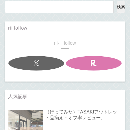
検索
rii follow
rii- follow
人気記事
（行ってみた）TASAKIアウトレッ
ト品揃え・オフ率レビュー。