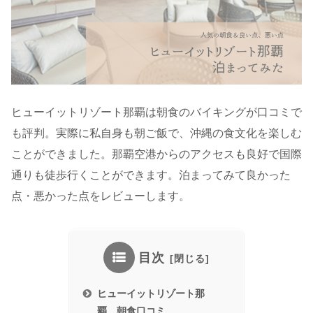
ヒューイットリゾート那覇は朝食のバイキングが口コミで
も評判。実際に私自身も朝ご飯で、沖縄の食文化を楽しむ
ことができました。那覇空港からのアクセスも良好で国際
通りも徒歩行くことができます。泊まってみて良かった
点・悪かった点をレビューします。
目次
ヒューイットリゾート那
覇 朝食口コミ