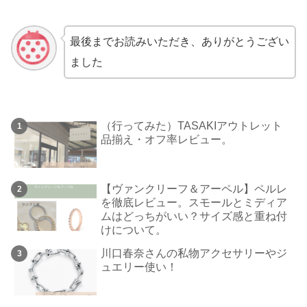
最後までお読みいただき、ありがとうござい
ました
（行ってみた）TASAKIアウトレット
品揃え・オフ率レビュー。
【ヴァンクリーフ＆アーペル】ペルレ
を徹底レビュー。スモールとミディア
ムはどっちがいい？サイズ感と重ね付
けについて。
川口春奈さんの私物アクセサリーやジ
ュエリー使い！