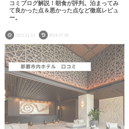
コミブログ解説！朝食が評判。泊まってみ
て良かった点＆悪かった点など徹底レビュ
ー。
2023.11.12
2024.07.06