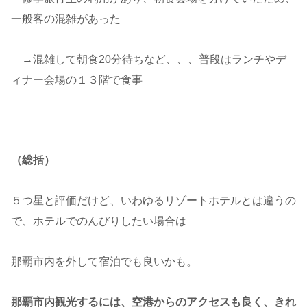
一般客の混雑があった
→混雑して朝食20分待ちなど、、、普段はランチやデ
ィナー会場の１３階で食事
（総括）
５つ星と評価だけど、いわゆるリゾートホテルとは違うの
で、ホテルでのんびりしたい場合は
那覇市内を外して宿泊でも良いかも。
那覇市内観光するには、空港からのアクセスも良く、きれ