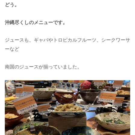
どう。
沖縄尽くしのメニューです。
ジュースも、ギャバやトロピカルフルーツ、シークワーサ
ーなど
南国のジュースが揃っていました。