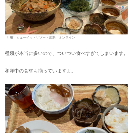
引用）ヒューイットリゾート那覇 オンライン
種類が本当に多いので、ついつい食べすぎてしまいます。
和洋中の食材も揃っていますよ。