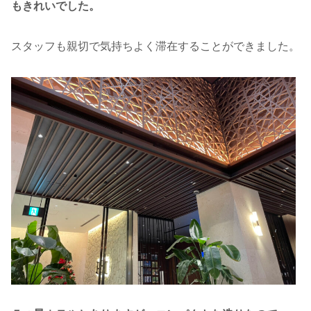
もきれいでした。
スタッフも親切で気持ちよく滞在することができました。