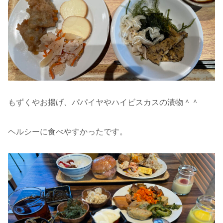
もずくやお揚げ、パパイヤやハイビスカスの漬物＾＾
ヘルシーに食べやすかったです。