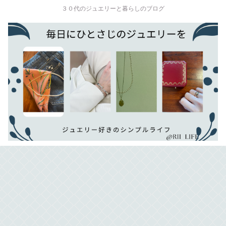
３０代のジュエリーと暮らしのブログ