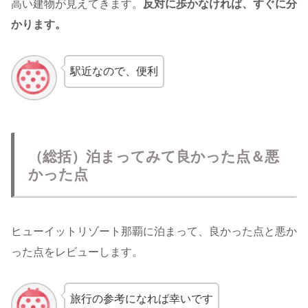
高い建物が見えてきます。
反対に歩かなければ、すぐに分
かります。
駅近なので、便利
（総括）泊まってみて良かった点＆悪
かった点
ヒューイットリゾート那覇に泊まって、良かった点と悪か
った点をレビューします。
旅行の参考になれば幸いです