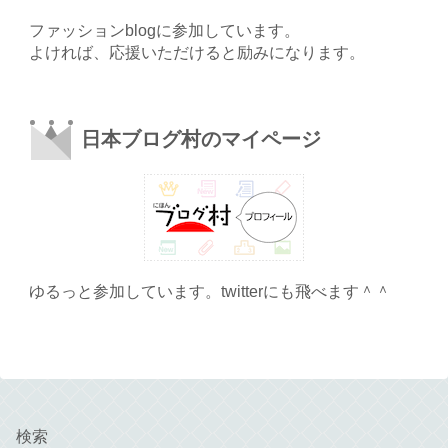
ファッションblogに参加しています。
よければ、応援いただけると励みになります。
日本ブログ村のマイページ
ゆるっと参加しています。twitterにも飛べます＾＾
検索