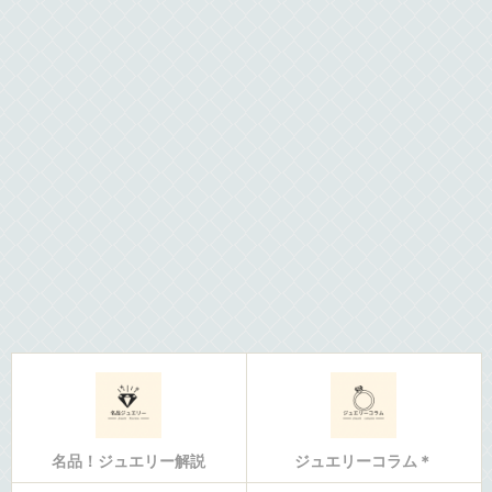
名品！ジュエリー解説
ジュエリーコラム＊