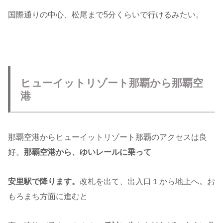
国際通りの中心、松尾まで5分くらいで行けるみたい。
ヒューイットリゾート那覇から那覇空
港
那覇空港からヒューイットリゾート那覇のアクセスは良
好。
那覇空港から、ゆいレールに乗って
安里駅で降ります。
改札を出て、出入口１から地上へ。お
もろまち方面に進むと