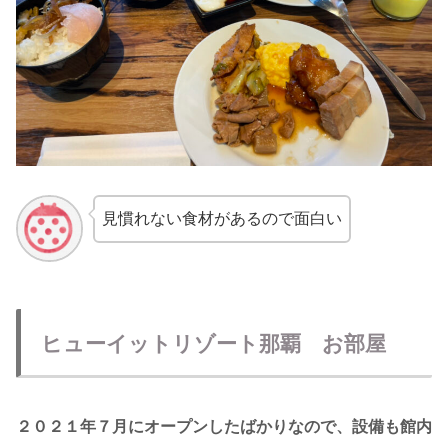
見慣れない食材があるので面白い
ヒューイットリゾート那覇 お部屋
２０２１年７月にオープンしたばかりなので、設備も館内