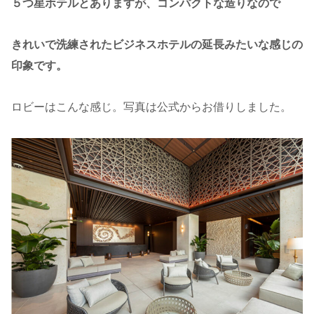
５つ星ホテルとありますが、コンパクトな造りなので
きれいで洗練されたビジネスホテルの延長みたいな感じの
印象です。
ロビーはこんな感じ。写真は公式からお借りしました。