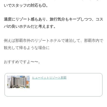
いでスタッフの対応も◎。
適度にリゾート感もあり、旅行気分もキープしつつ、コス
パの良いホテルだと考えます。
例えば那覇市外のリゾートホテルで連泊して、那覇市内で
観光して帰るような場合に
おすすめですよ〜〜。
ヒューイットリゾート那覇