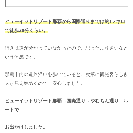
ヒューイットリゾート那覇から国際通りまでは約1.2キロ
で徒歩20分くらい。
行きは道が分かっていなかったので、思ったより遠いなと
いう体感です。
那覇市内の道路沿いを歩いていると、次第に観光客らしき
人が見え始めるので、安心しました。
ヒューイットリゾート那覇→国際通り→やむちん通り ル
ートで
お出かけしました。