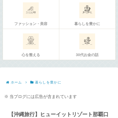
ファッション・美容
暮らしを豊かに
心を整える
30代お金の話
ホーム
暮らしを豊かに
※ 当ブログには広告が含まれています
【沖縄旅行】ヒューイットリゾート那覇口