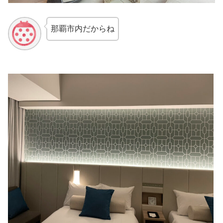
那覇市内だからね