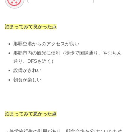
泊まってみて良かった点
那覇空港からのアクセスが良い
那覇市内の観光に便利（徒歩で国際通り、やむちん
通り、DFSも近く）
設備がきれい
朝食が楽しい
泊まってみて悪かった点
・修学旅行生の利用があり、朝食会場を分けていたため、