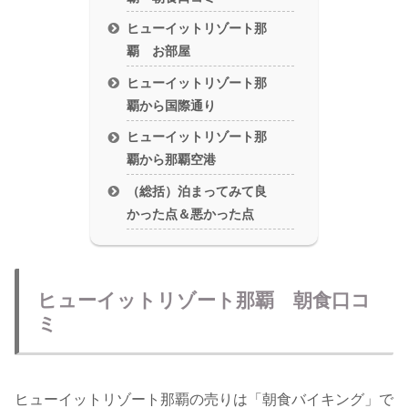
ヒューイットリゾート那
覇 お部屋
ヒューイットリゾート那
覇から国際通り
ヒューイットリゾート那
覇から那覇空港
（総括）泊まってみて良
かった点＆悪かった点
ヒューイットリゾート那覇 朝食口コ
ミ
ヒューイットリゾート那覇の売りは「朝食バイキング」で