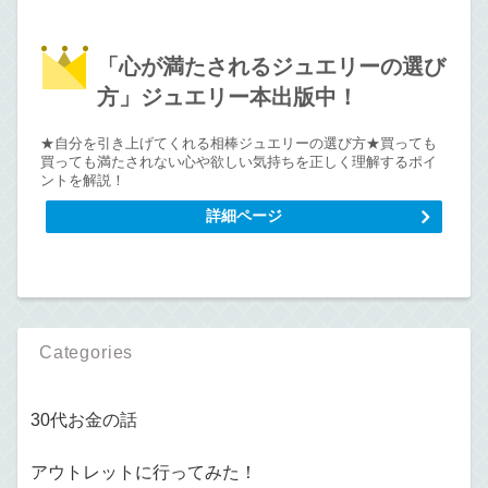
「心が満たされるジュエリーの選び
方」ジュエリー本出版中！
★自分を引き上げてくれる相棒ジュエリーの選び方★買っても
買っても満たされない心や欲しい気持ちを正しく理解するポイ
ントを解説！
詳細ページ
Categories
30代お金の話
アウトレットに行ってみた！