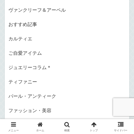
ヴァンクリーフ＆アーペル
おすすめ記事
カルティエ
ご自愛アイテム
ジュエリーコラム＊
ティファニー
パール・アンティーク
ファッション・美容
ブシュロン
メニュー
ホーム
検索
トップ
サイドバー