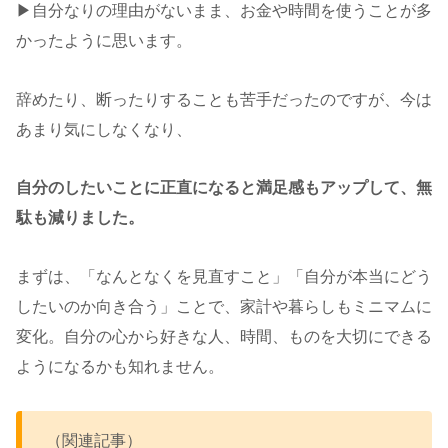
▶︎自分なりの理由がないまま、お金や時間を使うことが多
かったように思います。
辞めたり、断ったりすることも苦手だったのですが、今は
あまり気にしなくなり、
自分のしたいことに正直になると満足感もアップして、無
駄も減りました。
まずは、「なんとなくを見直すこと」「自分が本当にどう
したいのか向き合う」ことで、家計や暮らしもミニマムに
変化。自分の心から好きな人、時間、ものを大切にできる
ようになるかも知れません。
（関連記事）