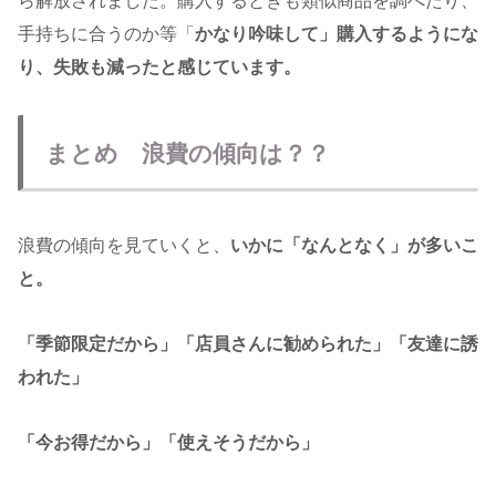
ら解放されました。購入するときも類似商品を調べたり、
手持ちに合うのか等「
かなり吟味して」購入するようにな
り、失敗も減ったと感じています。
まとめ 浪費の傾向は？？
浪費の傾向を見ていくと、
いかに「なんとなく」が多いこ
と。
「季節限定だから」「店員さんに勧められた」「友達に誘
われた」
「今お得だから」「使えそうだから」