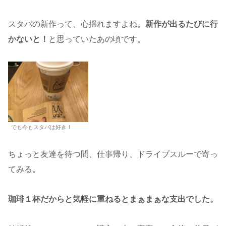
スタバの新作って、心揺れますよね。
新作が出るたびに行
かないと！
と思っていたあの頃です。
でも今もスタバは好き！
ちょっと友達を待つ間、仕事帰り、ドライブスルーで寄っ
てみる。
珈琲１杯だからと気軽に重ねるとまぁまぁな支出でした。