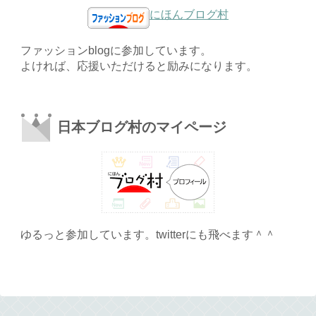
にほんブログ村
ファッションblogに参加しています。
よければ、応援いただけると励みになります。
日本ブログ村のマイページ
ゆるっと参加しています。twitterにも飛べます＾＾