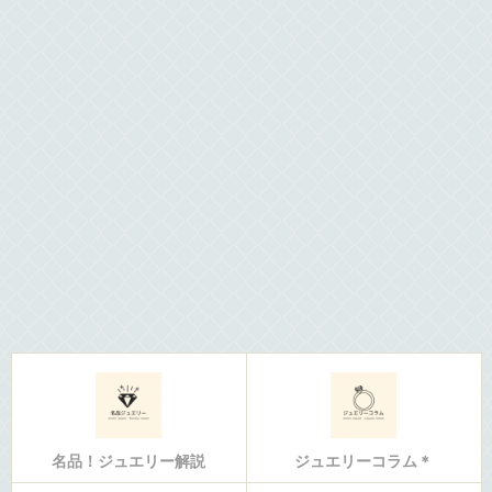
名品！ジュエリー解説
ジュエリーコラム＊