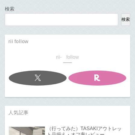
検索
検索
rii follow
rii- follow
人気記事
（行ってみた）TASAKIアウトレッ
ト品揃え・オフ率レビュー。