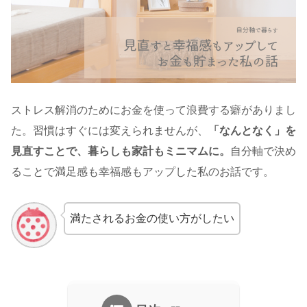
ストレス解消のためにお金を使って浪費する癖がありまし
た。習慣はすぐには変えられませんが、
「なんとなく」を
見直すことで、暮らしも家計もミニマムに。
自分軸で決め
ることで満足感も幸福感もアップした私のお話です。
満たされるお金の使い方がしたい