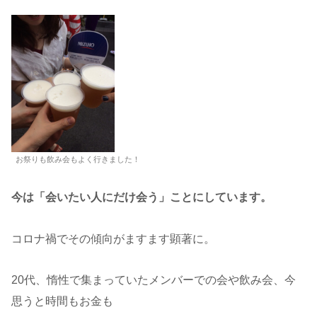
お祭りも飲み会もよく行きました！
今は「会いたい人にだけ会う」ことにしています。
コロナ禍でその傾向がますます顕著に。
20代、惰性で集まっていたメンバーでの会や飲み会、今
思うと時間もお金も