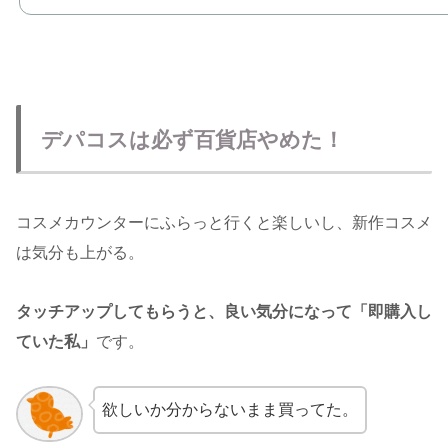
デパコスは必ず百貨店やめた！
コスメカウンターにふらっと行くと楽しいし、新作コスメ
は気分も上がる。
タッチアップしてもらうと、良い気分になって「即購入し
ていた私」
です。
欲しいか分からないまま買ってた。