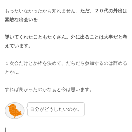
もったいなかったかも知れません。
ただ、２０代の外出は
素敵な出会いを
導いてくれたこともたくさん。外に出ることは大事だと考
えています。
１次会だけとか枠を決めて、だらだら参加するのは辞める
とかに
すれば良かったのかなぁと今は思います。
自分がどうしたいのか。