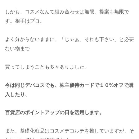
しかも、コスメなんて組み合わせは無限。提案も無限で
す。相手はプロ。
よく分からないままに、「じゃぁ、それも下さい」と必要
ない物まで
買ってしまうことも多々ありました。
今は同じデパコスでも、株主優待カードで１０%オフで購
入したり、
百貨店のポイントアップの日を活用します。
また、基礎化粧品はコスメデコルテを推していますが、そ