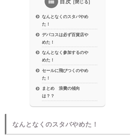
目次
なんとなくのスタバやめ
た！
デパコスは必ず百貨店や
めた！
なんとなく参加するのや
めた！
セールに飛びつくのやめ
た！
まとめ 浪費の傾向
は？？
なんとなくのスタバやめた！