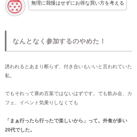
無理に我慢はせずにお得な買い方を考える
なんとなく参加するのやめた！
誘われるとあまり断らず、付き合いもいいと言われていた
私。
でもそれって褒め言葉ではないはずです。でも飲み会、カ
フェ、イベント気乗りしなくても
「まぁ行ったら行ったで楽しいから」って。外食が多い
20代でした。