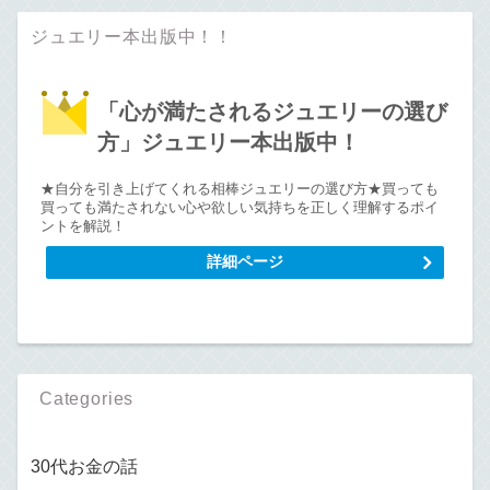
ジュエリー本出版中！！
「心が満たされるジュエリーの選び
方」ジュエリー本出版中！
★自分を引き上げてくれる相棒ジュエリーの選び方★買っても
買っても満たされない心や欲しい気持ちを正しく理解するポイ
ントを解説！
詳細ページ
Categories
30代お金の話