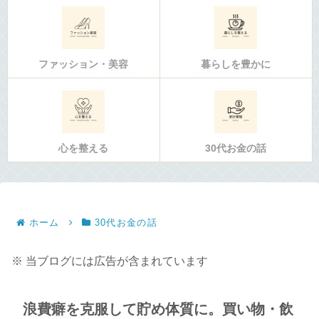
ファッション・美容
暮らしを豊かに
心を整える
30代お金の話
ホーム
30代お金の話
※ 当ブログには広告が含まれています
浪費癖を克服して貯め体質に。買い物・飲