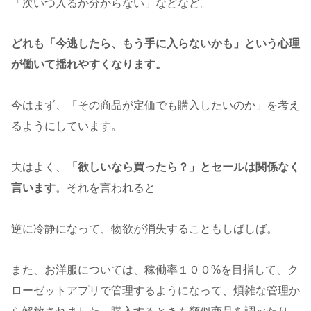
「次いつ入るか分からない」などなど。
どれも「今逃したら、もう手に入らないかも」という心理
が働いて揺れやすくなります。
今はまず、「その商品が定価でも購入したいのか」を考え
るようにしています。
夫はよく、
「欲しいなら買ったら？」とセールは関係なく
言います
。それを言われると
逆に冷静になって、物欲が消失することもしばしば。
また、お洋服については、稼働率１００%を目指して、ク
ローゼットアプリで管理するようになって、煩雑な管理か