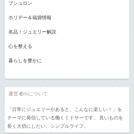
ブシュロン
ホリデー＆福袋情報
名品！ジュエリー解説
心を整える
暮らしを豊かに
運営者riiについて
「日常にジュエリーがあると、こんなに楽しい！」を
テーマに発信している働くミドサーです。 良いものを
長く大切にしたい。シンプルライフ。