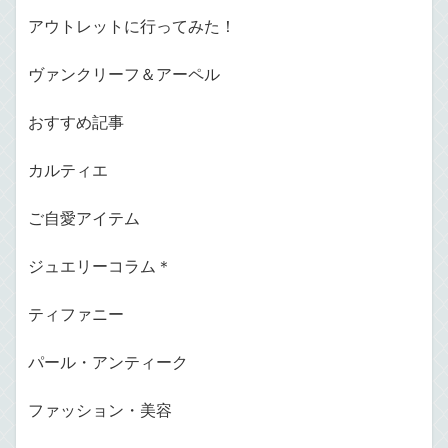
アウトレットに行ってみた！
ヴァンクリーフ＆アーペル
おすすめ記事
カルティエ
ご自愛アイテム
ジュエリーコラム＊
ティファニー
パール・アンティーク
ファッション・美容