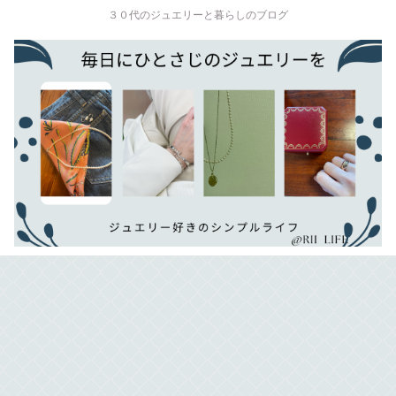
３０代のジュエリーと暮らしのブログ