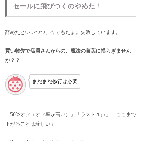
セールに飛びつくのやめた！
辞めたといいつつ、今でもたまに失敗しています。
買い物先で店員さんからの、魔法の言葉に揺らぎません
か？？
まだまだ修行は必要
「50%オフ（オフ率が高い）」「ラスト１点」「ここまで
下がることは珍しい」