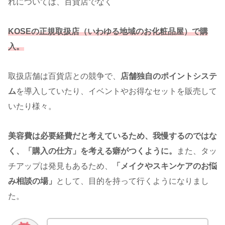
れについては、百貨店でなく
KOSEの正規取扱店（いわゆる地域のお化粧品屋）で購
入。
取扱店舗は百貨店との競争で、
店舗独自のポイントシステ
ム
を導入していたり、イベントやお得なセットを販売して
いたり様々。
美容費は必要経費だと考えているため、我慢するのではな
く、「購入の仕方」を考える癖がつくように。
また、タッ
チアップは発見もあるため、
「メイクやスキンケアのお悩
み相談の場」
として、目的を持って行くようになりまし
た。