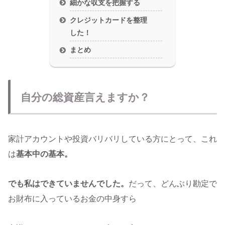
細かな収支を把握する
クレジットカードを整理
した！
まとめ
自分の総資産言えますか？
家計アカウントや投資バリバリしている方にとって、これ
は
基本中の基本。
でも私はできていませんでした。
だって、どんぶり勘定で
お財布に入っているお金の中身すら