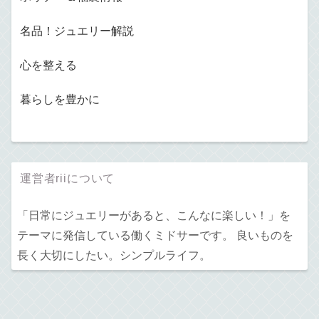
名品！ジュエリー解説
心を整える
暮らしを豊かに
運営者riiについて
「日常にジュエリーがあると、こんなに楽しい！」を
テーマに発信している働くミドサーです。 良いものを
長く大切にしたい。シンプルライフ。