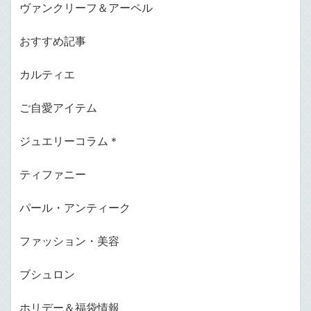
ヴァンクリーフ＆アーペル
おすすめ記事
カルティエ
ご自愛アイテム
ジュエリーコラム＊
ティファニー
パール・アンティーク
ファッション・美容
ブシュロン
ホリデー＆福袋情報