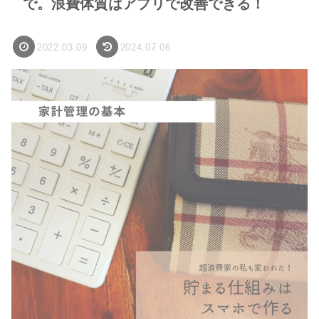
で。浪費体質はアプリで改善できる！
2022.03.09
2024.07.06