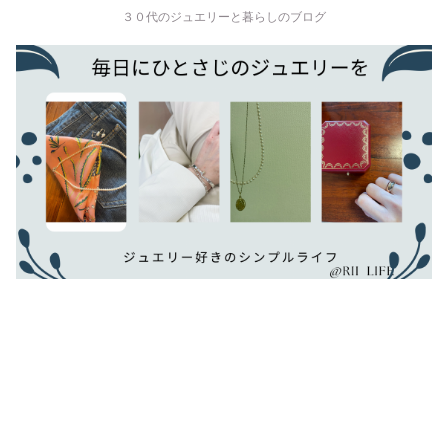
３０代のジュエリーと暮らしのブログ