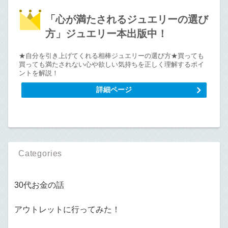
「心が満たされるジュエリーの選び
方」ジュエリー本出版中！
★自分を引き上げてくれる相棒ジュエリーの選び方★買っても
買っても満たされない心や欲しい気持ちを正しく理解するポイ
ントを解説！
詳細ページ
Categories
30代お金の話
アウトレットに行ってみた！