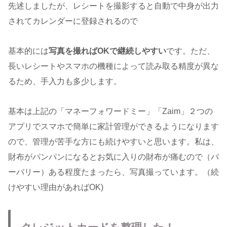
先述しましたが、レシートを撮影すると自動で中身が出力
されてカレンダーに登録されるので
基本的には
写真を撮ればOKで継続しやすい
です。ただ、
長いレシートやスマホの機種によって読み取る精度が異な
るため、手入力も多少します。
基本は上記の「マネーフォワードミー」「Zaim」２つの
アプリでスマホで簡単に家計管理ができるようになります
ので、管理が苦手な方にも続けやすいと思います。私は、
財布がパンパンになるとお気に入りの財布が痛むので（バ
ーバリー）ある程度たまったら、写真撮っています。（続
けやすい理由があればOK)