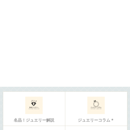
名品！ジュエリー解説
ジュエリーコラム＊