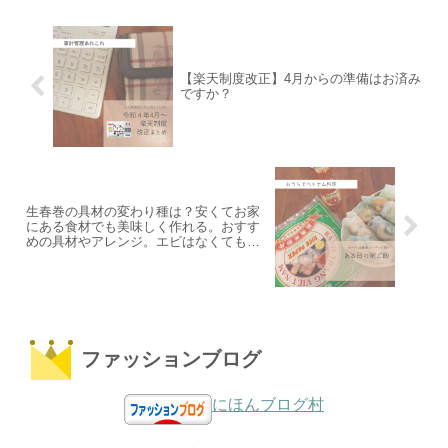
【楽天制度改正】4月からの準備はお済み
ですか？
生春巻の具材の変わり種は？安くてお家
にある食材でも美味しく作れる。おすす
めの具材やアレンジ。エビはなくても
OK！
ファッションブログ
にほんブログ村