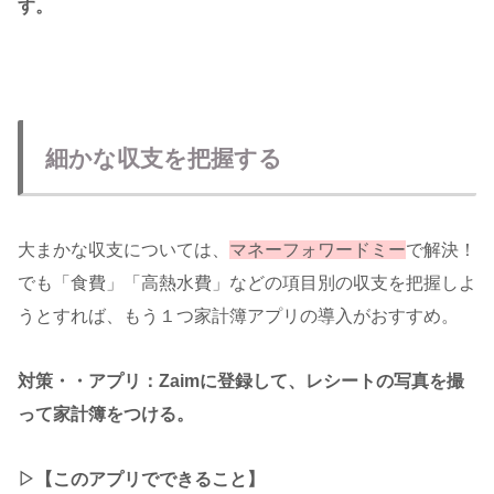
す。
細かな収支を把握する
大まかな収支については、
マネーフォワードミー
で解決！
でも「食費」「高熱水費」などの項目別の収支を把握しよ
うとすれば、もう１つ家計簿アプリの導入がおすすめ。
対策・・アプリ：Zaimに登録して、レシートの写真を撮
って家計簿をつける。
▷【このアプリでできること】