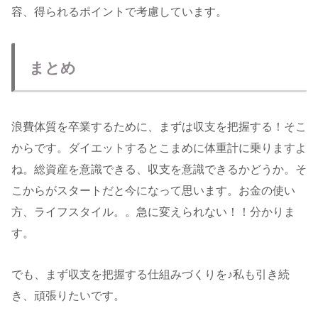
容、得られるポイントで考慮しています。
まとめ
浪費体質を卒業するために、まずは収支を把握する！そこ
からです。ダイエットするとこまめに体重計に乗りますよ
ね。総資産を意識できる、収支を意識できるかどうか。そ
こからがスタートだと今になって思います。お金の使い
方、ライフスタイル。。急に変えられない！！分かりま
す。
でも、まず収支を把握する仕組みづくりを♪私も引き続
き、頑張りたいです。