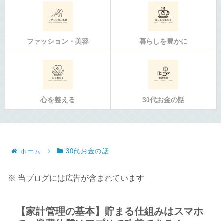
ファッション・美容
暮らしを豊かに
心を整える
30代お金の話
ホーム
30代お金の話
※ 当ブログには広告が含まれています
【家計管理の基本】貯まる仕組みはスマホ