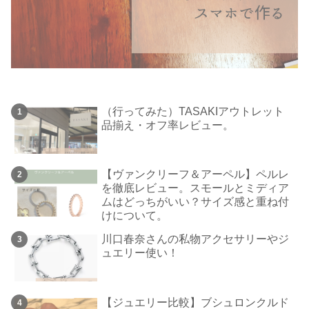
（行ってみた）TASAKIアウトレット
品揃え・オフ率レビュー。
【ヴァンクリーフ＆アーペル】ペルレ
を徹底レビュー。スモールとミディア
ムはどっちがいい？サイズ感と重ね付
けについて。
川口春奈さんの私物アクセサリーやジ
ュエリー使い！
【ジュエリー比較】ブシュロンクルド