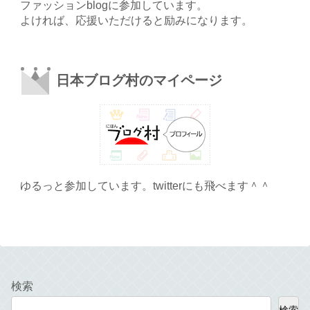
ファッションblogに参加しています。
よければ、応援いただけると励みになります。
日本ブログ村のマイページ
ゆるっと参加しています。twitterにも飛べます＾＾
検索