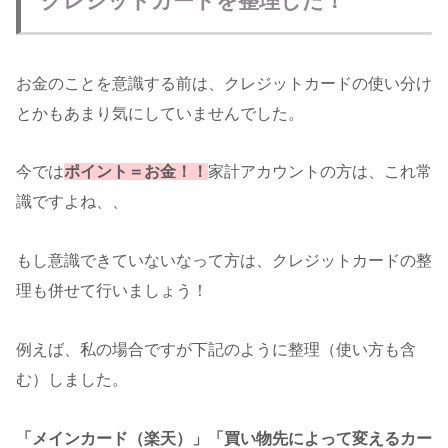
クレジットカードを整理した！
お金のことを意識する前は、クレジットカードの使い分け
とかもあまり気にしていませんでした。
今では
ポイント＝お金！！
家計アカウントの方は、これ常
識ですよね、、
もし意識できていないなって方は、クレジットカードの整
理も併せて行いましょう！
例えば、私の場合ですが下記のように整理（使い方も含
む）しました。
「メインカード（楽天）」「買い物先によって変えるカー