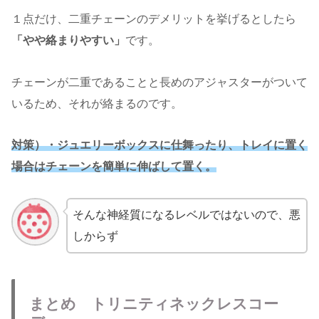
１点だけ、二重チェーンのデメリットを挙げるとしたら
「やや絡まりやすい」
です。
チェーンが二重であることと長めのアジャスターがついて
いるため、それが絡まるのです。
対策）・ジュエリーボックスに仕舞ったり、トレイに置く
場合はチェーンを簡単に伸ばして置く。
そんな神経質になるレベルではないので、悪
しからず
まとめ トリニティネックレスコー