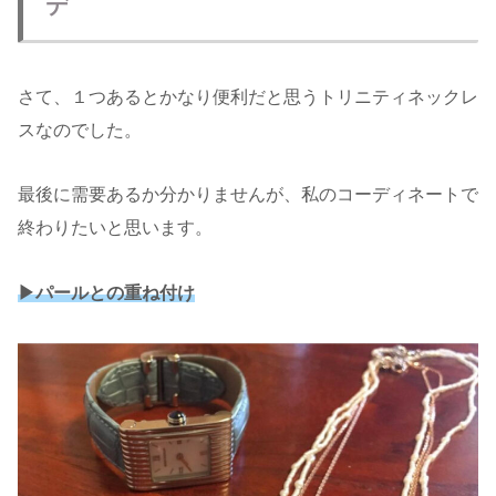
デ
さて、１つあるとかなり便利だと思うトリニティネックレ
スなのでした。
最後に需要あるか分かりませんが、私のコーディネートで
終わりたいと思います。
▶︎パールとの重ね付け