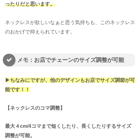
ったりだと思います。
ネックレスが欲しいなぁと思う気持ちも、このネックレス
のおかげで抑えられています。
メモ：お店でチェーンのサイズ調整が可能
▶︎ちなみにですが、他のデザインもお店でサイズ調節が可
能です！！
【ネックレスのコマ調整】
最大４cm/4コマまで短くしたり、長くしたりするサイズ
調整が可能。