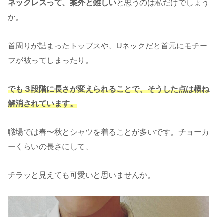
ネックレスって、案外と難しい
と思うのは私だけでしょう
か。
首周りが詰まったトップスや、Uネックだと首元にモチー
フが被ってしまったり。
でも３段階に長さが変えられることで、そうした点は概ね
解消されています。
職場では春〜秋とシャツを着ることが多いです。チョーカ
ーくらいの長さにして、
チラッと見えても可愛いと思いませんか。