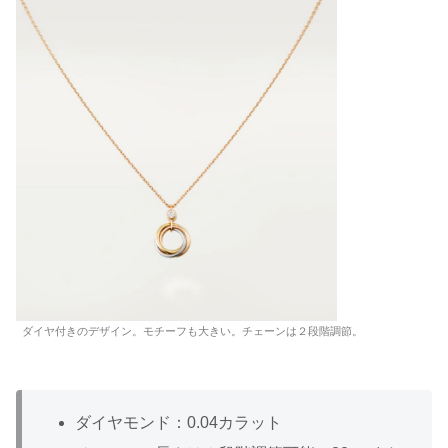
ダイヤ付きのデザイン。モチーフも大きい。チェーンは２段階調節。
ダイヤモンド：0.04カラット