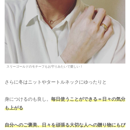
スリーゴールドのモチーフもお守りみたいで愛しい！
さらに冬はニットやタートルネックにゆったりと
身につけるのも良し。
毎日使うことができる＝日々の気分
も上がる
自分へのご褒美、日々を頑張る大切な人への贈り物にもぴ