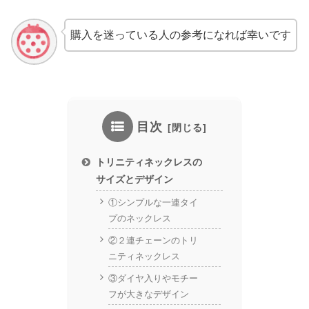
購入を迷っている人の参考になれば幸いです
目次
トリニティネックレスの
サイズとデザイン
①シンプルな一連タイ
プのネックレス
②２連チェーンのトリ
ニティネックレス
③ダイヤ入りやモチー
フが大きなデザイン