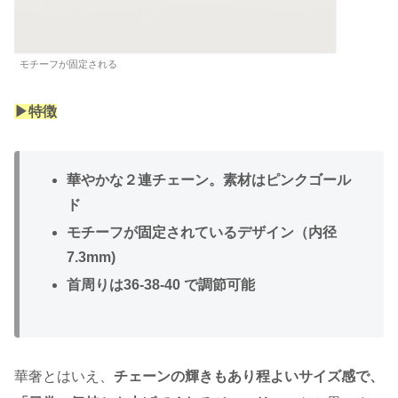
モチーフが固定される
▶︎特徴
華やかな２連チェーン。素材はピンクゴール
ド
モチーフが固定されているデザイン（内径
7.3mm)
首周りは36-38-40 で調節可能
華奢とはいえ、
チェーンの輝きもあり程よいサイズ感で、