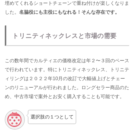
埋めてくれるショートチェーンで重ね付けが楽しくなりま
した。
名脇役にも主役にもなれる！そんな存在です。
トリニティネックレスと市場の需要
この数年間でカルティエの価格改定は年２〜３回のペース
で行われています。特にトリニティネックレス、トリニテ
ィリングは２０２２年10月の改訂で大幅値上げとチェー
ンのリニューアルが行われました。ロングセラー商品のた
め、中古市場で案外とお安く購入することも可能です。
選択肢の１つとして