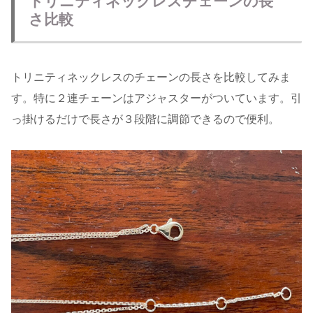
トリニティネックレスチェーンの長
さ比較
トリニティネックレスのチェーンの長さを比較してみま
す。特に２連チェーンはアジャスターがついています。引
っ掛けるだけで長さが３段階に調節できるので便利。