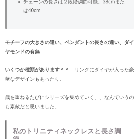
チェーンの長さは２段階調節可能。38cmまた
は40cm
モチーフの大きさの違い、ペンダントの長さの違い、ダイ
ヤモンドの有無
いくつか種類があります＾＾
リングにダイヤが入った豪
華なデザインもあったり、
歳を重ねるたびにシリーズを集めていく、、なんていうの
も素敵だと思いました。
私のトリニティネックレスと長さ調