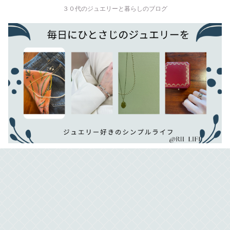
３０代のジュエリーと暮らしのブログ