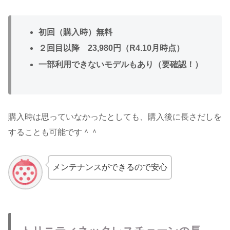
初回（購入時）無料
２回目以降 23,980円（R4.10月時点）
一部利用できないモデルもあり（要確認！）
購入時は思っていなかったとしても、購入後に長さだしを
することも可能です＾＾
メンテナンスができるので安心