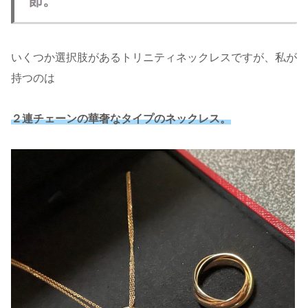
節。
いくつか選択肢があるトリニティネックレスですが、私が
持つのは
２連チェーンの華奢なタイプのネックレス。