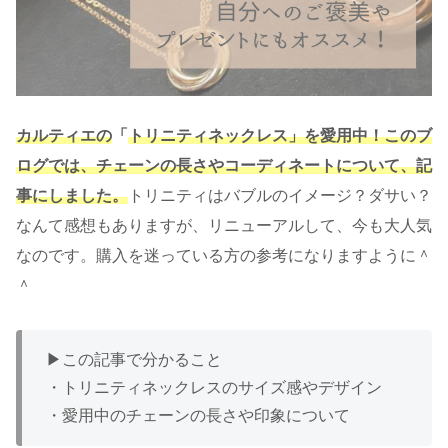
カルティエの
「
トリニティネックレス」を愛用中！このブ
ログでは、チェーンの長さやコーディネートについて、記
事にしました。
トリニティはバブルのイメージ？ダサい？
なんて感想もありますが、リニューアルして、今も大人気
なのです。購入を迷っている方の参考になりますように＾
＾
▶︎この記事で分かること
・トリニティネックレスのサイズ感やデザイン
・愛用中のチェーンの長さや印象について