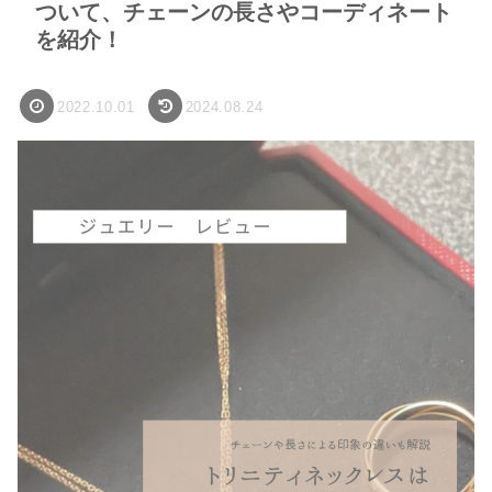
ついて、チェーンの長さやコーディネート
を紹介！
2022.10.01
2024.08.24