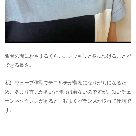
鎖骨の間におさまるくらい。スッキリと身につけることが
できる長さ。
私はウェーブ体型でデコルテが貧相になりがちになるた
め、あまり首元があいた洋服は着ないのですが、短いチェ
ーンネックレスがあると、程よくバランスが取れて便利で
す。