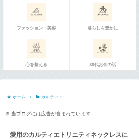
ファッション・美容
暮らしを豊かに
心を整える
30代お金の話
ホーム
カルティエ
※ 当ブログには広告が含まれています
愛用のカルティエトリニティネックレスに