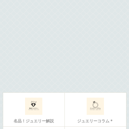
名品！ジュエリー解説
ジュエリーコラム＊