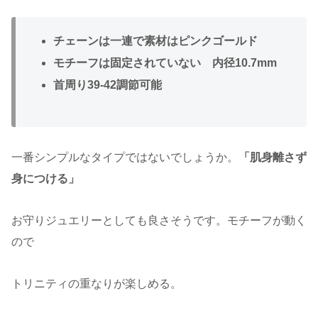
チェーンは一連で素材はピンクゴールド
モチーフは固定されていない 内径10.7mm
首周り39-42調節可能
一番シンプルなタイプではないでしょうか。
「肌身離さず
身につける」
お守りジュエリーとしても良さそうです。モチーフが動く
ので
トリニティの重なりが楽しめる。