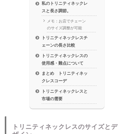
私のトリニティネックレ
スと長さ調節。
メモ：お店でチェーン
のサイズ調整が可能
トリニティネックレスチ
ェーンの長さ比較
トリニティネックレスの
使用感・難点について
まとめ トリニティネッ
クレスコーデ
トリニティネックレスと
市場の需要
トリニティネックレスのサイズとデ