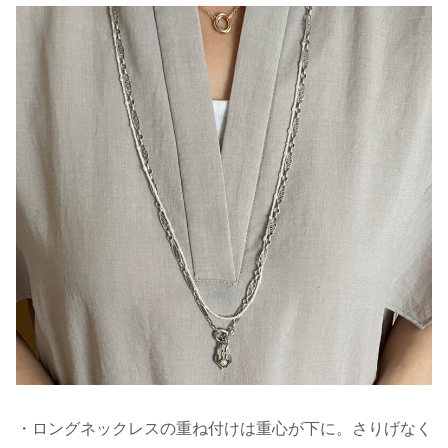
・ロングネックレスの重ね付けは重心が下に。さりげなく