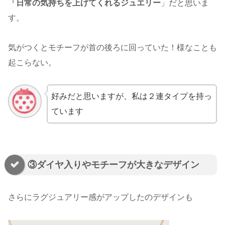
「日常の気持ちを上げてくれるジュエリー
」だと思いま
す。
気がつくとモチーフが首の後ろに回っていた！様なことも
起こらない。
好みだと思いますが、私は２連タイプを持っ
ています
③ダイヤ入りやモチーフが大きなデザイン
さらにラグジュアリー感がアップしたのデザインも