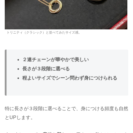
トリニティ（クラシック）と並べてみたサイズ感。
２連チェーンが華やかで美しい
長さが３段階に選べる
程よいサイズでシーン問わず身につけられる
特に長さが３段階に選べることで、身につける頻度も自然
とUPします。