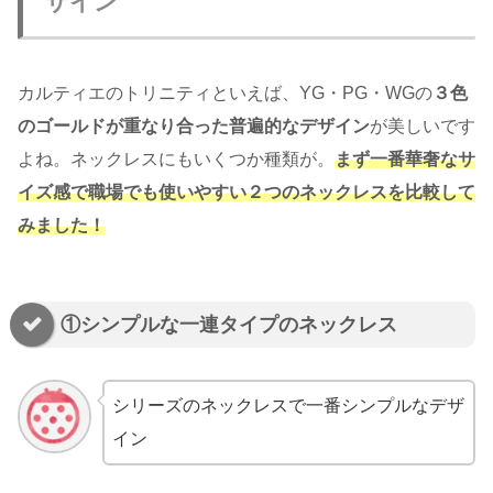
ザイン
カルティエのトリニティといえば、YG・PG・WGの
３色
のゴールドが重なり合った普遍的なデザイン
が美しいです
よね。ネックレスにもいくつか種類が。
まず一番華奢なサ
イズ感で職場でも使いやすい２つのネックレスを比較して
みました！
①シンプルな一連タイプのネックレス
シリーズのネックレスで一番シンプルなデザ
イン