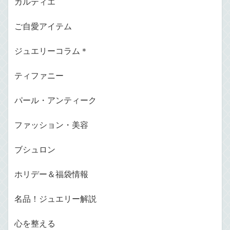
カルティエ
ご自愛アイテム
ジュエリーコラム＊
ティファニー
パール・アンティーク
ファッション・美容
ブシュロン
ホリデー＆福袋情報
名品！ジュエリー解説
心を整える