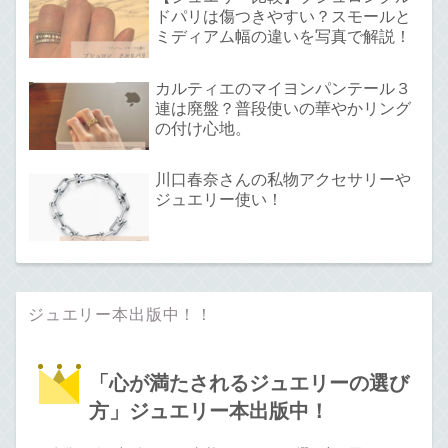
ドパリは傷つきやすい？スモールと
ミディアム幅の違いを写真で解説！
カルティエのマイヨンパンテール３
連は廃盤？普段使いの華やかリング
の付け心地。
川口春奈さんの私物アクセサリーや
ジュエリー使い！
ジュエリー本出版中！！
「心が満たされるジュエリーの選び
方」ジュエリー本出版中！