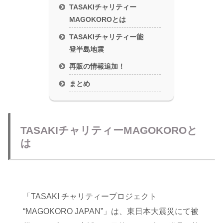
TASAKIチャリティー
MAGOKOROとは
TASAKIチャリティー能
登半島地震
再販の情報追加！
まとめ
TASAKIチャリティーMAGOKOROと
は
「TASAKI チャリティープロジェクト
“MAGOKORO JAPAN”」は、東日本大震災にて被