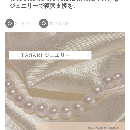
ジュエリーで復興支援を。
2024.03.10
2024.07.06