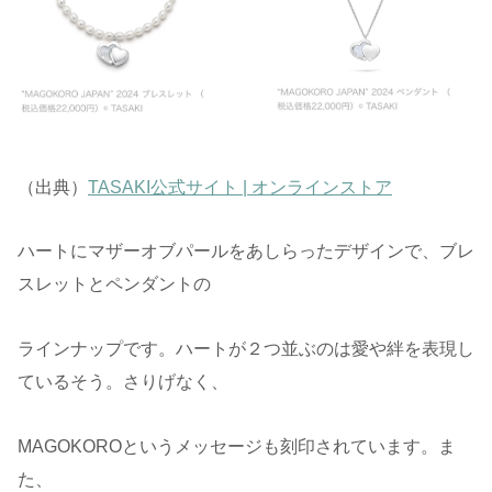
（出典）
TASAKI公式サイト | オンラインストア
ハートにマザーオブパールをあしらったデザインで、ブレ
スレットとペンダントの
ラインナップです。ハートが２つ並ぶのは愛や絆を表現し
ているそう。さりげなく、
MAGOKOROというメッセージも刻印されています。ま
た、