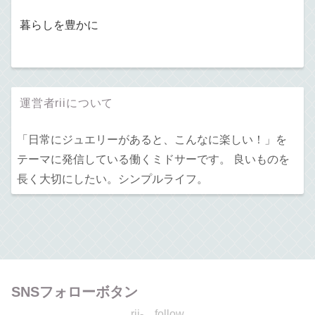
暮らしを豊かに
運営者riiについて
「日常にジュエリーがあると、こんなに楽しい！」を
テーマに発信している働くミドサーです。 良いものを
長く大切にしたい。シンプルライフ。
SNSフォローボタン
rii- follow