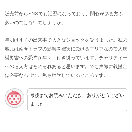
販売前からSNSでも話題になっており、関心がある方も
多いのではないでしょうか。
年明けすぐの出来事で大きなショックを受けました。私の
地元は南海トラフの影響を確実に受けるエリアなので大規
模災害への恐怖が年々、付き纏っています。チャリティー
への考え方はそれぞれあると思います。でも実際に義援金
は必要なわけで。私も検討しているところです。
最後までお読みいただき、ありがとうござい
ました