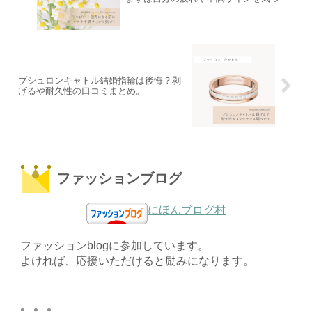
ことから。
ブシュロンキャトル結婚指輪は後悔？剥
げるや耐久性の口コミまとめ。
ファッションブログ
にほんブログ村
ファッションblogに参加しています。
よければ、応援いただけると励みになります。