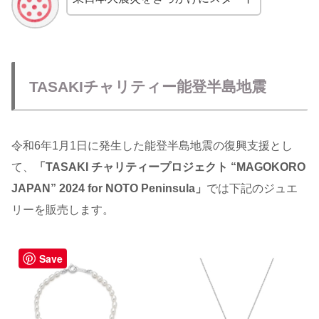
TASAKIチャリティー能登半島地震
令和6年1月1日に発生した能登半島地震の復興支援とし
て、
「TASAKI チャリティープロジェクト “MAGOKORO
JAPAN” 2024 for NOTO Peninsula」
では下記のジュエ
リーを販売します。
Save