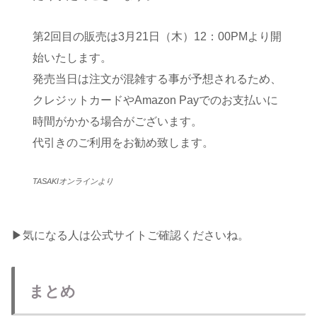
第2回目の販売は3月21日（木）12：00PMより開
始いたします。
発売当日は注文が混雑する事が予想されるため、
クレジットカードやAmazon Payでのお支払いに
時間がかかる場合がございます。
代引きのご利用をお勧め致します。
TASAKIオンラインより
▶︎気になる人は公式サイトご確認くださいね。
まとめ