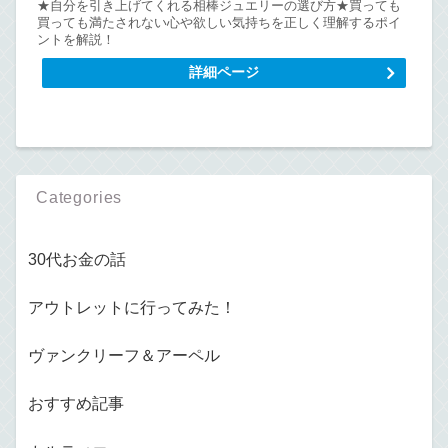
★自分を引き上げてくれる相棒ジュエリーの選び方★買っても
買っても満たされない心や欲しい気持ちを正しく理解するポイ
ントを解説！
詳細ページ
Categories
30代お金の話
アウトレットに行ってみた！
ヴァンクリーフ＆アーペル
おすすめ記事