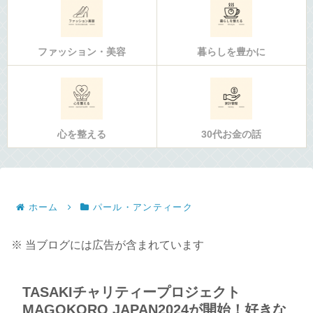
ファッション・美容
暮らしを豊かに
心を整える
30代お金の話
ホーム
パール・アンティーク
※ 当ブログには広告が含まれています
TASAKIチャリティープロジェクト
MAGOKORO JAPAN2024が開始！好きな