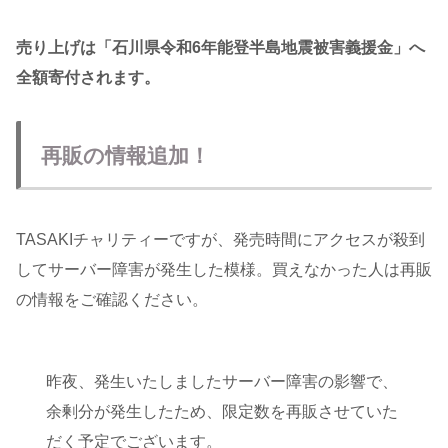
売り上げは「石川県令和6年能登半島地震被害義援金」へ
全額寄付されます。
再販の情報追加！
TASAKIチャリティーですが、発売時間にアクセスが殺到
してサーバー障害が発生した模様。買えなかった人は再販
の情報をご確認ください。
昨夜、発生いたしましたサーバー障害の影響で、
余剰分が発生したため、限定数を再販させていた
だく予定でございます。