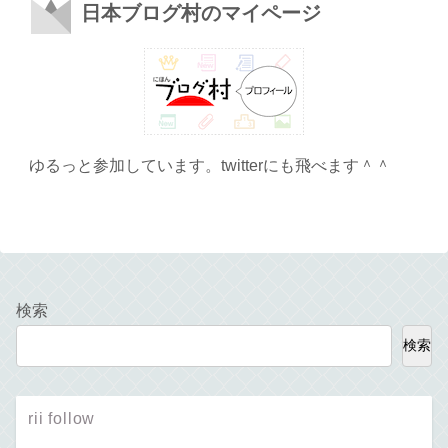
日本ブログ村のマイページ
ゆるっと参加しています。twitterにも飛べます＾＾
検索
検索
rii follow