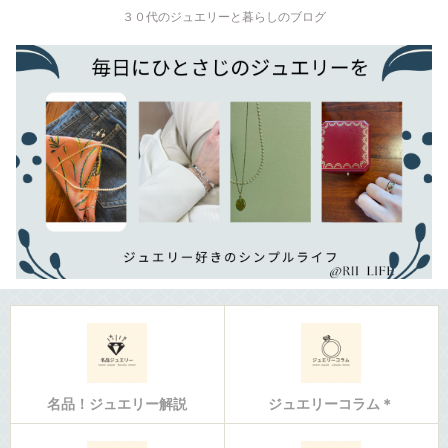
３０代のジュエリーと暮らしのブログ
名品！ジュエリー解説
ジュエリーコラム＊