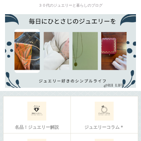
３０代のジュエリーと暮らしのブログ
名品！ジュエリー解説
ジュエリーコラム＊