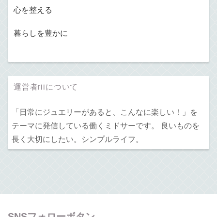
心を整える
暮らしを豊かに
運営者riiについて
「日常にジュエリーがあると、こんなに楽しい！」を
テーマに発信している働くミドサーです。 良いものを
長く大切にしたい。シンプルライフ。
SNSフォローボタン