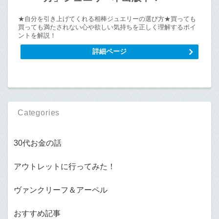
★自分を引き上げてくれる相棒ジュエリーの選び方★買っても
買っても満たされない心や欲しい気持ちを正しく理解するポイ
ントを解説！
詳細ページ
Categories
30代お金の話
アウトレットに行ってみた！
ヴァンクリーフ＆アーペル
おすすめ記事