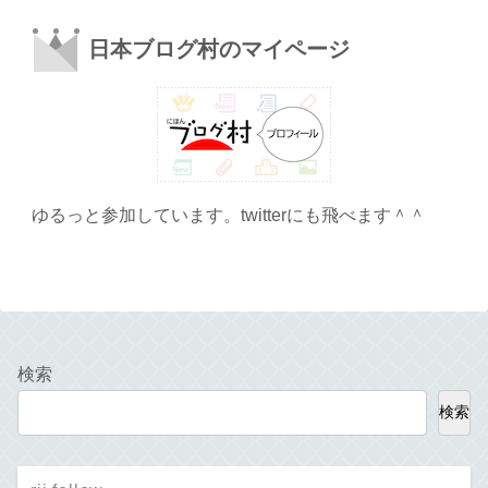
日本ブログ村のマイページ
ゆるっと参加しています。twitterにも飛べます＾＾
検索
検索