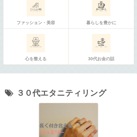
ファッション・美容
暮らしを豊かに
心を整える
30代お金の話
３０代エタニティリング