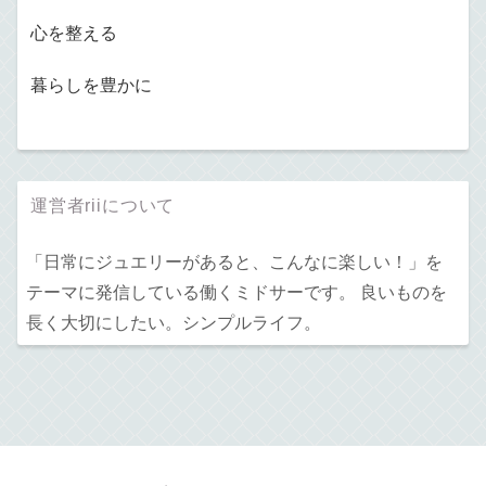
心を整える
暮らしを豊かに
運営者riiについて
「日常にジュエリーがあると、こんなに楽しい！」を
テーマに発信している働くミドサーです。 良いものを
長く大切にしたい。シンプルライフ。