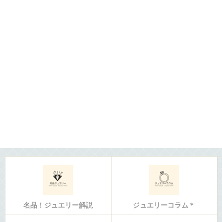
名品！ジュエリー解説
ジュエリーコラム＊