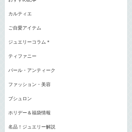
カルティエ
ご自愛アイテム
ジュエリーコラム＊
ティファニー
パール・アンティーク
ファッション・美容
ブシュロン
ホリデー＆福袋情報
名品！ジュエリー解説