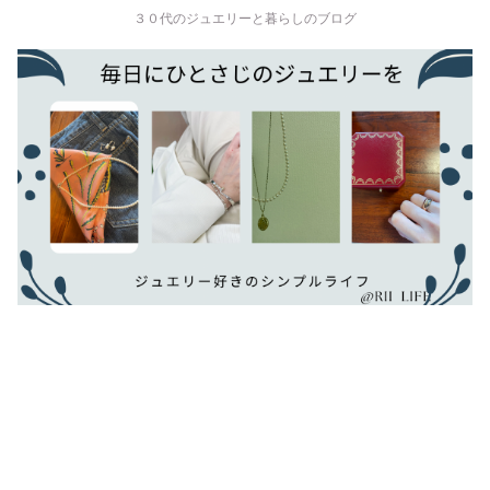
３０代のジュエリーと暮らしのブログ