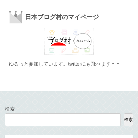
日本ブログ村のマイページ
ゆるっと参加しています。twitterにも飛べます＾＾
検索
検索