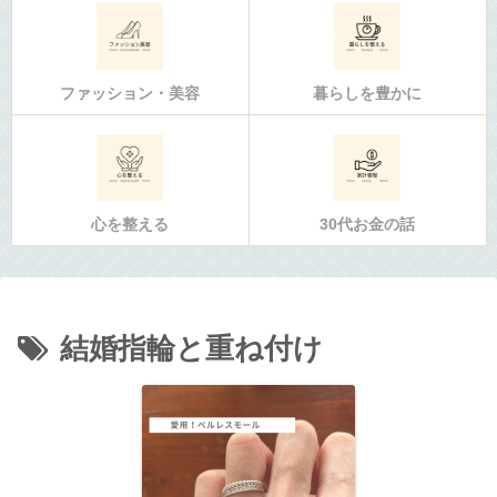
ファッション・美容
暮らしを豊かに
心を整える
30代お金の話
結婚指輪と重ね付け