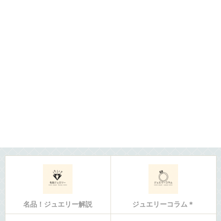
名品！ジュエリー解説
ジュエリーコラム＊