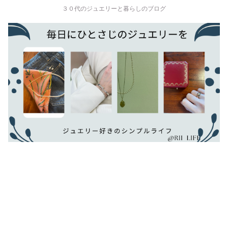
３０代のジュエリーと暮らしのブログ