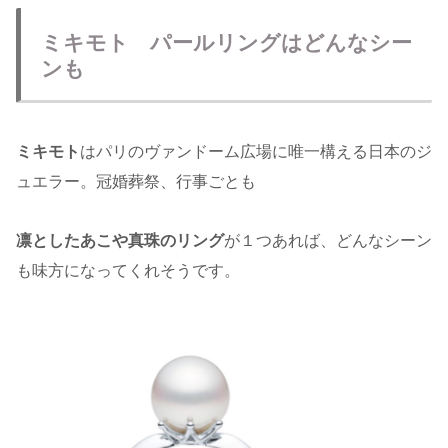
ミキモト パールリングはどんなシー
ンも
ミキモト
はパリのヴァンドーム広場に唯一構える日本のジ
ュエラー。冠婚葬祭、行事ごとも
凛としたあこや真珠のリング
が１つあれば、どんなシーン
も味方になってくれそうです。