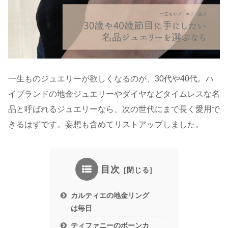
一生ものジュエリーが欲しくなるのが、30代や40代。ハ
イブランドの地金ジュエリーやダイヤなどタイムレスな名
品と呼ばれるジュエリーなら、次の世代にまで長く愛用で
きるはずです。妄想も含めてリストアップしました。
目次
カルティエの地金リング
は毎日
ティファニーのボーンカ