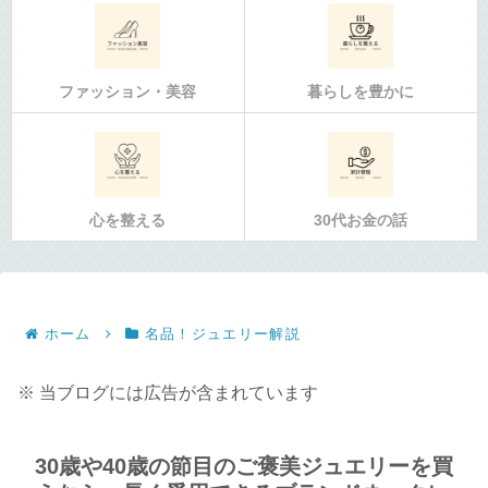
ファッション・美容
暮らしを豊かに
心を整える
30代お金の話
ホーム
名品！ジュエリー解説
※ 当ブログには広告が含まれています
30歳や40歳の節目のご褒美ジュエリーを買