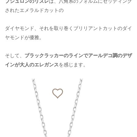
ブシュロンのリズレ
は、八角系のフォルムにセッティング
されたエメラルドカットの
ダイヤモンド、それを取り巻くブリリアントカットのダイ
ヤモンドが優雅。
そして、
ブラックラッカーのラインでアールデコ調のデザ
インが大人のエレガンス
を感じます。