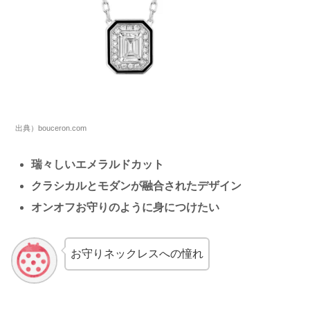
出典）bouceron.com
瑞々しいエメラルドカット
クラシカルとモダンが融合されたデザイン
オンオフお守りのように身につけたい
お守りネックレスへの憧れ