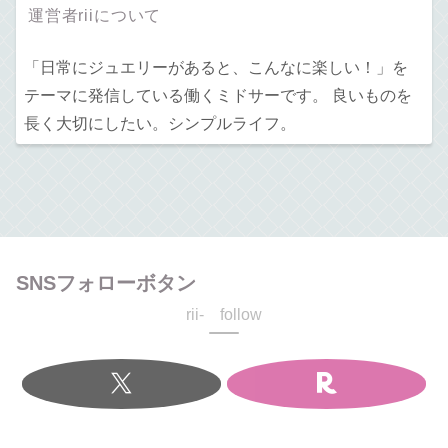
運営者riiについて
「日常にジュエリーがあると、こんなに楽しい！」を
テーマに発信している働くミドサーです。 良いものを
長く大切にしたい。シンプルライフ。
SNSフォローボタン
rii- follow