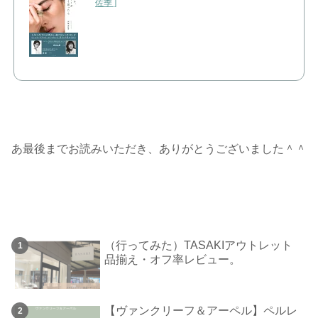
佐季 ]
あ最後までお読みいただき、ありがとうございました＾＾
（行ってみた）TASAKIアウトレット
品揃え・オフ率レビュー。
【ヴァンクリーフ＆アーペル】ペルレ