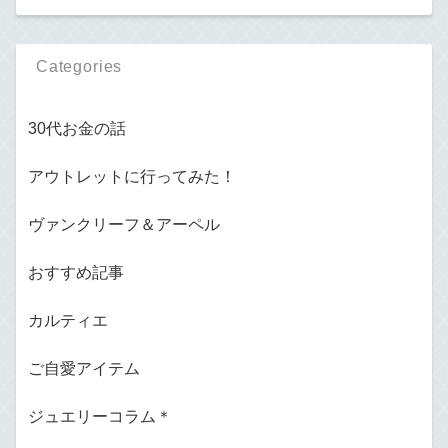
Categories
30代お金の話
アウトレットに行ってみた！
ヴァンクリーフ＆アーペル
おすすめ記事
カルティエ
ご自愛アイテム
ジュエリーコラム＊