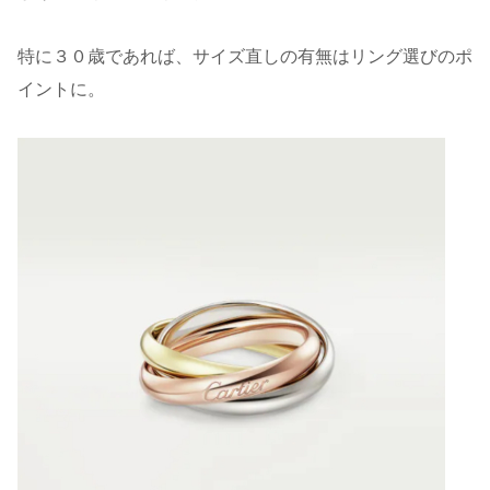
特に３０歳であれば、サイズ直しの有無はリング選びのポ
イントに。