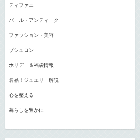
ティファニー
パール・アンティーク
ファッション・美容
ブシュロン
ホリデー＆福袋情報
名品！ジュエリー解説
心を整える
暮らしを豊かに