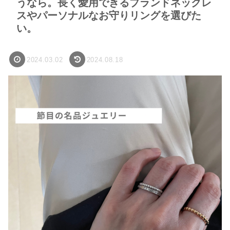
うなら。長く愛用できるブランドネックレ
スやパーソナルなお守りリングを選びた
い。
2024.03.02
2024.08.18