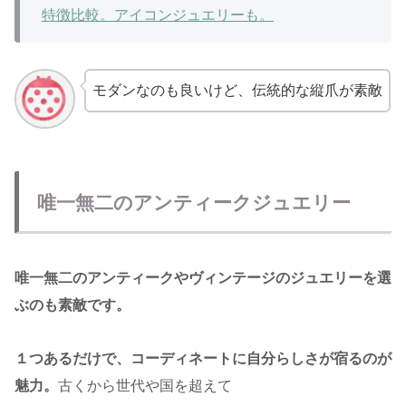
特徴比較。アイコンジュエリーも。
モダンなのも良いけど、伝統的な縦爪が素敵
唯一無二のアンティークジュエリー
唯一無二のアンティークやヴィンテージのジュエリーを選
ぶのも素敵です。
１つあるだけで、コーディネートに自分らしさが宿るのが
魅力。
古くから世代や国を超えて