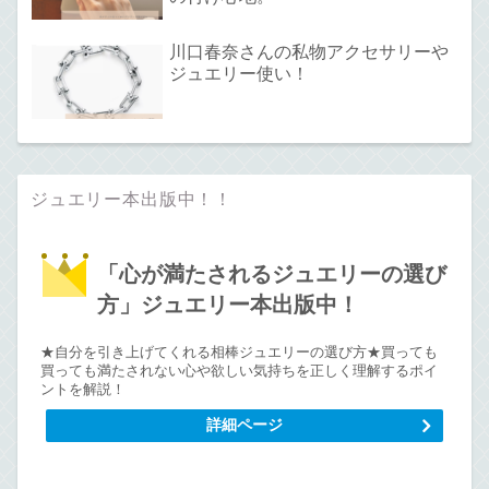
川口春奈さんの私物アクセサリーや
ジュエリー使い！
ジュエリー本出版中！！
「心が満たされるジュエリーの選び
方」ジュエリー本出版中！
★自分を引き上げてくれる相棒ジュエリーの選び方★買っても
買っても満たされない心や欲しい気持ちを正しく理解するポイ
ントを解説！
詳細ページ