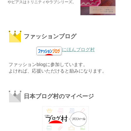
やピアスはトリニティやラブシリーズ。
ファッションブログ
にほんブログ村
ファッションblogに参加しています。
よければ、応援いただけると励みになります。
日本ブログ村のマイページ