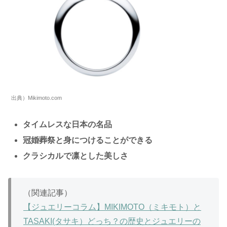
出典）Mikimoto.com
タイムレスな日本の名品
冠婚葬祭と身につけることができる
クラシカルで凛とした美しさ
（関連記事）
【ジュエリーコラム】MIKIMOTO（ミキモト）と
TASAKI(タサキ）どっち？の歴史とジュエリーの