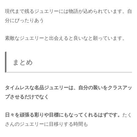
現代まで残るジュエリーには物語が込められています。自
分にぴったりあう
素敵なジュエリーと出会えると良いなと願っています。
まとめ
タイムレスな名品ジュエリーは、自分の装いをクラスアッ
プさせるだけでなく
日々を頑張る彩りや目標にもなってくれるはずです。
たく
さんのジュエリーに目移りする時間も