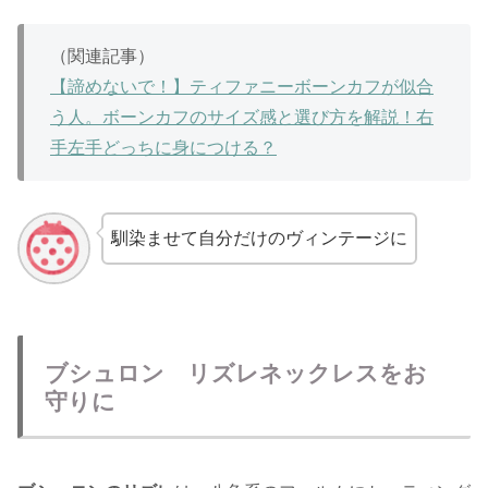
（関連記事）
【諦めないで！】ティファニーボーンカフが似合
う人。ボーンカフのサイズ感と選び方を解説！右
手左手どっちに身につける？
馴染ませて自分だけのヴィンテージに
ブシュロン リズレネックレスをお
守りに