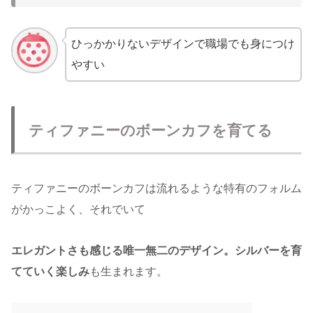
ひっかかりないデザインで職場でも身につけ
やすい
ティファニーのボーンカフを育てる
ティファニーのボーンカフは流れるような特有のフォルム
がかっこよく、それでいて
エレガントさも感じる唯一無二のデザイン。シルバーを育
てていく楽しみ
も生まれます。