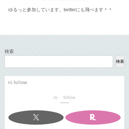
ゆるっと参加しています。twitterにも飛べます＾＾
検索
検索
rii follow
rii- follow