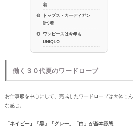
着
トップス・カーディガン
計9着
ワンピースは今年も
UNIQLO
働く３０代夏のワードローブ
お仕事服を中心にして、完成したワードローブは大体こん
な感じ。
「ネイビー」「黒」「グレー」「白」が基本形態