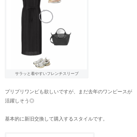
サラッと着やすいフレンチスリーブ
プリプリワンピも欲しいですが、まだ去年のワンピースが
活躍しそう◎
基本的に新旧交換して購入するスタイルです。