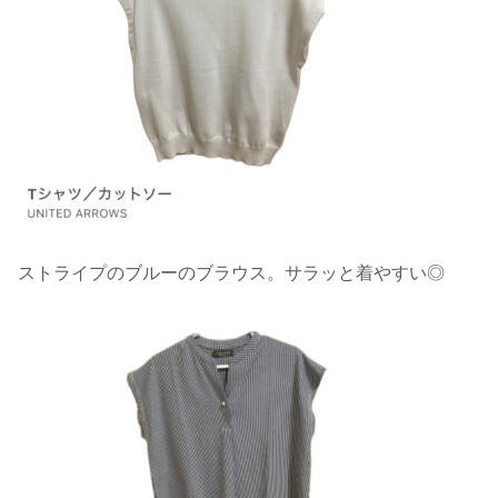
ストライプのブルーのブラウス。サラッと着やすい◎