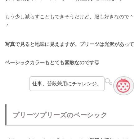
もう少し減らすこともできそうだけど、服も好きなので＾
＾
写真で見ると地味に見えますが、プリーツは光沢があって
ベーシックカラーもとても素敵なのです◎
仕事、普段兼用にチャレンジ。
プリーツプリーズのベーシック