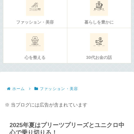
ファッション・美容
暮らしを豊かに
心を整える
30代お金の話
ホーム
ファッション・美容
※ 当ブログには広告が含まれています
2025年夏はプリーツプリーズとユニクロ中
心で乗り切りる！