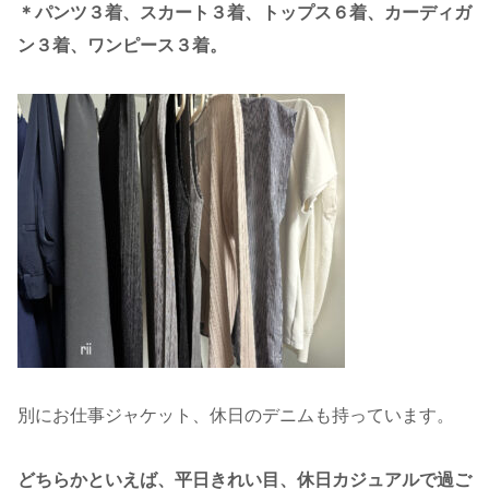
＊パンツ３着、スカート３着、トップス６着、カーディガ
ン３着、ワンピース３着。
別にお仕事ジャケット、休日のデニムも持っています。
どちらかといえば、平日きれい目、休日カジュアルで過ご