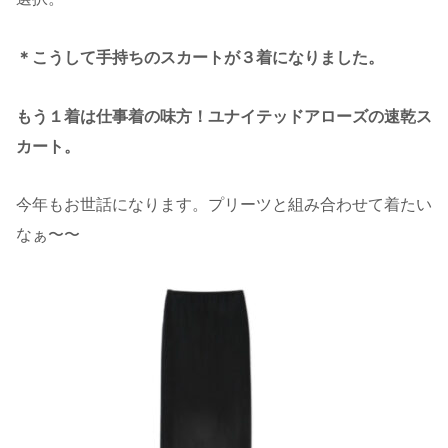
＊こうして手持ちのスカートが３着になりました。
もう１着は仕事着の味方！ユナイテッドアローズの速乾ス
カート。
今年もお世話になります。プリーツと組み合わせて着たい
なぁ〜〜