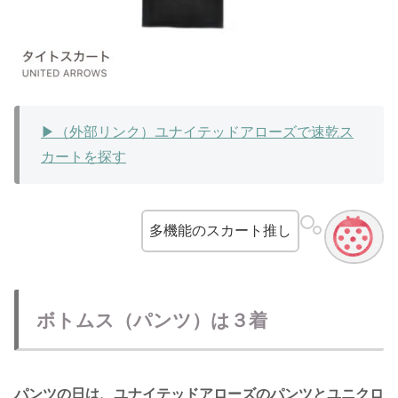
▶︎（外部リンク）ユナイテッドアローズで速乾ス
カートを探す
多機能のスカート推し
ボトムス（パンツ）は３着
パンツの日は、ユナイテッドアローズのパンツとユニクロ