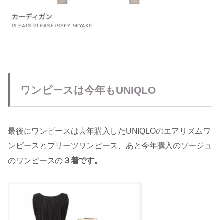
ワンピースは今年もUNIQLO
最後にワンピースは去年購入したUNIQLOのエアリズムワ
ンピースとプリーツワンピース、あと今年購入のソージュ
のワンピースの
３着です。