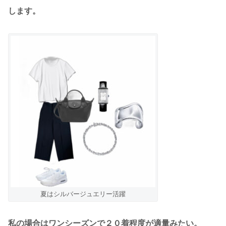
します。
夏はシルバージュエリー活躍
私の場合はワンシーズンで２０着程度が適量みたい。