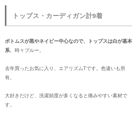
トップス・カーディガン計9着
ボトムスが黒やネイビー中心なので、トップスは白が基本
系
。時々ブルー。
去年買ったお気に入り、エアリズムTです。色違いも所
有。
大好きだけど、洗濯頻度が多くなると痛みやすい素材で
す。