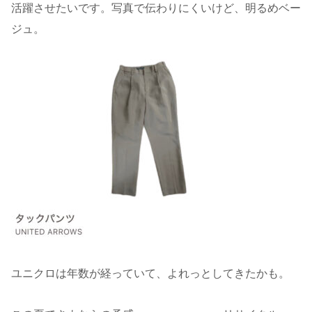
活躍させたいです。写真で伝わりにくいけど、明るめベー
ジュ。
ユニクロは年数が経っていて、よれっとしてきたかも。