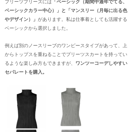
プリーツプリーズには
「ベーシック（期間中通年でてる、
ベーシックカラー中心）」と「マンスリー（月毎に出る色
やデザイン）」
があります。私は仕事着としても活躍する
ベーシックから選択しました。
例えば別のノースリーブのワンピースタイプがあって、上
からトップスを重ねることでプリーツスカートを持ってい
るような楽しみ方もできますが、
ワンツーコーデしやすい
セパレートを購入。