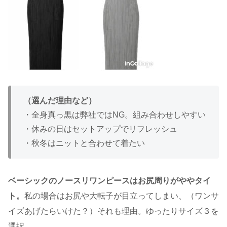
（選んだ理由など）
・全身真っ黒は弊社ではNG。組み合わせしやすい
・休みの日はセットアップでリフレッシュ
・秋冬はニットと合わせて着たい
ベーシックのノースリワンピースはお尻周りがややタイ
ト。
私の場合はお尻や大転子が目立ってしまい、（ワンサ
イズあげたらいけた？）それも理由。ゆったりサイズ３を
選択。