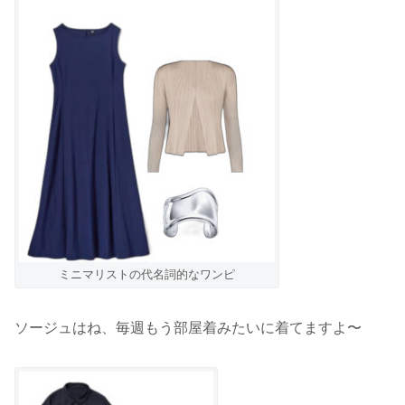
ミニマリストの代名詞的なワンピ
ソージュはね、毎週もう部屋着みたいに着てますよ〜