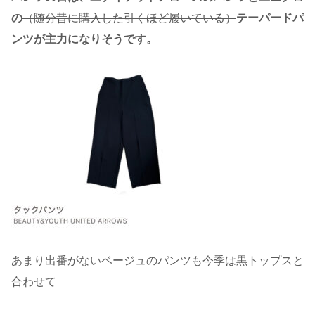
の
（随分昔に購入した引くほど履いている）
テーパードパ
ンツが主力になりそうです。
あまり出番がないベージュのパンツも今季は黒トップスと
合わせて