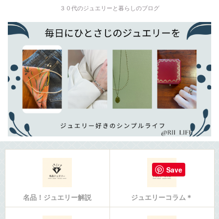
３０代のジュエリーと暮らしのブログ
Save
名品！ジュエリー解説
ジュエリーコラム＊