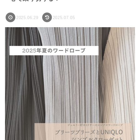
2025.06.29
2025.07.05