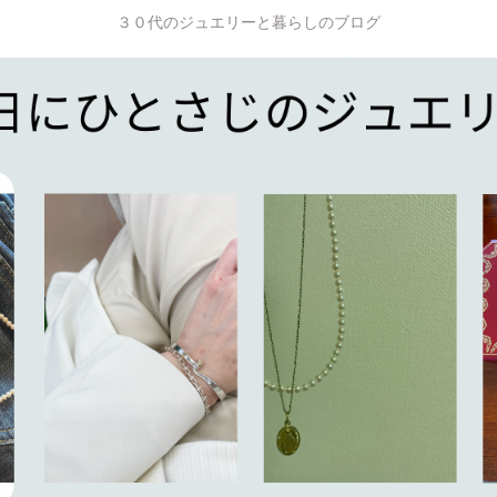
３０代のジュエリーと暮らしのブログ