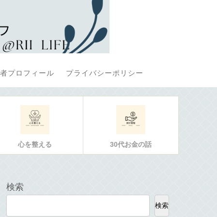
者プロフィール
プライバシーポリシー
心を整える
30代お金の話
検索
検索