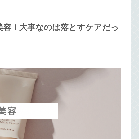
た美容！大事なのは落とすケアだっ