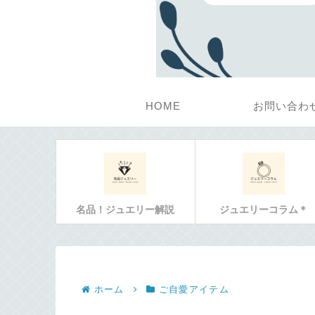
HOME
お問い合わ
名品！ジュエリー解説
ジュエリーコラム＊
ホーム
ご自愛アイテム