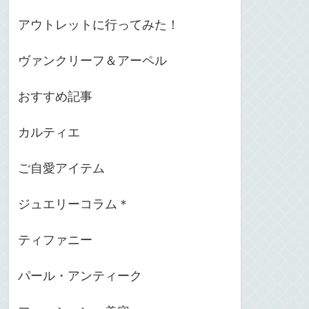
アウトレットに行ってみた！
ヴァンクリーフ＆アーペル
おすすめ記事
カルティエ
ご自愛アイテム
ジュエリーコラム＊
ティファニー
パール・アンティーク