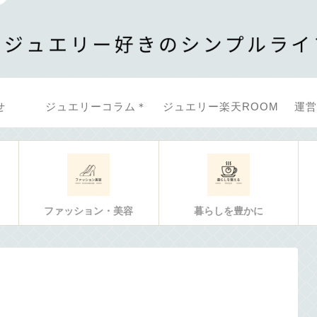
せ
ジュエリーコラム＊
ジュエリー楽天ROOM
運営
ファッション・美容
暮らしを豊かに