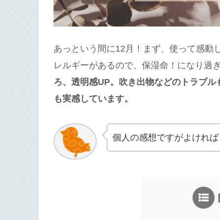
あっという間に12月！まず、使って感動
レルギーがあるので、保湿命！になり過
ろ、透明感UP。吹き出物などのトラブル
も実感しています。
個人の感想ですがよければ