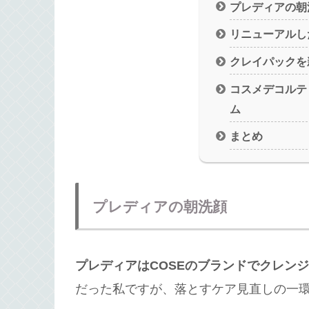
プレディアの朝
リニューアルし
クレイパックを
コスメデコルテ
ム
まとめ
プレディアの朝洗顔
プレディアはCOSEのブランドでクレン
だった私ですが、落とすケア見直しの一