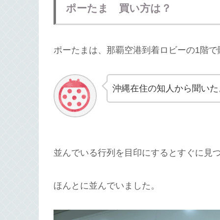
ポーたま 買い方は？
ポーたまは、那覇空港到着ロビーの1階で
沖縄在住の知人から聞いた
並んでいる行列を目印にするとすぐに見
ほんとに並んでいました。