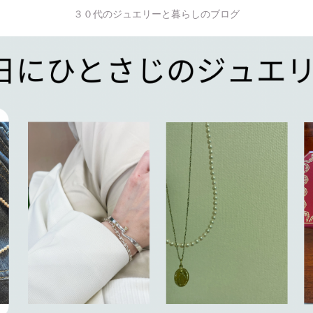
３０代のジュエリーと暮らしのブログ