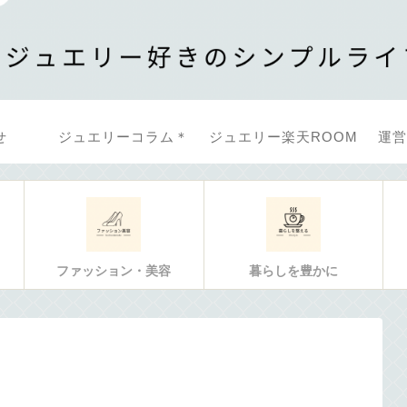
せ
ジュエリーコラム＊
ジュエリー楽天ROOM
運営
ファッション・美容
暮らしを豊かに