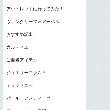
アウトレットに行ってみた！
ヴァンクリーフ＆アーペル
おすすめ記事
カルティエ
ご自愛アイテム
ジュエリーコラム＊
ティファニー
パール・アンティーク