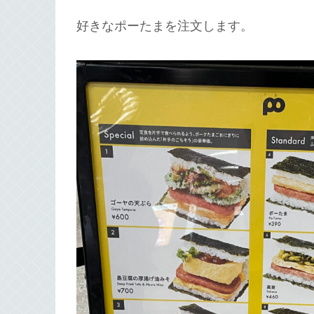
好きなポーたまを注文します。