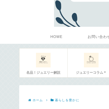
HOME
お問い合わ
名品！ジュエリー解説
ジュエリーコラム＊
ホーム
暮らしを豊かに