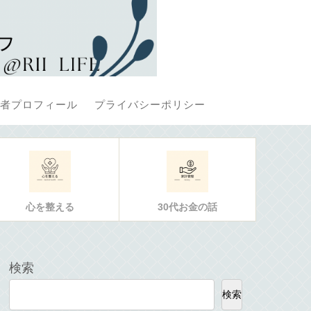
者プロフィール
プライバシーポリシー
心を整える
30代お金の話
検索
検索