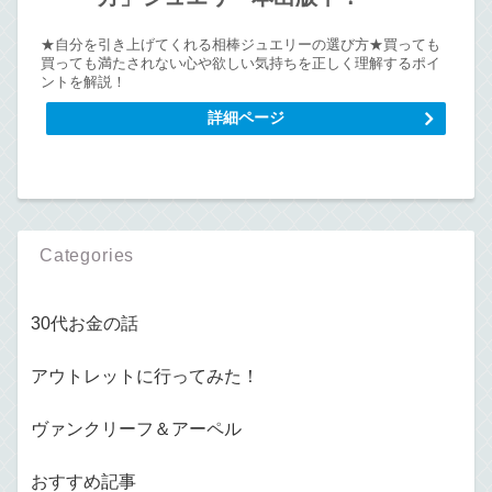
★自分を引き上げてくれる相棒ジュエリーの選び方★買っても
買っても満たされない心や欲しい気持ちを正しく理解するポイ
ントを解説！
詳細ページ
Categories
30代お金の話
アウトレットに行ってみた！
ヴァンクリーフ＆アーペル
おすすめ記事