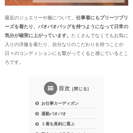
最近のジュエリーや服について。
仕事着にもプリーツプリ
ーズを着たり、バオバオバッグを持つようになって日常の
気分が確実に上がっています。
たくさんでなくてもお気に
入りの洋服を着たり、自分なりのこだわりを持つことが
日々のコンディションにも繋がってくると感じているとこ
ろです。
目次
お仕事カーディガン
通勤バオバオ
１着を真剣に選ぶ