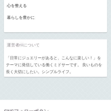
心を整える
暮らしを豊かに
運営者riiについて
「日常にジュエリーがあると、こんなに楽しい！」を
テーマに発信している働くミドサーです。 良いものを
長く大切にしたい。シンプルライフ。