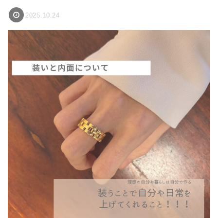
2025.10.24