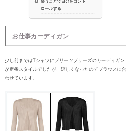
装うことで自分をコント
ロールする
お仕事カーディガン
少し前まではTシャツにプリーツプリーズのカーディガン
が定番スタイルでしたが、涼しくなったのでブラウスに合
わせています。