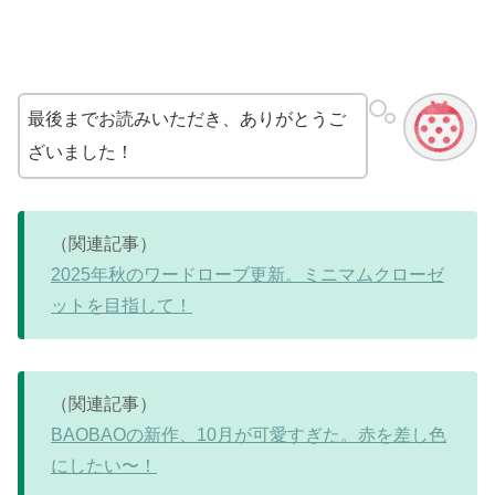
最後までお読みいただき、ありがとうご
ざいました！
（関連記事）
2025年秋のワードローブ更新。ミニマムクローゼ
ットを目指して！
（関連記事）
BAOBAOの新作、10月が可愛すぎた。赤を差し色
にしたい〜！