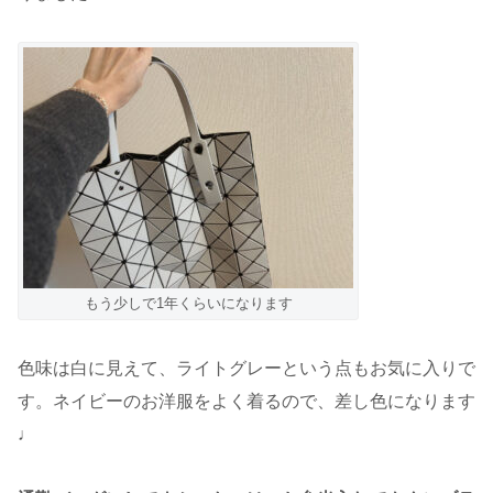
もう少しで1年くらいになります
色味は白に見えて、ライトグレーという点もお気に入りで
す。ネイビーのお洋服をよく着るので、差し色になります
♩