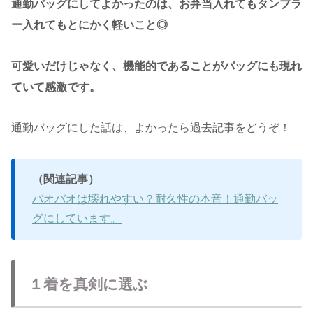
通勤バッグにしてよかったのは、お弁当入れてもタンブラ
ー入れてもとにかく軽いこと◎
可愛いだけじゃなく、機能的であることがバッグにも現れ
ていて感激です。
通勤バッグにした話は、よかったら過去記事をどうぞ！
（関連記事）
バオバオは壊れやすい？耐久性の本音！通勤バッ
グにしています。
１着を真剣に選ぶ