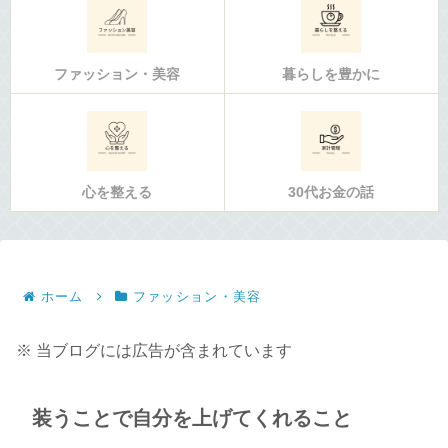
ファッション・美容
暮らしを豊かに
心を整える
30代お金の話
ホーム
ファッション・美容
※ 当ブログには広告が含まれています
装うことで自分を上げてくれること