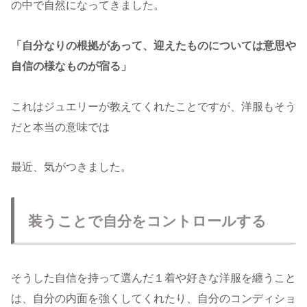
の中で自然になってきました。
「自分なりの根拠があって、迎えたものについては意思や
自信の様なものが宿る」
これはジュエリーが教えてくれたことですが、洋服もそう
だと本当の意味では
最近、気がつきました。
装うことで自分をコントロールする
そうした自信を持って選んだ１着や好きな洋服を纏うこと
は、自分の内面を強くしてくれたり、自分のコンディショ