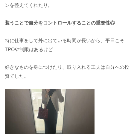
ンを整えてくれたり。
装うことで自分をコントロールすることの重要性◎
特に仕事をして外に出ている時間が長いから、平日こそ
TPOや制限はあるけど
好きなものを身につけたり、取り入れる工夫は自分への投
資でした。