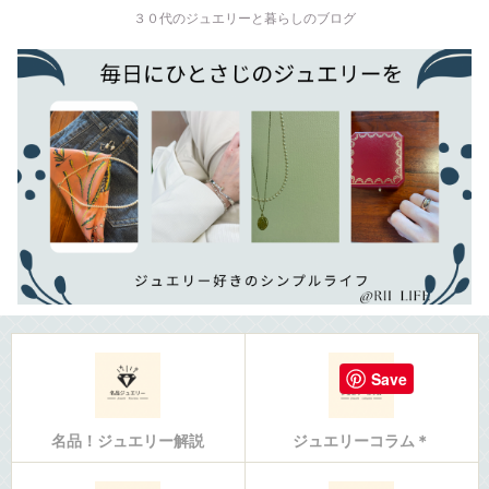
３０代のジュエリーと暮らしのブログ
Save
名品！ジュエリー解説
ジュエリーコラム＊