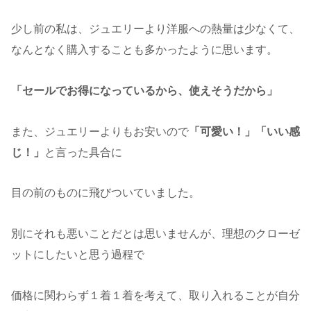
少し前の私は、ジュエリーより洋服への熱量は少なくて、
なんとなく購入することも多かったように思います。
「セールでお得になっているから、使えそうだから」
また、ジュエリーよりもお安いので
「可愛い！」「いい感
じ！」
と言った具合に
目の前のものに飛びついていました。
別にそれも悪いことだとは思いませんが、理想のクローゼ
ットにしたいと思う過程で
価格に関わらず１着１着を考えて、取り入れることが自分