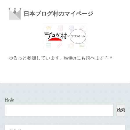
日本ブログ村のマイページ
ゆるっと参加しています。twitterにも飛べます＾＾
検索
検索