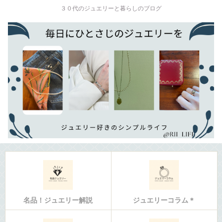
３０代のジュエリーと暮らしのブログ
名品！ジュエリー解説
ジュエリーコラム＊