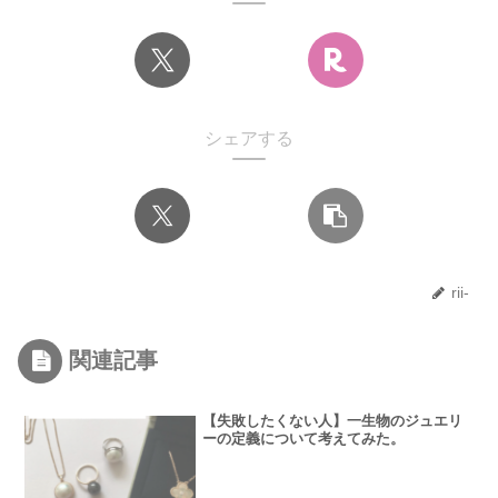
シェアする
rii-
関連記事
【失敗したくない人】一生物のジュエリ
ーの定義について考えてみた。