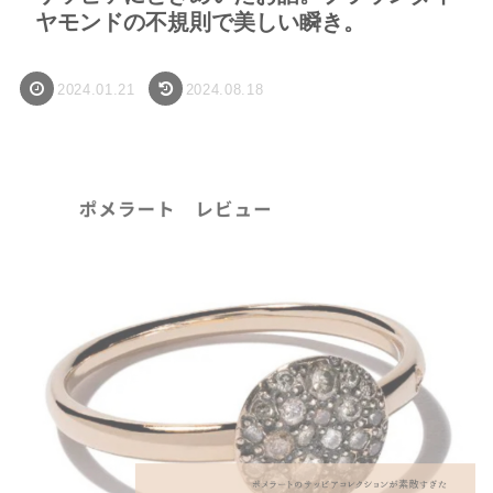
ヤモンドの不規則で美しい瞬き。
2024.01.21
2024.08.18