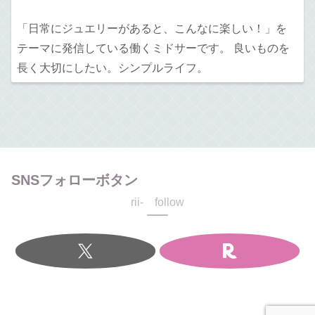
「日常にジュエリーがあると、こんなに楽しい！」を
テーマに発信している働くミドサーです。 良いものを
長く大切にしたい。シンプルライフ。
SNSフォローボタン
rii- follow