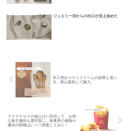
ジュエリー沼からの出口が見え始めた
木工用みつろうクリームの効果と使い
方。尾山製剤にて購入。
マクドナルドの値上げに対抗して、お得
な株主優待も選択肢に。食事券の価格や
優待の時期はいつ？調査してみた！