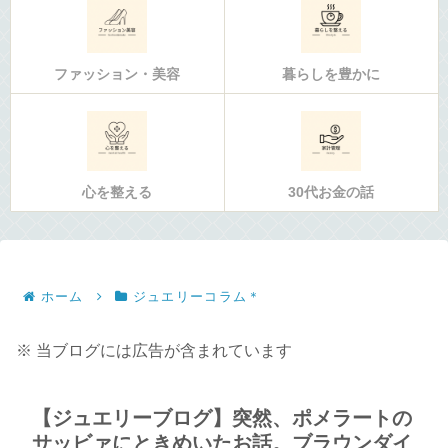
ファッション・美容
暮らしを豊かに
心を整える
30代お金の話
ホーム
ジュエリーコラム＊
※ 当ブログには広告が含まれています
【ジュエリーブログ】突然、ポメラートの
サッビァにときめいたお話。ブラウンダイ