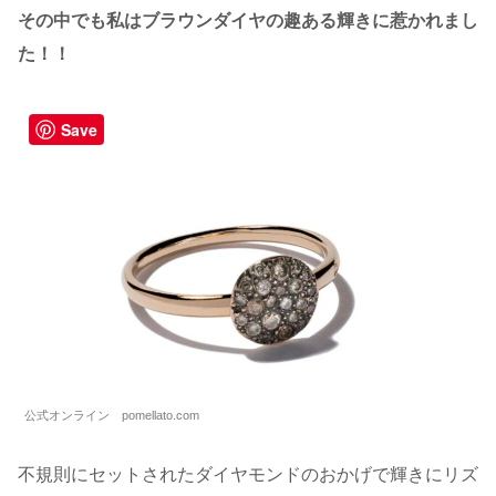
その中でも私はブラウンダイヤの趣ある輝きに惹かれまし
た！！
Save
公式オンライン pomellato.com
不規則にセットされたダイヤモンドのおかげで輝きにリズ