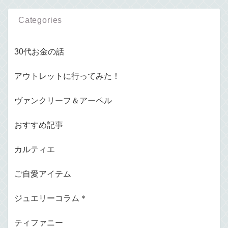
Categories
30代お金の話
アウトレットに行ってみた！
ヴァンクリーフ＆アーペル
おすすめ記事
カルティエ
ご自愛アイテム
ジュエリーコラム＊
ティファニー