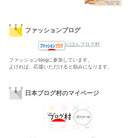
ファッションブログ
にほんブログ村
ファッションblogに参加しています。
よければ、応援いただけると励みになります。
日本ブログ村のマイページ