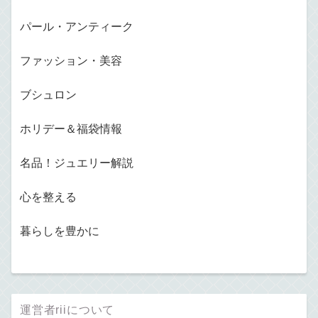
パール・アンティーク
ファッション・美容
ブシュロン
ホリデー＆福袋情報
名品！ジュエリー解説
心を整える
暮らしを豊かに
運営者riiについて