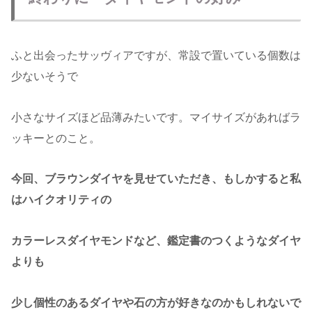
ふと出会ったサッヴィアですが、常設で置いている個数は
少ないそうで
小さなサイズほど品薄みたいです。マイサイズがあればラ
ッキーとのこと。
今回、ブラウンダイヤを見せていただき、もしかすると私
はハイクオリティの
カラーレスダイヤモンドなど、鑑定書のつくようなダイヤ
よりも
少し個性のあるダイヤや石の方が好きなのかもしれないで