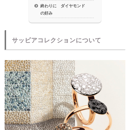
終わりに ダイヤモンド
の好み
サッビアコレクションについて