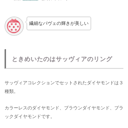
繊細なパヴェの輝きが美しい
ときめいたのはサッヴィアのリング
サッヴィアコレクションでセットされたダイヤモンドは３
種類。
カラーレスのダイヤモンド、ブラウンダイヤモンド、ブラ
ックダイヤモンドです。