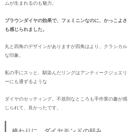
ムが生まれるのも魅力。
ブラウンダイヤの効果で、フェミニンなのに、かっこよさ
も感じられました。
丸と四角のデザインがありますが四角はより、クラシカル
な印象。
私の手にスッと、馴染んだリングはアンティークジュエリ
ーにも通ずるような
ダイヤのセッティング。不規則なところも手作業の趣が感
じられて、良かったです。
終わりに ダイヤモンドの好み