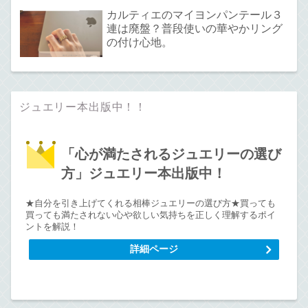
カルティエのマイヨンパンテール３
連は廃盤？普段使いの華やかリング
の付け心地。
ジュエリー本出版中！！
「心が満たされるジュエリーの選び
方」ジュエリー本出版中！
★自分を引き上げてくれる相棒ジュエリーの選び方★買っても
買っても満たされない心や欲しい気持ちを正しく理解するポイ
ントを解説！
詳細ページ