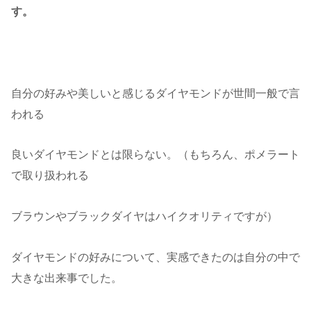
す。
自分の好みや美しいと感じるダイヤモンドが世間一般で言
われる
良いダイヤモンドとは限らない。（もちろん、ポメラート
で取り扱われる
ブラウンやブラックダイヤはハイクオリティですが）
ダイヤモンドの好みについて、実感できたのは自分の中で
大きな出来事でした。