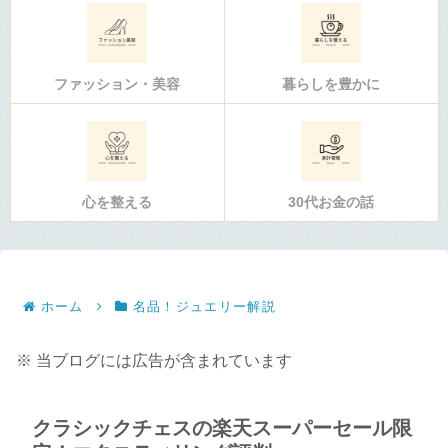
ファッション・美容
暮らしを豊かに
心を整える
30代お金の話
ホーム
名品！ジュエリー解説
※ 当ブログには広告が含まれています
クラシックチェスの楽天スーパーセール限