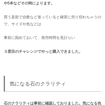
や5本などその時によります。
買う直前で合数など迷っていると確実に売り切れちゃうの
で、サイズや色などは
事前に固めておいて、発売時間を見計らい
３度目のチャレンジでやっと購入できました。
気になる石のクラリティ
石のクラリティは事前に確認しておりました。気になる色