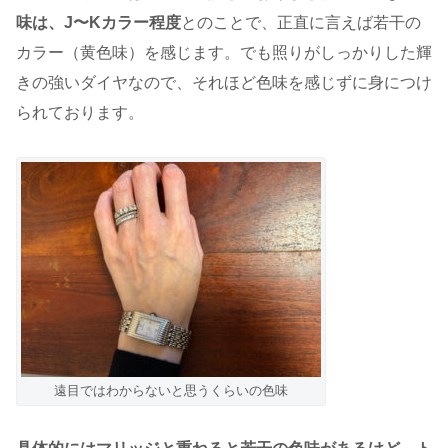
味は、J〜Kカラー程度
とのことで、正直に言えば若干の
カラー（黄色味）を感じます。でも照りがしっかりした輝
きの強いダイヤなので、それほど色味を感じずに身につけ
られております。
遠目ではわからないと思うくらいの色味