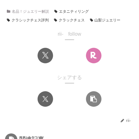
名品！ジュエリー解説
エタニティリング
クラシックチェス評判
クラックチェス
山梨ジュエリー
rii- follow
シェアする
rii-