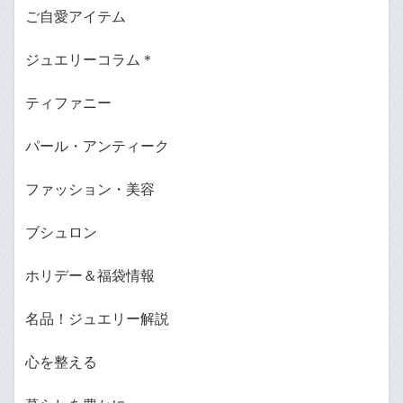
ご自愛アイテム
ジュエリーコラム＊
ティファニー
パール・アンティーク
ファッション・美容
ブシュロン
ホリデー＆福袋情報
名品！ジュエリー解説
心を整える