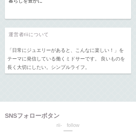
暮らしを豊かに
運営者riiについて
「日常にジュエリーがあると、こんなに楽しい！」を
テーマに発信している働くミドサーです。 良いものを
長く大切にしたい。シンプルライフ。
SNSフォローボタン
rii- follow