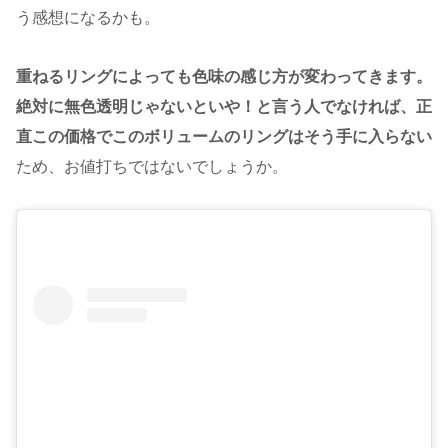
う感想になるかも。
重ねるリングによっても色味の感じ方が変わってきます。
絶対に無色透明じゃないといや！と言う人でなければ、正
直この価格でこのボリュームのリングはそう手に入らない
ため、お値打ちではないでしょうか。