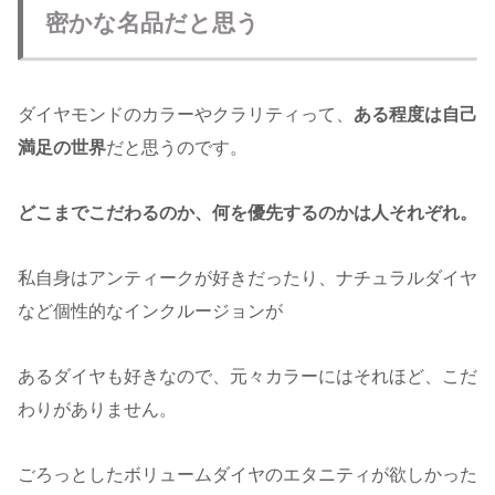
密かな名品だと思う
ダイヤモンドのカラーやクラリティって、
ある程度は自己
満足の世界
だと思うのです。
どこまでこだわるのか、何を優先するのかは人それぞれ。
私自身はアンティークが好きだったり、ナチュラルダイヤ
など個性的なインクルージョンが
あるダイヤも好きなので、元々カラーにはそれほど、こだ
わりがありません。
ごろっとしたボリュームダイヤのエタニティが欲しかった