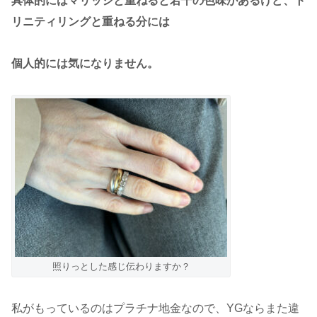
具体的にはマリッジと重ねると若干の色味があるけど、ト
リニティリングと重ねる分には
個人的には気になりません。
照りっとした感じ伝わりますか？
私がもっているのはプラチナ地金なので、YGならまた違