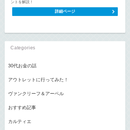
ントを解説！
詳細ページ
Categories
30代お金の話
アウトレットに行ってみた！
ヴァンクリーフ＆アーペル
おすすめ記事
カルティエ