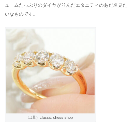
ュームたっぷりのダイヤが並んだエタニティのあだ名見た
いなものです。
出典）classic chess.shop