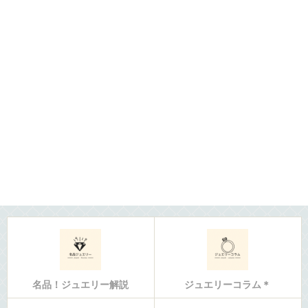
名品！ジュエリー解説
ジュエリーコラム＊