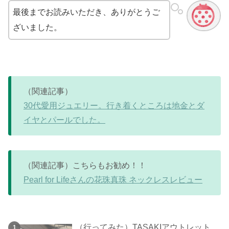
最後までお読みいただき、ありがとうご
ざいました。
（関連記事）
30代愛用ジュエリー。行き着くところは地金とダ
イヤとパールでした。
（関連記事）こちらもお勧め！！
Pearl for Lifeさんの花珠真珠 ネックレスレビュー
（行ってみた）TASAKIアウトレット