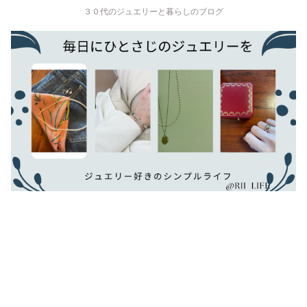
３０代のジュエリーと暮らしのブログ