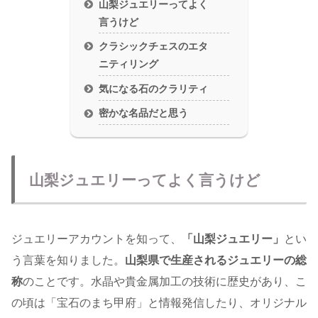
山梨ジュエリーってよく
言うけど
クラシックチェスのエタ
ニティリング
気になる石のクラリティ
密かな名品だと思う
山梨ジュエリーってよく言うけど
ジュエリーアカウントを知って、
「山梨ジュエリー」
とい
う言葉を知りました。
山梨県で生産されるジュエリーの総
称
のことです。水晶や貴金属加工の技術に歴史があり、こ
の頃は「宝石のまち甲府」と情報発信したり、オリジナル