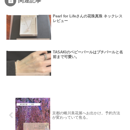
関連記事
Pearl for Lifeさんの花珠真珠 ネックレス
レビュー
TASAKIのベビーパールはプチパールと名
前まで可愛い。
京都の蜷川美花展へお出かけ。予約方法
が変わっていて焦る。