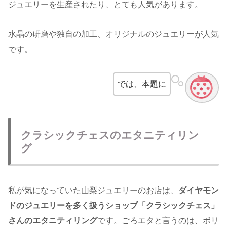
ジュエリーを生産されたり、とても人気があります。
水晶の研磨や独自の加工、オリジナルのジュエリーが人気
です。
では、本題に
クラシックチェスのエタニティリン
グ
私が気になっていた山梨ジュエリーのお店は、
ダイヤモン
ドのジュエリーを多く扱うショップ「クラシックチェス」
さんのエタニティリング
です。ごろエタと言うのは、ボリ