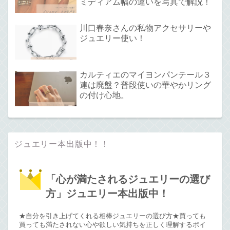
ミディアム幅の違いを写真で解説！
川口春奈さんの私物アクセサリーや
ジュエリー使い！
カルティエのマイヨンパンテール３
連は廃盤？普段使いの華やかリング
の付け心地。
ジュエリー本出版中！！
「心が満たされるジュエリーの選び
方」ジュエリー本出版中！
★自分を引き上げてくれる相棒ジュエリーの選び方★買っても
買っても満たされない心や欲しい気持ちを正しく理解するポイ