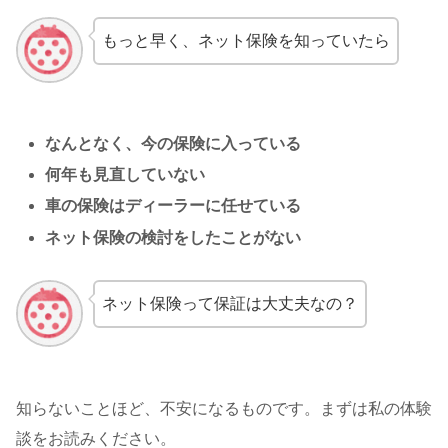
もっと早く、ネット保険を知っていたら
なんとなく、今の保険に入っている
何年も見直していない
車の保険はディーラーに任せている
ネット保険の検討をしたことがない
ネット保険って保証は大丈夫なの？
知らないことほど、不安になるものです。まずは私の体験
談をお読みください。