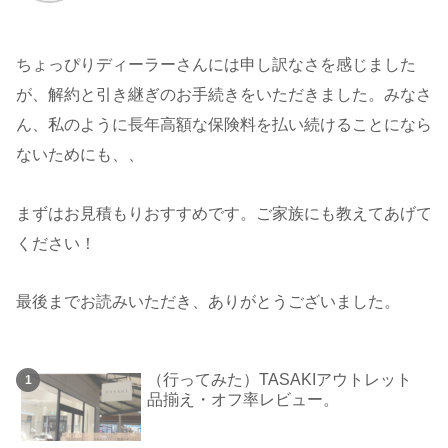
ちょっぴりディーラーさんには申し訳なさを感じました
が、解約と引き継ぎのお手続きをいただきました。みなさ
ん、私のように長年高額な保険料を払い続けることになら
ないためにも、、
まずはお見積もりおすすめです。ご家族にも教えてあげて
ください！
最後までお読みいただき、ありがとうございました。
（行ってみた）TASAKIアウトレット
品揃え・オフ率レビュー。