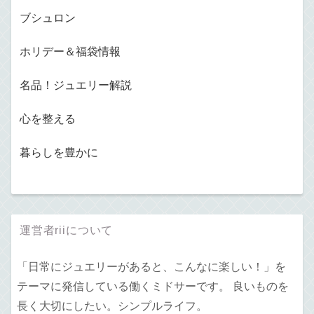
ブシュロン
ホリデー＆福袋情報
名品！ジュエリー解説
心を整える
暮らしを豊かに
運営者riiについて
「日常にジュエリーがあると、こんなに楽しい！」を
テーマに発信している働くミドサーです。 良いものを
長く大切にしたい。シンプルライフ。