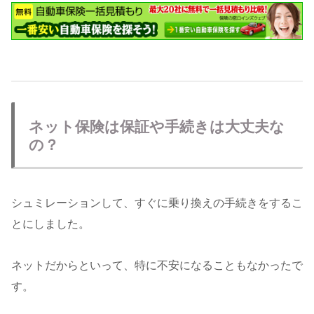
ネット保険は保証や手続きは大丈夫な
の？
シュミレーションして、すぐに乗り換えの手続きをするこ
とにしました。
ネットだからといって、特に不安になることもなかったで
す。