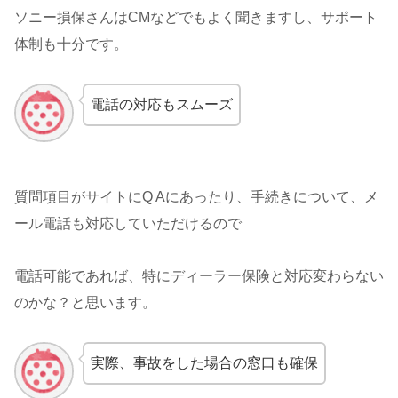
ソニー損保さんはCMなどでもよく聞きますし、サポート
体制も十分です。
電話の対応もスムーズ
質問項目がサイトにQ Aにあったり、手続きについて、メ
ール電話も対応していただけるので
電話可能であれば、特にディーラー保険と対応変わらない
のかな？と思います。
実際、事故をした場合の窓口も確保