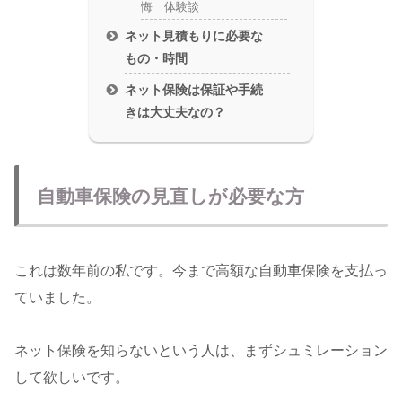
悔 体験談
ネット見積もりに必要な
もの・時間
ネット保険は保証や手続
きは大丈夫なの？
自動車保険の見直しが必要な方
これは数年前の私です。今まで高額な自動車保険を支払っ
ていました。
ネット保険を知らないという人は、まずシュミレーション
して欲しいです。