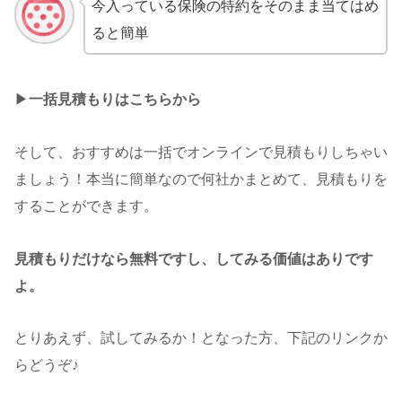
今入っている保険の特約をそのまま当てはめ
ると簡単
▶︎
一括見積もりはこちらから
そして、おすすめは一括でオンラインで見積もりしちゃい
ましょう！本当に簡単なので何社かまとめて、見積もりを
することができます。
見積もりだけなら無料ですし、してみる価値はありです
よ。
とりあえず、試してみるか！となった方、下記のリンクか
らどうぞ♪