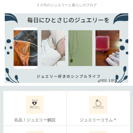
３０代のジュエリーと暮らしのブログ
名品！ジュエリー解説
ジュエリーコラム＊