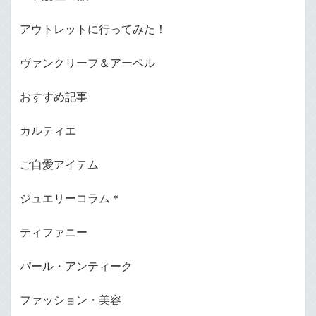
アウトレットに行ってみた！
ヴァンクリーフ＆アーペル
おすすめ記事
カルティエ
ご自愛アイテム
ジュエリーコラム＊
ティファニー
パール・アンティーク
ファッション・美容