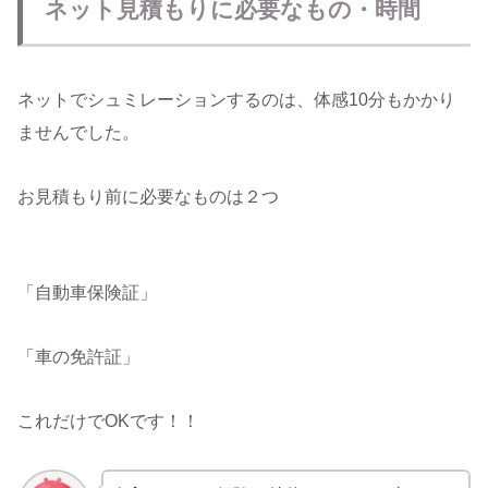
ネット見積もりに必要なもの・時間
ネットでシュミレーションするのは、体感10分もかかり
ませんでした。
お見積もり前に必要なものは２つ
「自動車保険証」
「車の免許証」
これだけでOKです！！