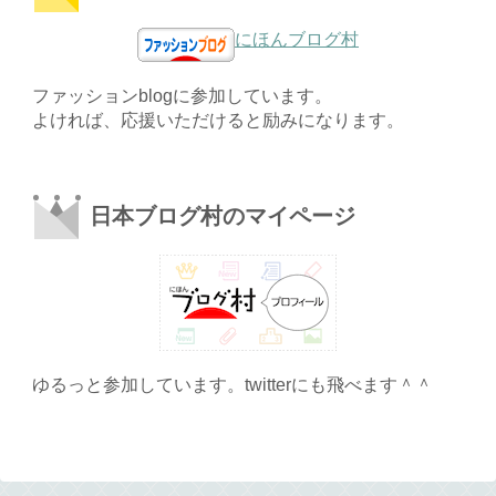
にほんブログ村
ファッションblogに参加しています。
よければ、応援いただけると励みになります。
日本ブログ村のマイページ
ゆるっと参加しています。twitterにも飛べます＾＾