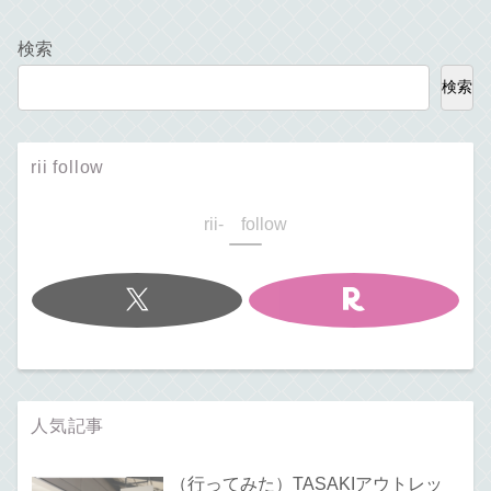
検索
検索
rii follow
rii- follow
人気記事
（行ってみた）TASAKIアウトレッ