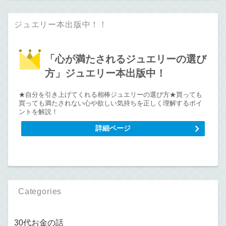
ジュエリー本出版中！！
「心が満たされるジュエリーの選び
方」ジュエリー本出版中！
★自分を引き上げてくれる相棒ジュエリーの選び方★買っても
買っても満たされない心や欲しい気持ちを正しく理解するポイ
ントを解説！
詳細ページ
Categories
30代お金の話