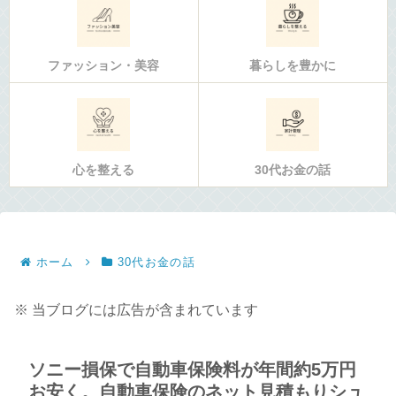
ファッション・美容
暮らしを豊かに
心を整える
30代お金の話
ホーム
30代お金の話
※ 当ブログには広告が含まれています
ソニー損保で自動車保険料が年間約5万円
お安く。自動車保険のネット見積もりシュ