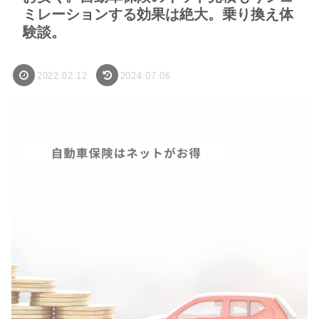
ミレーションする効果は絶大。乗り換え体
験談。
2022.02.12
2024.07.06