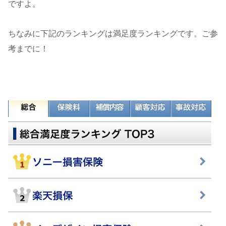
ですよ。
ちなみに下記のランキングは満足度ランキングです。ご参
考までに！