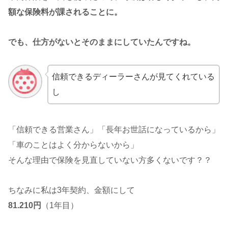
額な保険料が課されることに。
でも、仕方がないとそのままにしていたんですね。
信頼できるディーラーさんが見てくれている
し
「信頼できる営業さん」「長年お世話になっているから」
「車のことはよく分からないから」
そんな理由で保険を見直していない方多くないです？？
ちなみに私は3年契約、金額にして
81.210円
（1年目）