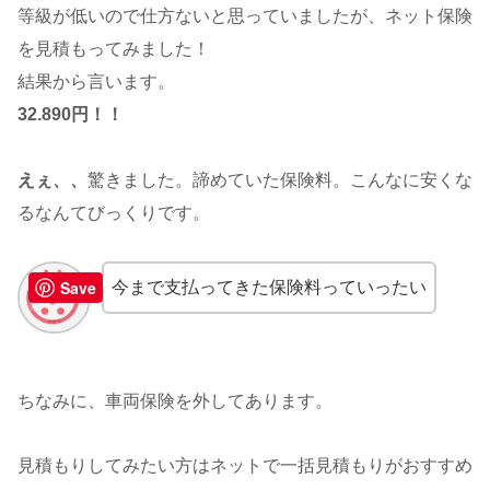
等級が低いので仕方ないと思っていましたが、ネット保険
を見積もってみました！
結果から言います。
32.890円！！
えぇ、、
驚きました。諦めていた保険料。こんなに安くな
るなんてびっくりです。
Save
今まで支払ってきた保険料っていったい
ちなみに、車両保険を外してあります。
見積もりしてみたい方はネットで一括見積もりがおすすめ