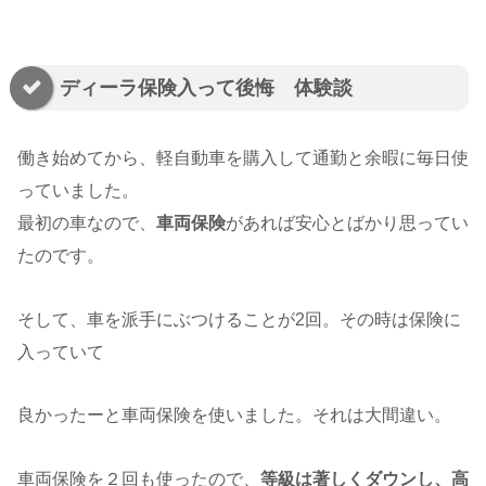
ディーラ保険入って後悔 体験談
働き始めてから、軽自動車を購入して通勤と余暇に毎日使
っていました。
最初の車なので、
車両保険
があれば安心とばかり思ってい
たのです。
そして、車を派手にぶつけることが2回。その時は保険に
入っていて
良かったーと車両保険を使いました。それは大間違い。
車両保険を２回も使ったので、
等級は著しくダウンし、高