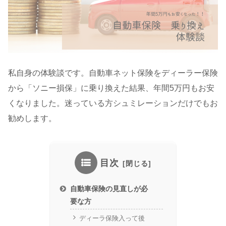
私自身の体験談です。自動車ネット保険をディーラー保険
から「ソニー損保」に乗り換えた結果、年間5万円もお安
くなりました。迷っている方シュミレーションだけでもお
勧めします。
目次
自動車保険の見直しが必
要な方
ディーラ保険入って後