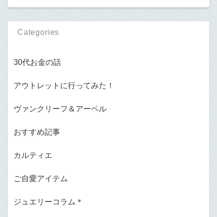
Categories
30代お金の話
アウトレットに行ってみた！
ヴァンクリーフ＆アーペル
おすすめ記事
カルティエ
ご自愛アイテム
ジュエリーコラム＊