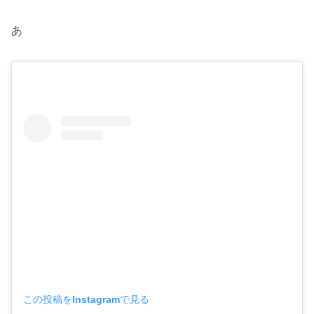
あ
この投稿をInstagramで見る