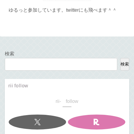
ゆるっと参加しています。twitterにも飛べます＾＾
検索
検索
rii follow
rii- follow