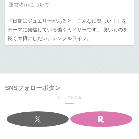
運営者riiについて
「日常にジュエリーがあると、こんなに楽しい！」を
テーマに発信している働くミドサーです。 良いものを
長く大切にしたい。シンプルライフ。
SNSフォローボタン
rii- follow