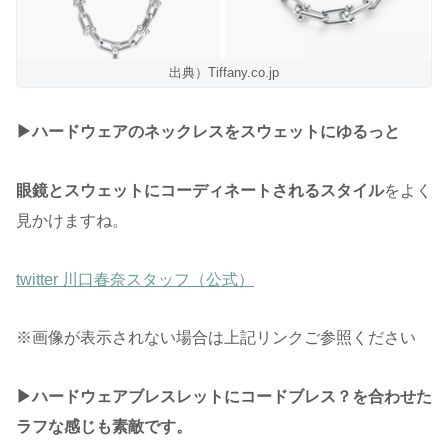
出典）Tiffany.co.jp
▶︎ハードウェアのネックレスをスウェットにゆるっと
眼鏡とスウェットにコーディネートされるスタイル
をよく
見かけますね。
twitter 川口春奈スタッフ（公式）
※画像が表示されない場合は上記リンクご参照ください
▶︎ハードウェアブレスレットにコードブレス？を合わせた
ラフな感じも素敵です。