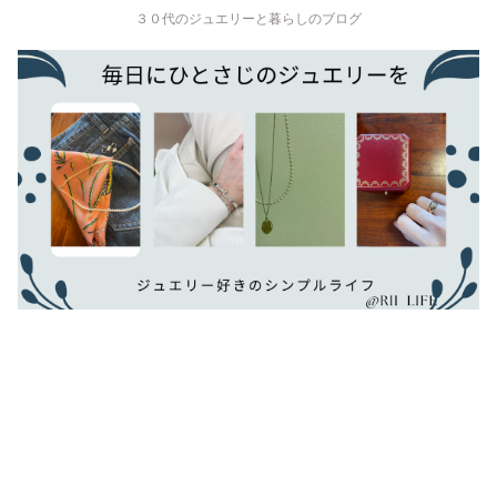
３０代のジュエリーと暮らしのブログ