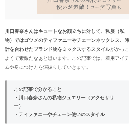
川口春奈さんはキュートなお顔立ちに対して、私服（私
物）ではゴツメのティファニーやチェーンネックレス、時
計を合わせたブランド物をミックスするスタイル
がかっこ
よくて素敵だなぁと思います。この記事では、着用アイテ
ムや身につけ方を深掘りしていきます。
この記事で分かること
・川口春奈さんの私物ジュエリー（アクセサリ
ー）
・ティファニーやチェーン使いのスタイル