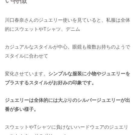
い特徴
川口春奈さんのジュエリー使いを見ていると、私服は全体
的にスウェットやTシャツ、デニム
カジュアルなスタイルが中心。眼鏡も複数お持ちのようで
スタイルに合わせて
変化させています。
シンプルな服装に小物やジュエリーを
プラスするスタイルがお好みの印象です。
ジュエリーは全体的には大ぶりのシルバージュエリーが出
番が多い様子。
スウェットやTシャツに負けないハードウェアのジュエリ