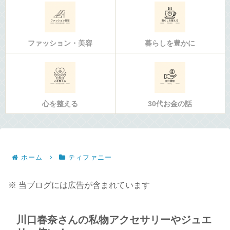
ファッション・美容
暮らしを豊かに
心を整える
30代お金の話
ホーム
ティファニー
※ 当ブログには広告が含まれています
川口春奈さんの私物アクセサリーやジュエ