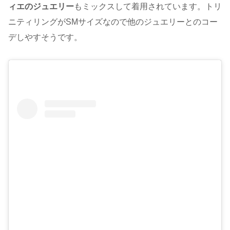
ィエのジュエリー
もミックスして着用されています。トリ
ニティリングがSMサイズなので他のジュエリーとのコー
デしやすそうです。