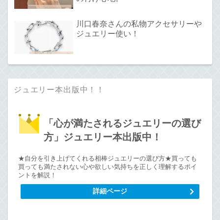
川口春奈さんの私物アクセサリーや
ジュエリー使い！
ジュエリー本出版中！！
「心が満たされるジュエリーの選び
方」ジュエリー本出版中！
★自分を引き上げてくれる相棒ジュエリーの選び方★買っても
買っても満たされない心や欲しい気持ちを正しく理解するポイ
ントを解説！
詳細ページ