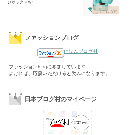
びボックスも？！
ファッションブログ
にほんブログ村
ファッションblogに参加しています。
よければ、応援いただけると励みになります。
日本ブログ村のマイページ