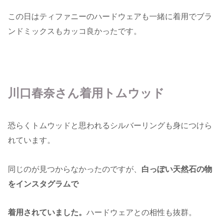
この日はティファニーのハードウェアも一緒に着用でブラ
ンドミックスもカッコ良かったです。
川口春奈さん着用トムウッド
恐らくトムウッドと思われるシルバーリングも身につけら
れています。
同じのが見つからなかったのですが、
白っぽい天然石の物
をインスタグラムで
着用されていました。
ハードウェアとの相性も抜群。