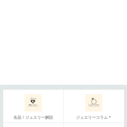
名品！ジュエリー解説
ジュエリーコラム＊