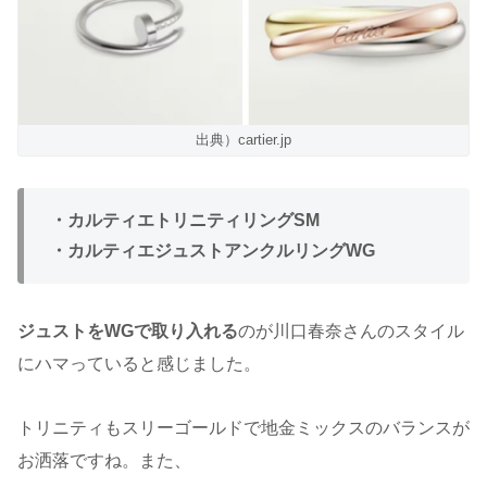
出典）cartier.jp
・カルティエトリニティリングSM
・カルティエジュストアンクルリングWG
ジュストをWGで取り入れる
のが川口春奈さんのスタイル
にハマっていると感じました。
トリニティもスリーゴールドで地金ミックスのバランスが
お洒落ですね。また、