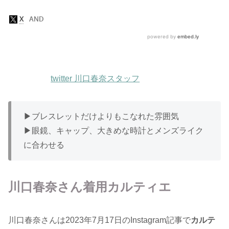
twitter 川口春奈スタッフ
▶︎ブレスレットだけよりもこなれた雰囲気
▶︎眼鏡、キャップ、大きめな時計とメンズライク
に合わせる
川口春奈さん着用カルティエ
川口春奈さんは2023年7月17日のInstagram記事で
カルテ