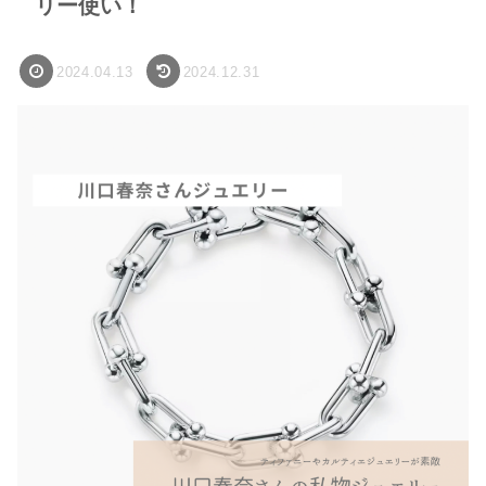
リー使い！
2024.04.13
2024.12.31