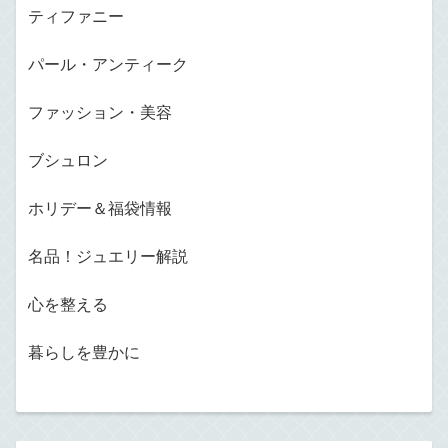
ティファニー
パール・アンティーク
ファッション・美容
ブシュロン
ホリデー＆福袋情報
名品！ジュエリー解説
心を整える
暮らしを豊かに