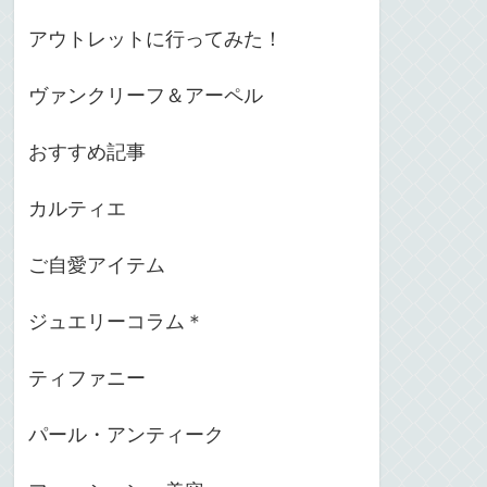
アウトレットに行ってみた！
ヴァンクリーフ＆アーペル
おすすめ記事
カルティエ
ご自愛アイテム
ジュエリーコラム＊
ティファニー
パール・アンティーク