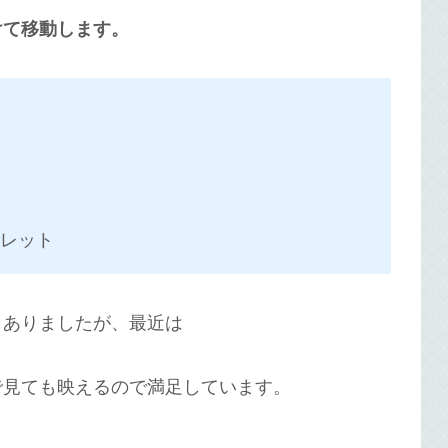
けて移動します。
レット
もありましたが、最近は
で見ても映えるので満足しています。