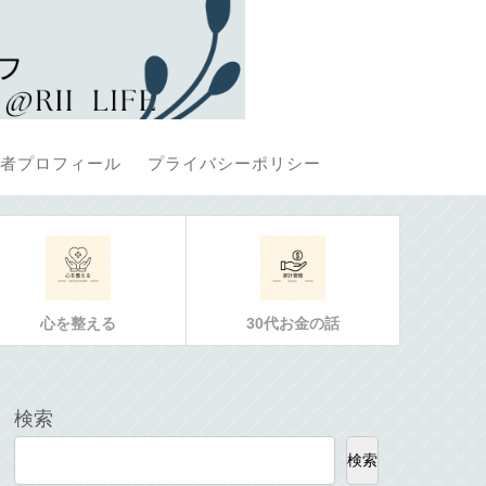
者プロフィール
プライバシーポリシー
心を整える
30代お金の話
検索
検索