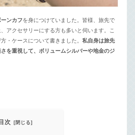
ボーンカフ
を身につけていました。皆様、旅先で
上、アクセサリーにする方も多いと伺います。こ
び方・ケースについて書きました。
私自身は旅先
適さを重視して、ボリュームシルバーや地金のジ
目次