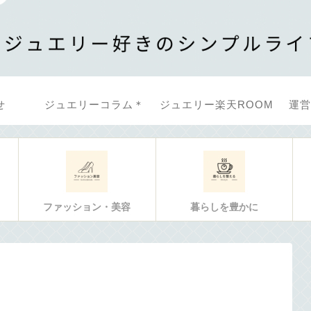
せ
ジュエリーコラム＊
ジュエリー楽天ROOM
運営
ファッション・美容
暮らしを豊かに