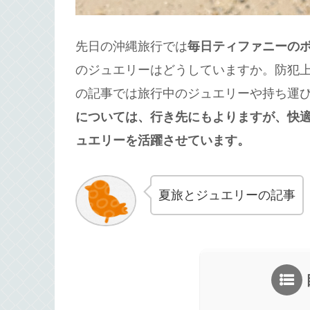
先日の沖縄旅行では
毎日ティファニーの
のジュエリーはどうしていますか。防犯
の記事では旅行中のジュエリーや持ち運
については、行き先にもよりますが、快
ュエリーを活躍させています。
夏旅とジュエリーの記事