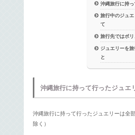
沖縄旅行に持っ
旅行中のジュエ
て
旅行先ではボリ
ジュエリーを旅
と
沖縄旅行に持って行ったジュエ
沖縄旅行に持って行ったジュエリーは全
除く）