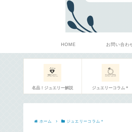
HOME
お問い合わ
名品！ジュエリー解説
ジュエリーコラム＊
ホーム
ジュエリーコラム＊