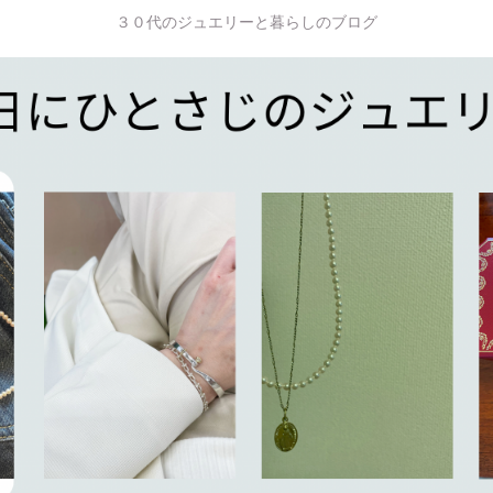
３０代のジュエリーと暮らしのブログ