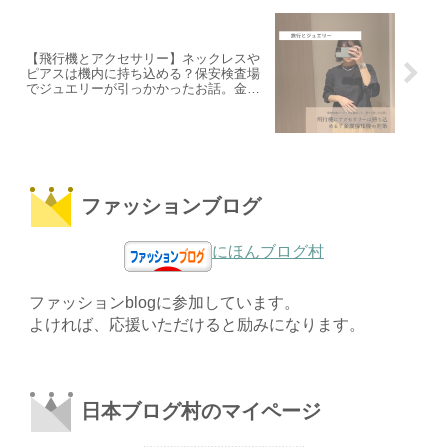
【飛行機とアクセサリー】ネックレスや
ピアスは機内に持ち込める？保安検査場
でジュエリーが引っかかったお話。金属
探知機に要注意。
ファッションブログ
にほんブログ村
ファッションblogに参加しています。
よければ、応援いただけると励みになります。
日本ブログ村のマイページ