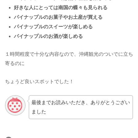
好きな人にとっては南国の蝶々も見られる
パイナップルのお菓子やお土産が買える
パイナップルのスイーツが楽しめる
パイナップルのお酒が楽しめる
１時間程度で十分な内容なので、沖縄観光のついでに立ち
寄るのに
ちょうど良いスポットでした！
最後までお読みいただき、ありがとうござい
ました