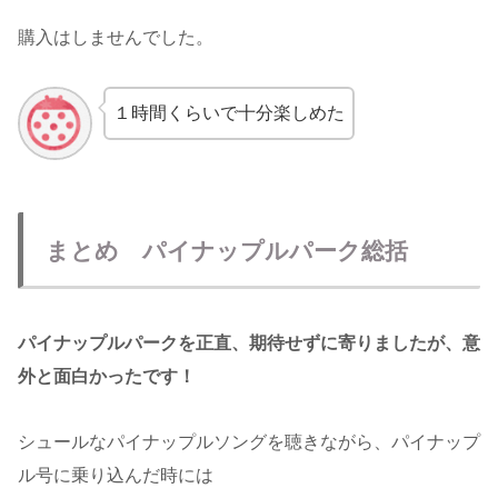
購入はしませんでした。
１時間くらいで十分楽しめた
まとめ パイナップルパーク総括
パイナップルパークを正直、期待せずに寄りましたが、意
外と面白かったです！
シュールなパイナップルソングを聴きながら、パイナップ
ル号に乗り込んだ時には