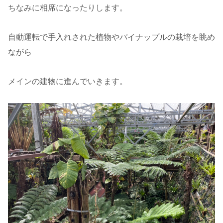
ちなみに相席になったりします。
自動運転で手入れされた植物やパイナップルの栽培を眺め
ながら
メインの建物に進んでいきます。