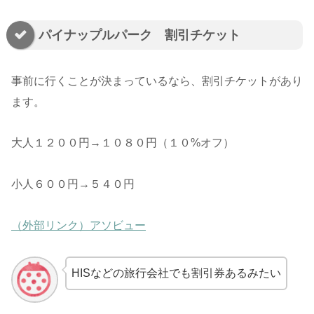
パイナップルパーク 割引チケット
事前に行くことが決まっているなら、割引チケットがあり
ます。
大人１２００円→１０８０円（１０%オフ）
小人６００円→５４０円
（外部リンク）アソビュー
HISなどの旅行会社でも割引券あるみたい