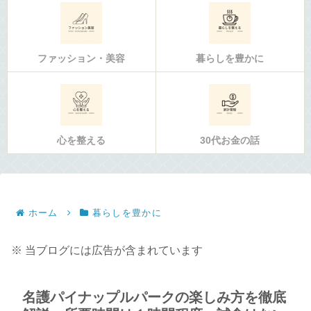
ファッション・美容
暮らしを豊かに
心を整える
30代お金の話
ホーム
暮らしを豊かに
※ 当ブログには広告が含まれています
名護パイナップルパークの楽しみ方を徹底