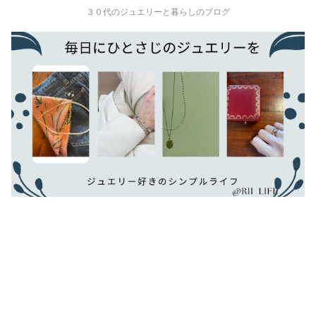
３０代のジュエリーと暮らしのブログ