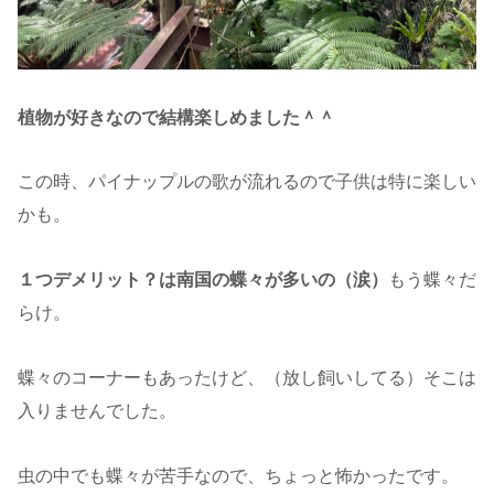
植物が好きなので結構楽しめました＾＾
この時、パイナップルの歌が流れるので子供は特に楽しい
かも。
１つデメリット？は南国の蝶々が多いの（涙）
もう蝶々だ
らけ。
蝶々のコーナーもあったけど、（放し飼いしてる）そこは
入りませんでした。
虫の中でも蝶々が苦手なので、ちょっと怖かったです。