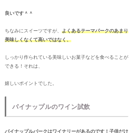
良いです＾＾
ちなみにスイーツですが、
よくあるテーマパークのあまり
美味しくなくて高いではなく、
しっかり作られている美味しいお菓子などを食べることが
できる！それは、
嬉しいポイントでした。
パイナップルのワイン試飲
パイナップルパークはワイナリーがあるのです！子供だけ