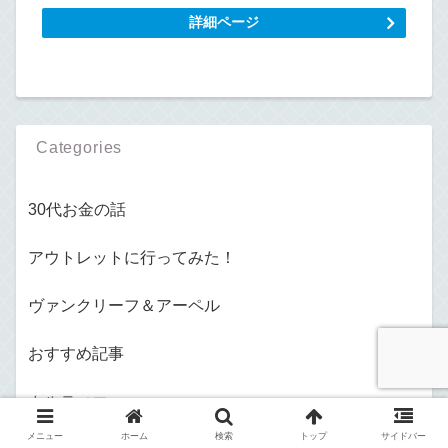
詳細ページ
Categories
30代お金の話
アウトレットに行ってみた！
ヴァンクリーフ＆アーペル
おすすめ記事
カルティエ
メニュー
ホーム
検索
トップ
サイドバー