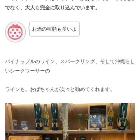
でなく、大人も完全に取り込んでいます。
お酒の種類も多いよ
パイナップルのワイン、スパークリング、そして沖縄らし
いシークワーサーの
ワインも。おばちゃんが次々と勧めてくれます。