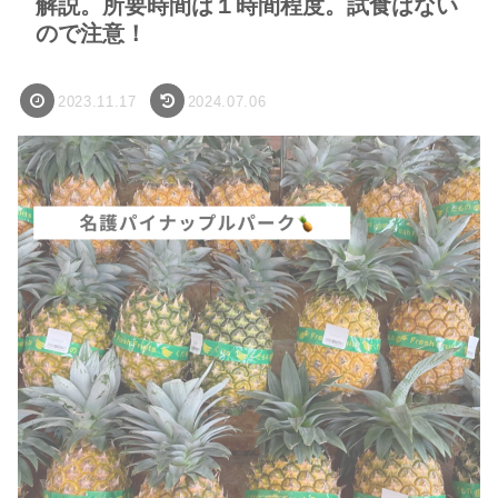
解説。所要時間は１時間程度。試食はない
ので注意！
2023.11.17
2024.07.06