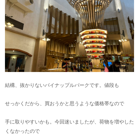
結構、抜かりないパイナップルパークです。値段も
せっかくだから、買おうかと思うような価格帯なので
手に取りやすいかも。今回迷いましたが、荷物を増やした
くなかったので