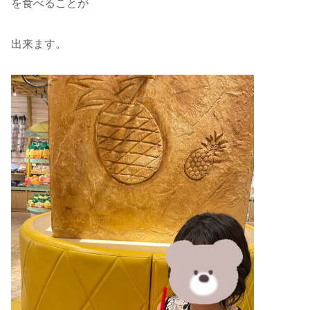
を食べることが
出来ます。