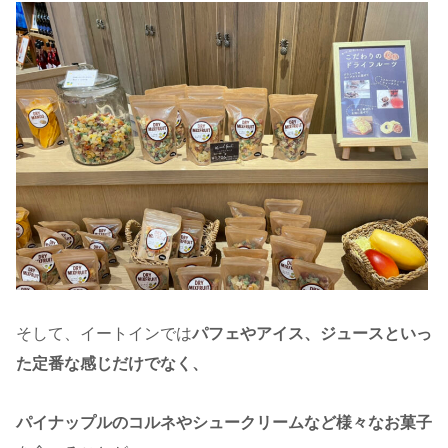
そして、イートインでは
パフェやアイス、ジュースといっ
た定番な感じだけでなく、
パイナップルのコルネやシュークリームなど様々なお菓子