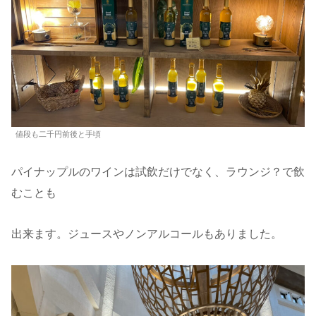
値段も二千円前後と手頃
パイナップルのワインは試飲だけでなく、ラウンジ？で飲
むことも
出来ます。ジュースやノンアルコールもありました。