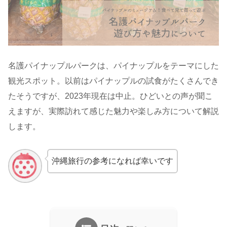
名護パイナップルパークは、パイナップルをテーマにした
観光スポット。以前はパイナップルの試食がたくさんでき
たそうですが、2023年現在は中止。ひどいとの声が聞こ
えますが、実際訪れて感じた魅力や楽しみ方について解説
します。
沖縄旅行の参考になれば幸いです