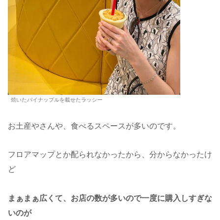
焼いたパイナップルを載せたラッシー
お土産やさんや、食べるスペースが多いのです。
フロアマップとか配られなかったから、分からなかったけ
ど
まぁまぁ広くて、お店の数が多いので一度に購入しすぎな
いのが