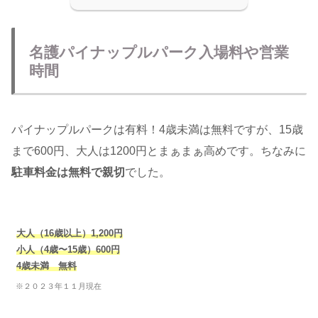
名護パイナップルパーク入場料や営業
時間
パイナップルパークは有料！4歳未満は無料ですが、15歳
まで600円、大人は1200円とまぁまぁ高めです。ちなみに
駐車料金は無料で親切
でした。
大人（16歳以上）1,200円
小人（4歳〜15歳）600円
4歳未満 無料
※２０２３年１１月現在