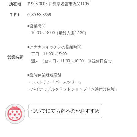
所在地
〒905-0005 沖縄県名護市為又1195
ＴＥＬ
0980-53-3659
■営業時間
10:00～18:00（最終入園17:30）
■アナナスキッチンの営業時間
平日 11:00～15:00
営業時間
週末 （金～日）11:00～16:00 ※祝祭日含む
■臨時休業継続店舗
・レストラン「パームツリー」
・パイナップルクラフトショップ「木絵付け体験」
ついでに立ち寄るのがおすすめ