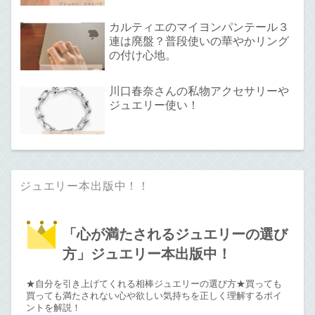
カルティエのマイヨンパンテール３
連は廃盤？普段使いの華やかリング
の付け心地。
川口春奈さんの私物アクセサリーや
ジュエリー使い！
ジュエリー本出版中！！
「心が満たされるジュエリーの選び
方」ジュエリー本出版中！
★自分を引き上げてくれる相棒ジュエリーの選び方★買っても
買っても満たされない心や欲しい気持ちを正しく理解するポイ
ントを解説！