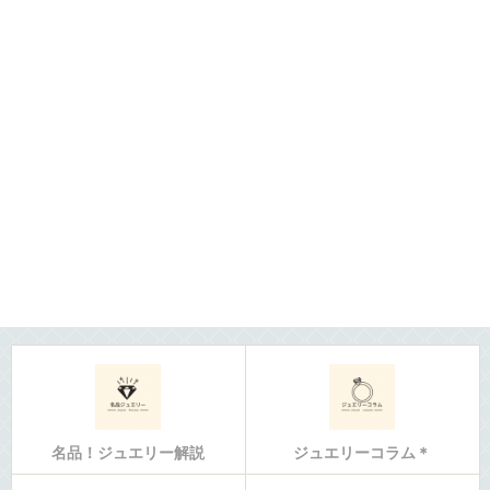
名品！ジュエリー解説
ジュエリーコラム＊