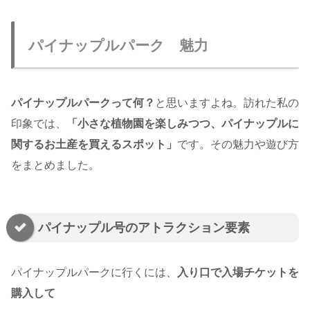
パイナップルパーク 魅力
パイナップルパークって何？
と思いますよね。訪れた私の
印象では、
「小さな植物園を楽しみつつ、パイナップルに
関するお土産を買えるスポット」
です。その魅力や遊び方
をまとめました。
パイナップル号のアトラクション要素
パイナップルパークに行くには、
入り口で入場チケットを
購入して