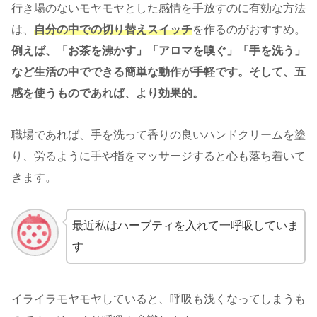
行き場のないモヤモヤとした感情を手放すのに有効な方法
は、
自分の中での切り替えスイッチ
を作るのがおすすめ。
例えば、「お茶を沸かす」「アロマを嗅ぐ」「手を洗う」
など生活の中でできる簡単な動作が手軽です。そして、五
感を使うものであれば、より効果的。
職場であれば、手を洗って香りの良いハンドクリームを塗
り、労るように手や指をマッサージすると心も落ち着いて
きます。
最近私はハーブティを入れて一呼吸していま
す
イライラモヤモヤしていると、呼吸も浅くなってしまうも