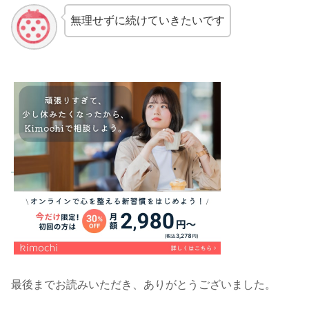
無理せずに続けていきたいです
最後までお読みいただき、ありがとうございました。