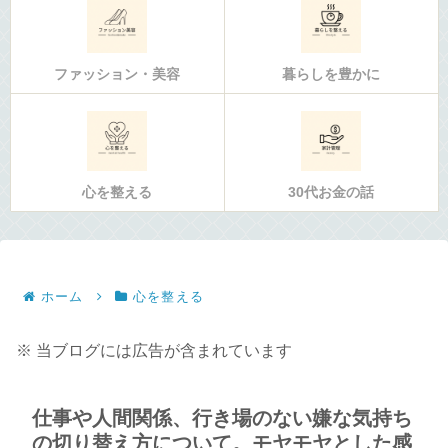
ファッション・美容
暮らしを豊かに
心を整える
30代お金の話
ホーム
心を整える
※ 当ブログには広告が含まれています
仕事や人間関係、行き場のない嫌な気持ち
の切り替え方について。モヤモヤとした感