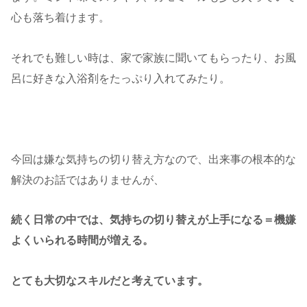
心も落ち着けます。
それでも難しい時は、家で家族に聞いてもらったり、お風
呂に好きな入浴剤をたっぷり入れてみたり。
今回は嫌な気持ちの切り替え方なので、出来事の根本的な
解決のお話ではありませんが、
続く日常の中では、気持ちの切り替えが上手になる＝機嫌
よくいられる時間が増える。
とても大切なスキルだと考えています。