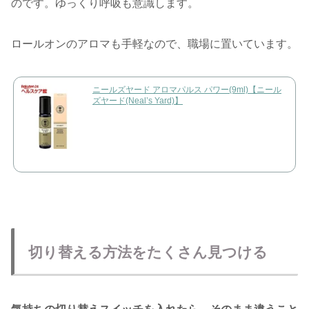
のです。ゆっくり呼吸も意識します。
ロールオンのアロマも手軽なので、職場に置いています。
ニールズヤード アロマパルス パワー(9ml)【ニール
ズヤード(Neal’s Yard)】
切り替える方法をたくさん見つける