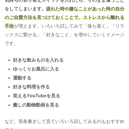
気持ちの切り替えスイッチを入れたら、そのまま違うこと
をしてしまいます。
疲れた時や嫌なことがあった時の自分
のご自愛方法を見つけておくことで、ストレスから離れる
手段
が増えます。いろいろ試してみて「落ち着く」「リラ
ックスに繋がる」「好きなこと」を増やしていくイメージ
です。
好きな飲みものを入れる
ゆっくりお風呂に入る
運動する
好きな料理を作る
笑えるYouTubeを見る
癒しの動物動画を見る
など、箇条書きして見ていろいろ試してみるのもおすすめ