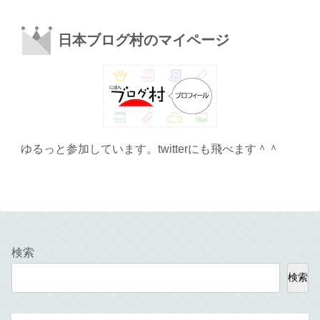
日本ブログ村のマイページ
ゆるっと参加しています。twitterにも飛べます＾＾
検索
検索