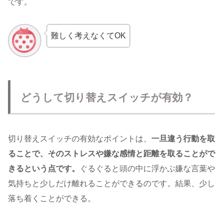
です。
難しく考えなくてOK
どうして切り替えスイッチが有効？
切り替えスイッチの有効なポイントは、
一旦違う行動を取
ることで、そのストレスや嫌な感情と距離を取ることがで
きるという点です。
ぐるぐると頭の中に浮かぶ嫌な言葉や
気持ちと少しだけ離れることができるのです。結果、少し
落ち着くことができる。