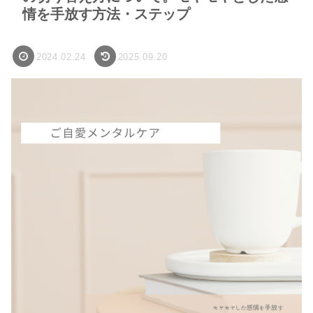
情を手放す方法・ステップ
2024.02.24
2025.09.20