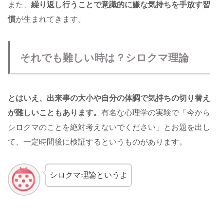
また、
繰り返し行うことで意識的に嫌な気持ちを手放す習
慣
が生まれてきます。
それでも難しい時は？シロクマ理論
とはいえ、出来事の大小や自分の体調で気持ちの切り替え
が難しいこともあります。
有名な心理学の実験で「今から
シロクマのことを絶対考えないでください」とお題を出し
て、一定時間後に検証するというものがあります。
シロクマ理論というよ