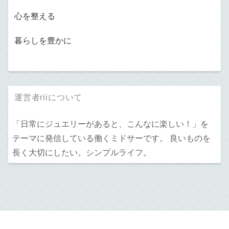
心を整える
暮らしを豊かに
運営者riiについて
「日常にジュエリーがあると、こんなに楽しい！」を
テーマに発信している働くミドサーです。 良いものを
長く大切にしたい。シンプルライフ。