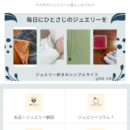
３０代のジュエリーと暮らしのブログ
名品！ジュエリー解説
ジュエリーコラム＊