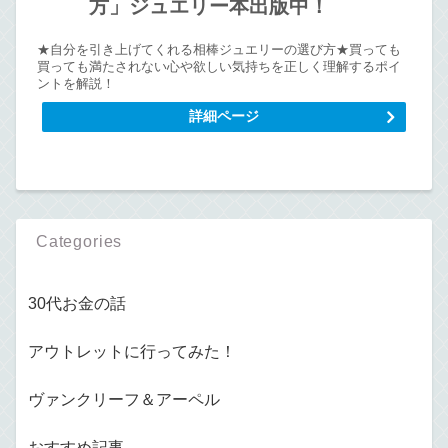
方」ジュエリー本出版中！
★自分を引き上げてくれる相棒ジュエリーの選び方★買っても
買っても満たされない心や欲しい気持ちを正しく理解するポイ
ントを解説！
詳細ページ
Categories
30代お金の話
アウトレットに行ってみた！
ヴァンクリーフ＆アーペル
おすすめ記事