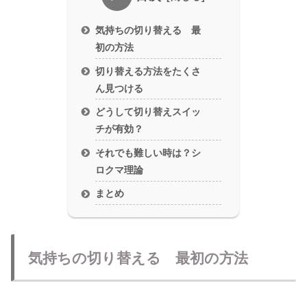
気持ちの切り替える 最
初の方法
切り替える方法をたくさ
ん見つける
どうして切り替えスイッ
チが有効？
それでも難しい時は？シ
ロクマ理論
まとめ
気持ちの切り替える 最初の方法