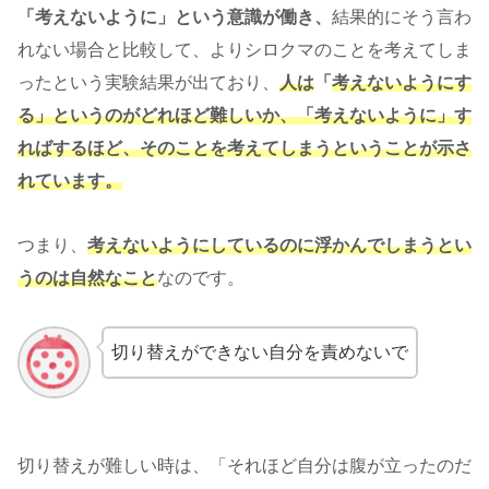
「考えないように」という意識が働き、
結果的にそう言わ
れない場合と比較して、よりシロクマのことを考えてしま
ったという実験結果が出ており、
人は
「
考えないようにす
る」というのがどれほど難しいか、「考えないように」す
ればするほど、そのことを考えてしまうということが示さ
れています。
つまり、
考えないようにしているのに浮かんでしまうとい
うのは自然なこと
なのです。
切り替えができない自分を責めないで
切り替えが難しい時は、「それほど自分は腹が立ったのだ