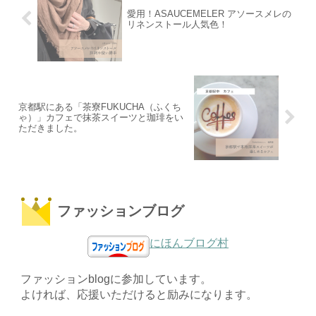
愛用！ASAUCEMELER アソースメレの
リネンストール人気色！
京都駅にある「茶寮FUKUCHA（ふくち
ゃ）」カフェで抹茶スイーツと珈琲をい
ただきました。
ファッションブログ
にほんブログ村
ファッションblogに参加しています。
よければ、応援いただけると励みになります。