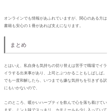
オンラインでも情報があふれていますが、関心のある方は
書籍も安心の１冊があれば支えになります。
まとめ
とはいえ、私自身も気持ちの切り替えは苦手で職場でイラ
イラする出来事があり、上司とぶつかることもしばしば。
でも一度和解したら、いつまでも嫌な気持ちを引きずる訳
にもいかないので、
このところ、暖かいハーブティを飲んで心を落ち着けてい
ます。ミント味でスッキリ、カモミールも少し入っていて