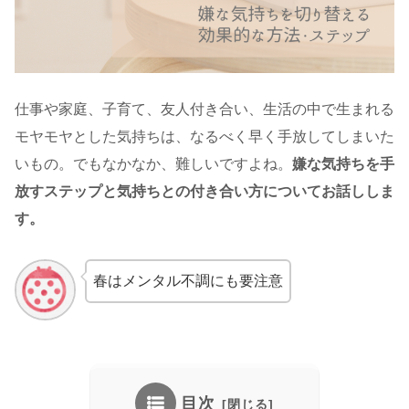
仕事や家庭、子育て、友人付き合い、生活の中で生まれる
モヤモヤとした気持ちは、なるべく早く手放してしまいた
いもの。でもなかなか、難しいですよね。
嫌な気持ちを手
放すステップと気持ちとの付き合い方についてお話ししま
す。
春はメンタル不調にも要注意
目次