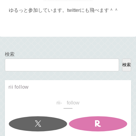
ゆるっと参加しています。twitterにも飛べます＾＾
検索
検索
rii follow
rii- follow