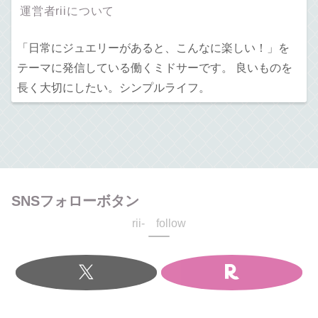
運営者riiについて
「日常にジュエリーがあると、こんなに楽しい！」を
テーマに発信している働くミドサーです。 良いものを
長く大切にしたい。シンプルライフ。
SNSフォローボタン
rii- follow