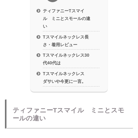
ティファニーTスマイ
ル ミニとスモールの違
い
Tスマイルネックレス長
さ・着用レビュー
Tスマイルネックレス30
代40代は
Tスマイルネックレス
ダサいや今更に一言。
ティファニーTスマイル ミニとスモ
ールの違い