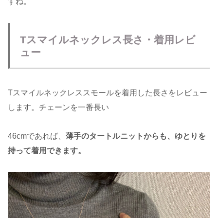
すね。
Tスマイルネックレス長さ・着用レビ
ュー
Tスマイルネックレススモールを着用した長さをレビュー
します。チェーンを一番長い
46cmであれば、
薄手のタートルニットからも、ゆとりを
持って着用できます。