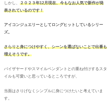
しかし、
２０２３年12月現在、今
も
なお人気で新作が発
表されているのです！
アイコンジュエリーとしてロングヒットしているシリー
ズ。
さらりと身につけやすく、シーンを選ばないことで出番も
増えそうです。
バイザヤードやスマイルペンダントとの重ね付けするスタ
イルも可愛いと思っているところですが、
当面はさりげなくシンプルに身につけたいと考えていま
す。