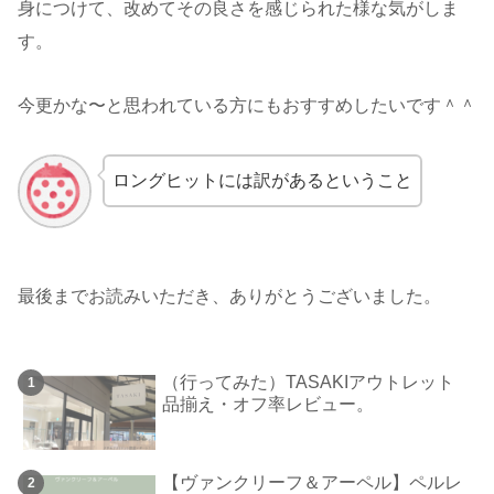
身につけて、改めてその良さを感じられた様な気がしま
す。
今更かな〜と思われている方にもおすすめしたいです＾＾
ロングヒットには訳があるということ
最後までお読みいただき、ありがとうございました。
（行ってみた）TASAKIアウトレット
品揃え・オフ率レビュー。
【ヴァンクリーフ＆アーペル】ペルレ