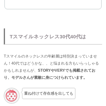
Tスマイルネックレス30代40代は
Tスマイルのネックレスの年齢層は特別決まっていませ
ん！40代ではどうかな、、と悩まれる方もいらっしゃる
かもしれませんが、
STORYやVERYでも掲載されてお
り、モデルさんが素敵に身につけられています。
重ね付けて存在感を出しても