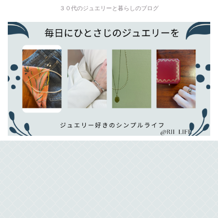
３０代のジュエリーと暮らしのブログ