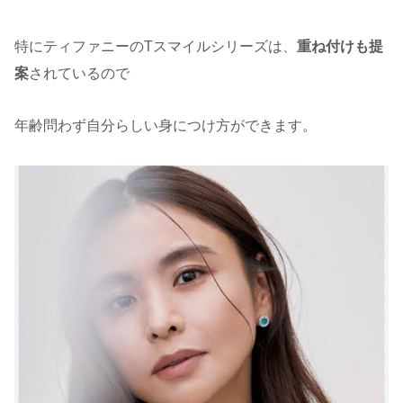
特にティファニーのTスマイルシリーズは、
重ね付けも提
案
されているので
年齢問わず自分らしい身につけ方ができます。