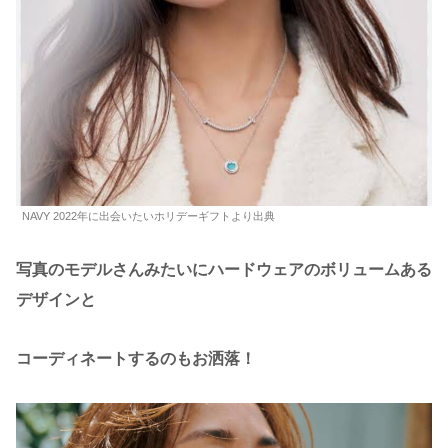
NAVY 2022年に出会いたいホリデーギフトより出典
写真のモデルさんみたいにハードウェアのボリュームある
デザインと
コーディネートするのもお洒落！