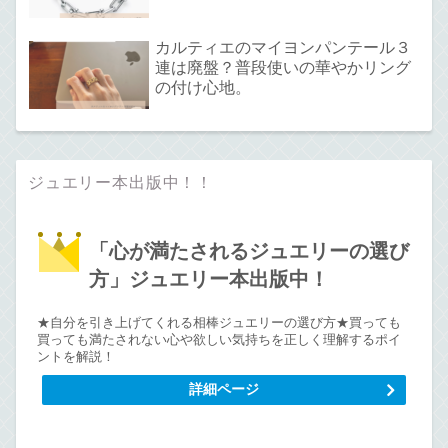
カルティエのマイヨンパンテール３
連は廃盤？普段使いの華やかリング
の付け心地。
ジュエリー本出版中！！
「心が満たされるジュエリーの選び
方」ジュエリー本出版中！
★自分を引き上げてくれる相棒ジュエリーの選び方★買っても
買っても満たされない心や欲しい気持ちを正しく理解するポイ
ントを解説！
詳細ページ