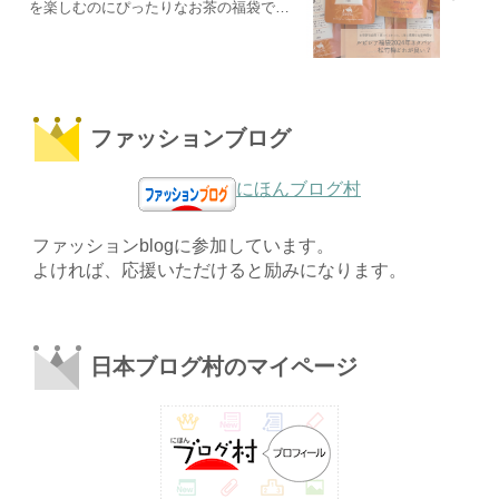
を楽しむのにぴったりなお茶の福袋で
す。
ファッションブログ
にほんブログ村
ファッションblogに参加しています。
よければ、応援いただけると励みになります。
日本ブログ村のマイページ