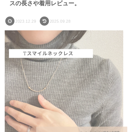
スの長さや着用レビュー。
2023.12.29
2025.09.28