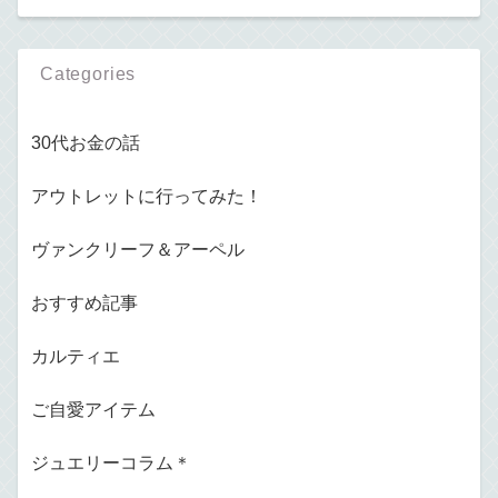
Categories
30代お金の話
アウトレットに行ってみた！
ヴァンクリーフ＆アーペル
おすすめ記事
カルティエ
ご自愛アイテム
ジュエリーコラム＊