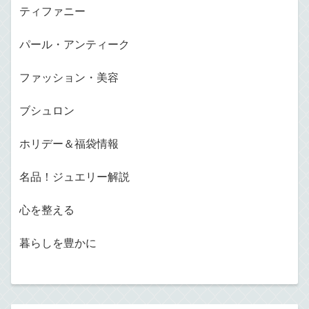
ティファニー
パール・アンティーク
ファッション・美容
ブシュロン
ホリデー＆福袋情報
名品！ジュエリー解説
心を整える
暮らしを豊かに