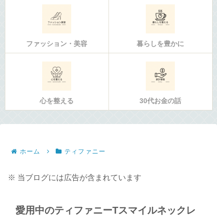
ファッション・美容
暮らしを豊かに
心を整える
30代お金の話
ホーム
ティファニー
※ 当ブログには広告が含まれています
愛用中のティファニーTスマイルネックレ