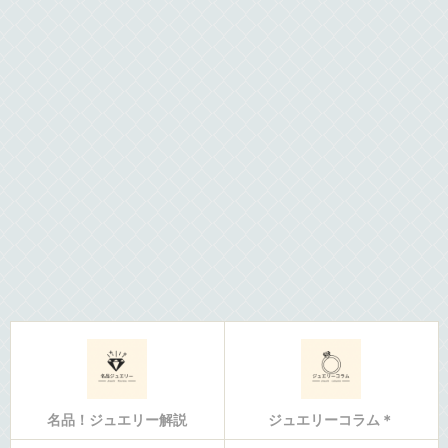
名品！ジュエリー解説
ジュエリーコラム＊