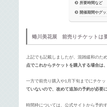
所要時間など
開催期間やグッ
蜷川美花展 前売りチケットは
上記でも記載しましたが、混雑緩和のた
点でこれからチケットを購入する場合は
一方で前売り購入や1月下旬までにチケッ
ていないので、改めて追加の予約が必要
時間枠については、公式サイトから予約