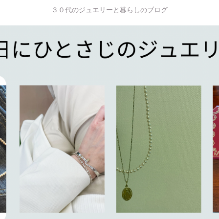
３０代のジュエリーと暮らしのブログ