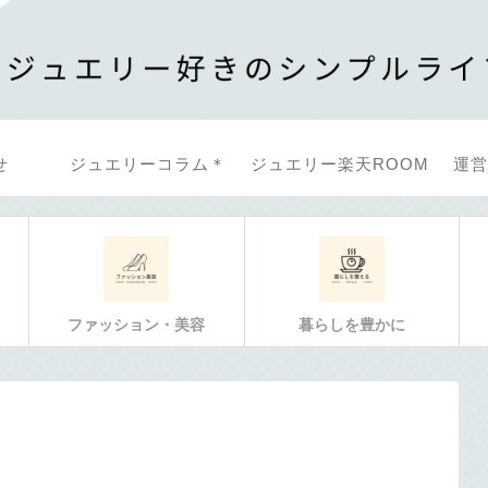
せ
ジュエリーコラム＊
ジュエリー楽天ROOM
運営
ファッション・美容
暮らしを豊かに