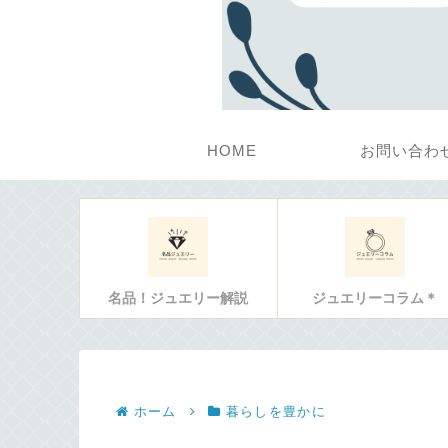
HOME
お問い合わ
名品！ジュエリー解説
ジュエリーコラム＊
ホーム
暮らしを豊かに