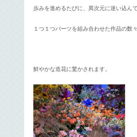
歩みを進めるたびに、異次元に迷い込ん
１つ１つパーツを組み合わせた作品の数
鮮やかな造花に驚かされます。