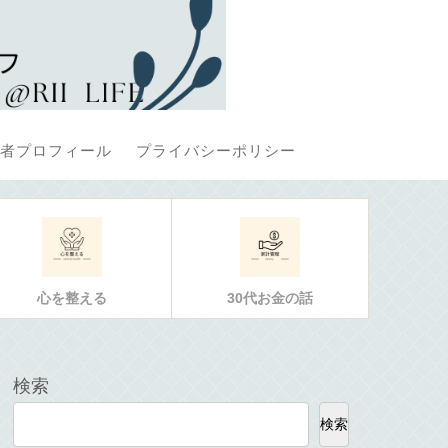
者プロフィール
プライバシーポリシー
心を整える
30代お金の話
検索
検索