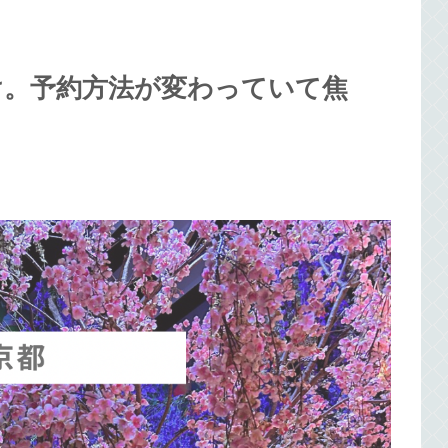
け。予約方法が変わっていて焦