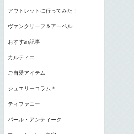
アウトレットに行ってみた！
ヴァンクリーフ＆アーペル
おすすめ記事
カルティエ
ご自愛アイテム
ジュエリーコラム＊
ティファニー
パール・アンティーク