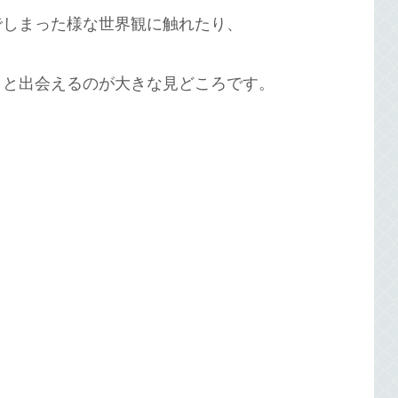
でしまった様な世界観に触れたり、
々と出会えるのが大きな見どころです。