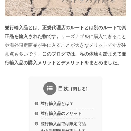
並行輸入品とは、正規代理店のルートとは別のルートで真
正品を輸入された物です。
リーズナブルに購入できること
や海外限定商品が手に入ることが大きなメリットですが注
意点も多いです。
このブログでは、私の体験も踏まえて並
行輸入品の購入メリットとデメリットをまとめました。
目次
並行輸入品とは？
並行輸入品のメリット
並行輸入品では限定商品
や入手困難品が手に入る