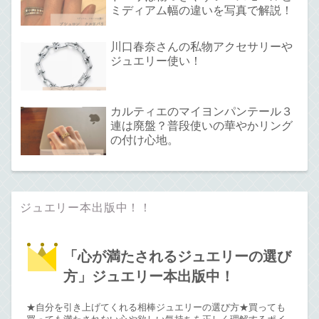
ミディアム幅の違いを写真で解説！
川口春奈さんの私物アクセサリーや
ジュエリー使い！
カルティエのマイヨンパンテール３
連は廃盤？普段使いの華やかリング
の付け心地。
ジュエリー本出版中！！
「心が満たされるジュエリーの選び
方」ジュエリー本出版中！
★自分を引き上げてくれる相棒ジュエリーの選び方★買っても