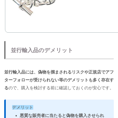
並行輸入品のデメリット
並行輸入品には、偽物を掴まされるリスクや正規店でアフ
ターフォローが受けられない等のデメリットも多く存在す
る
ので、購入を検討する前に確認しておくのが安心です。
デメリット
悪質な販売者に当たると偽物を購入させられ