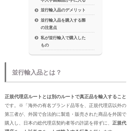
並行輸入品のデメリット
並行輸入品を購入する際
の注意点
私が並行輸入で購入した
もの
並行輸入品とは？
正規代理店ルートとは別のルートで真正品を輸入すること
です。※「海外の有名ブランド品等を、正規代理店以外の
第三者が、外国で合法的に製造・販売された商品を外国で
購入し、日本の総代理店契約者等の許諾を得ずに、
正規代