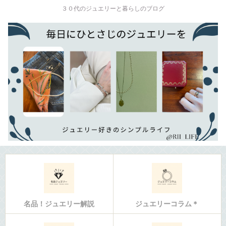
３０代のジュエリーと暮らしのブログ
名品！ジュエリー解説
ジュエリーコラム＊