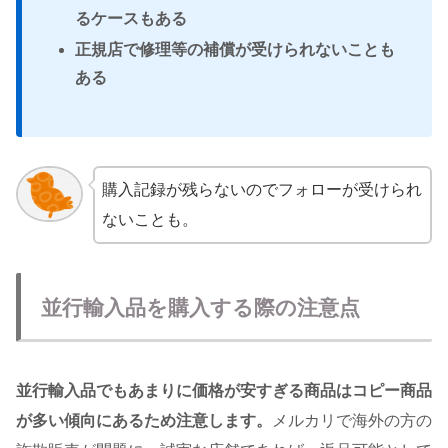
るケースもある
正規店で修理等の補償が受けられないことも
ある
購入記録が残らないのでフォローが受けられ
ないことも。
並行輸入品を購入する際の注意点
並行輸入品でもあまりに価格が安すぎる商品はコピー商品
が多い傾向にあるため注意します。
メルカリで海外の方の