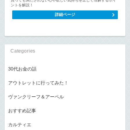
買っても満たされない心や欲しい気持ちを正しく理解するポイ
ントを解説！
詳細ページ
Categories
30代お金の話
アウトレットに行ってみた！
ヴァンクリーフ＆アーペル
おすすめ記事
カルティエ