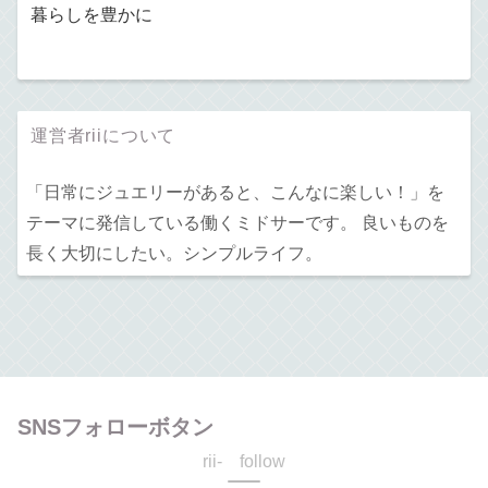
暮らしを豊かに
運営者riiについて
「日常にジュエリーがあると、こんなに楽しい！」を
テーマに発信している働くミドサーです。 良いものを
長く大切にしたい。シンプルライフ。
SNSフォローボタン
rii- follow