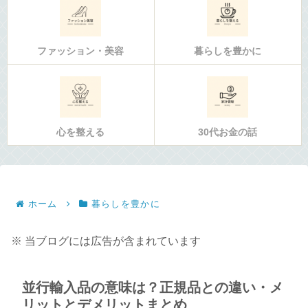
ファッション・美容
暮らしを豊かに
心を整える
30代お金の話
ホーム
暮らしを豊かに
※ 当ブログには広告が含まれています
並行輸入品の意味は？正規品との違い・メ
リットとデメリットまとめ