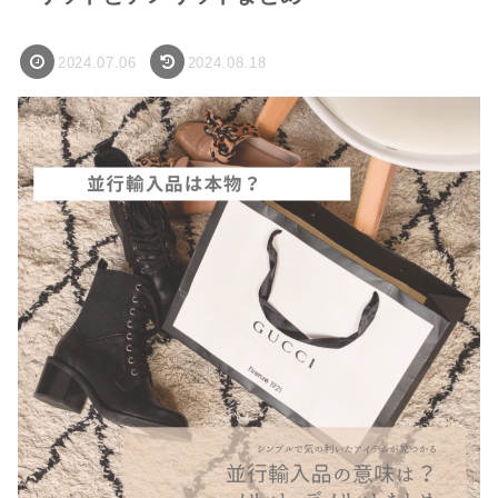
2024.07.06
2024.08.18