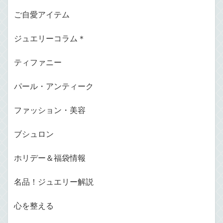
ご自愛アイテム
ジュエリーコラム＊
ティファニー
パール・アンティーク
ファッション・美容
ブシュロン
ホリデー＆福袋情報
名品！ジュエリー解説
心を整える