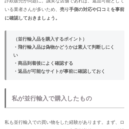
詐欺販売が問題に。誠実な店舗であれば、返品可能として
いる業者さんが多いため、
売り手側の対応や口コミを事前
に確認しておきましょう。
（並行輸入品を購入するポイント）
・飛行輸入品は偽物かどうかは素人て判断しにく
い
・商品到着後によく確認する
・返品が可能なサイトが事前に確認しておく
私が並行輸入で購入したもの
私も並行輸入での買い物をした経験があります。まず、ロ