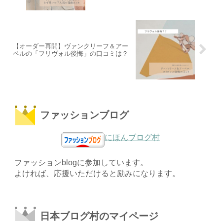
【オーダー再開】ヴァンクリーフ＆アー
ペルの「フリヴォル後悔」の口コミは？
ファッションブログ
にほんブログ村
ファッションblogに参加しています。
よければ、応援いただけると励みになります。
日本ブログ村のマイページ