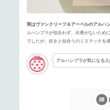
実はヴァンクリーフ＆アーペルのアルハ
ルハンブラが似合わず、出番がないため
でしたが、好きと似合うのミスマッチを
アルハンブラが気になる人