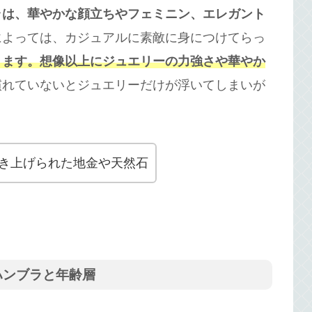
ラは、華やかな顔立ちやフェミニン、エレガント
によっては、カジュアルに素敵に身につけてらっ
ります。想像以上にジュエリーの力強さや華やか
慣れていないとジュエリーだけが浮いてしまいが
き上げられた地金や天然石
ハンブラと年齢層