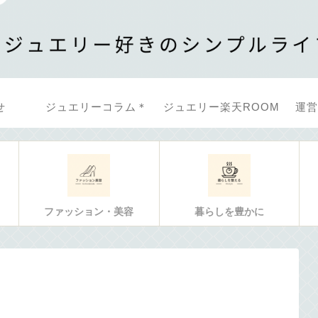
せ
ジュエリーコラム＊
ジュエリー楽天ROOM
運営
ファッション・美容
暮らしを豊かに