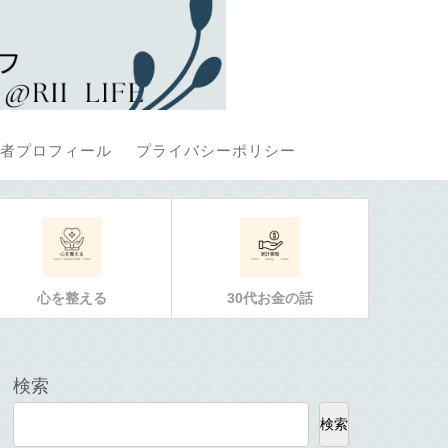
者プロフィール
プライバシーポリシー
心を整える
30代お金の話
検索
検索