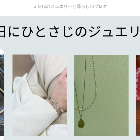
３０代のジュエリーと暮らしのブログ