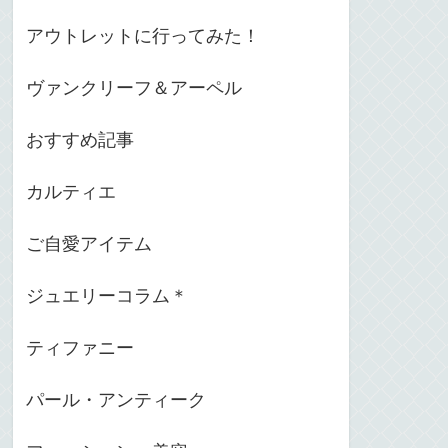
アウトレットに行ってみた！
ヴァンクリーフ＆アーペル
おすすめ記事
カルティエ
ご自愛アイテム
ジュエリーコラム＊
ティファニー
パール・アンティーク