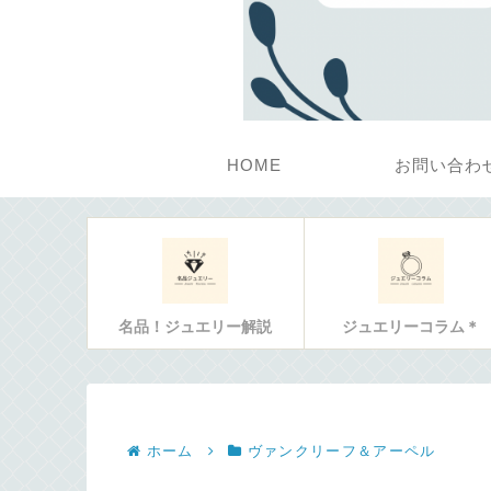
HOME
お問い合わ
名品！ジュエリー解説
ジュエリーコラム＊
ホーム
ヴァンクリーフ＆アーペル