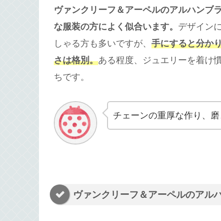
ヴァンクリーフ＆アーペルのアルハンブ
な服装の方によく似合います。
デザイン
しゃる方も多いですが、
手にすると分か
さは格別。
ある程度、ジュエリーを着け
ちです。
チェーンの重厚な作り、磨
ヴァンクリーフ＆アーペルのアル