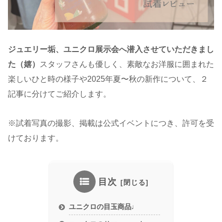
ジュエリー垢、ユニクロ展示会へ潜入させていただきまし
た（嬉）
スタッフさんも優しく、素敵なお洋服に囲まれた
楽しいひと時の様子や2025年夏〜秋の新作について、２
記事に分けてご紹介します。
※試着写真の撮影、掲載は公式イベントにつき、許可を受
けております。
目次
ユニクロの目玉商品♩