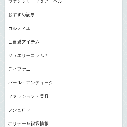
ヴァンクリーフ＆アーペル
おすすめ記事
カルティエ
ご自愛アイテム
ジュエリーコラム＊
ティファニー
パール・アンティーク
ファッション・美容
ブシュロン
ホリデー＆福袋情報