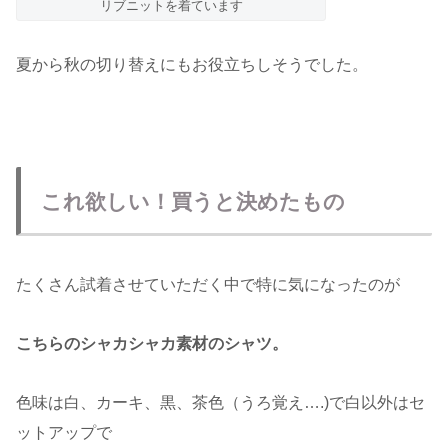
リブニットを着ています
夏から秋の切り替えにもお役立ちしそうでした。
これ欲しい！買うと決めたもの
たくさん試着させていただく中で特に気になったのが
こちらのシャカシャカ素材のシャツ。
色味は白、カーキ、黒、茶色（うろ覚え….)で白以外はセ
ットアップで