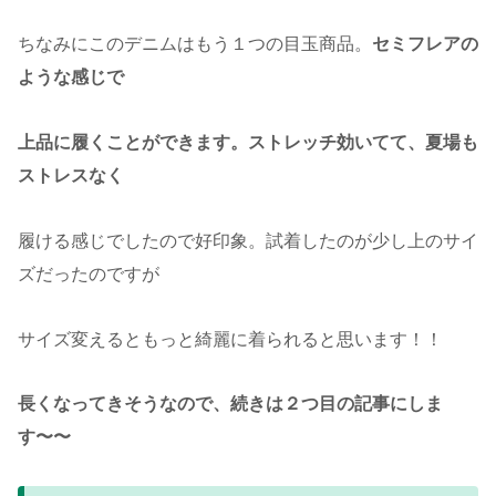
ちなみにこのデニムはもう１つの目玉商品。
セミフレアの
ような感じで
上品に履くことができます。ストレッチ効いてて、夏場も
ストレスなく
履ける感じでしたので好印象。試着したのが少し上のサイ
ズだったのですが
サイズ変えるともっと綺麗に着られると思います！！
長くなってきそうなので、続きは２つ目の記事にしま
す〜〜