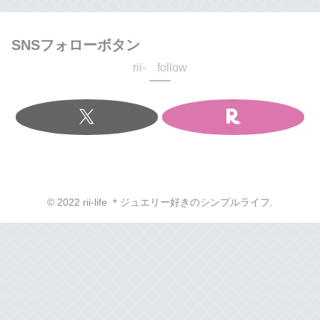
SNSフォローボタン
rii- follow
© 2022 rii-life ＊ジュエリー好きのシンプルライフ.