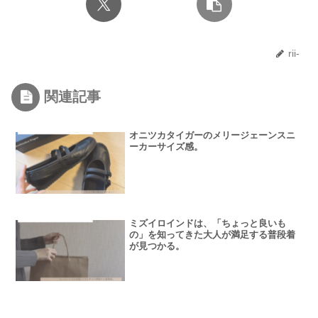
rii-
関連記事
オニツカタイガーのメリージェーンスニ
ーカーサイズ感。
ミズイロインドは、「ちょっと良いも
の」を知ってきた大人が満足する普段着
が見つかる。