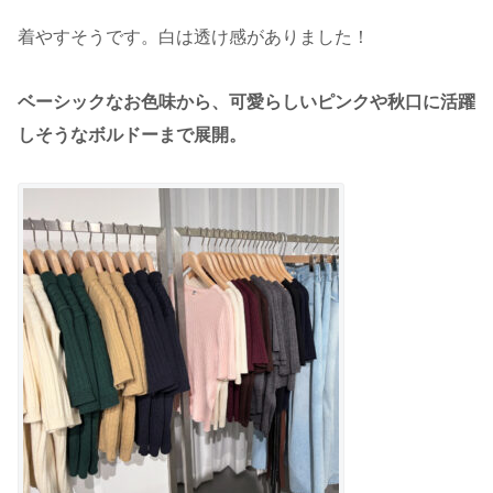
着やすそうです。白は透け感がありました！
ベーシックなお色味から、可愛らしいピンクや秋口に活躍
しそうなボルドーまで展開。