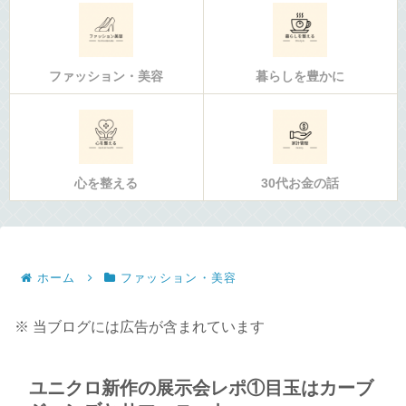
ファッション・美容
暮らしを豊かに
心を整える
30代お金の話
ホーム
ファッション・美容
※ 当ブログには広告が含まれています
ユニクロ新作の展示会レポ①目玉はカーブ