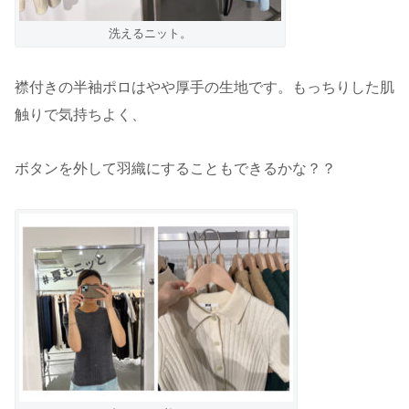
洗えるニット。
襟付きの半袖ポロはやや厚手の生地です。もっちりした肌
触りで気持ちよく、
ボタンを外して羽織にすることもできるかな？？