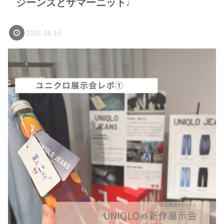
ジーンズとサマーニット♩
2025.06.15