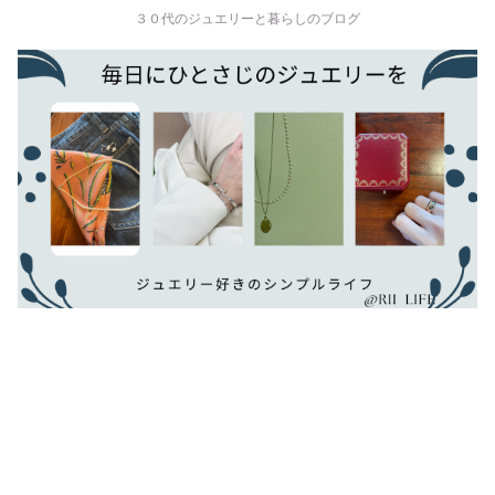
３０代のジュエリーと暮らしのブログ