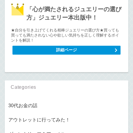
「心が満たされるジュエリーの選び
方」ジュエリー本出版中！
★自分を引き上げてくれる相棒ジュエリーの選び方★買っても
買っても満たされない心や欲しい気持ちを正しく理解するポイ
ントを解説！
詳細ページ
Categories
30代お金の話
アウトレットに行ってみた！