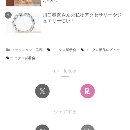
け心地。
川口春奈さんの私物アクセサリーやジ
ュエリー使い！
ファッション・美容
ユニクロ展示会
ユニクロ新作レビュー
ユニクロ試着会
rii- follow
シェアする