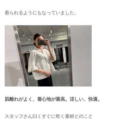
着られるようにもなっていました。
肌離れがよく、着心地が最高。涼しい、快適。
スタッフさん曰くすぐに乾く素材とのこと