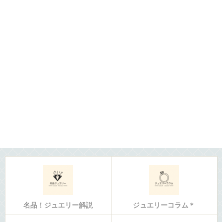
名品！ジュエリー解説
ジュエリーコラム＊