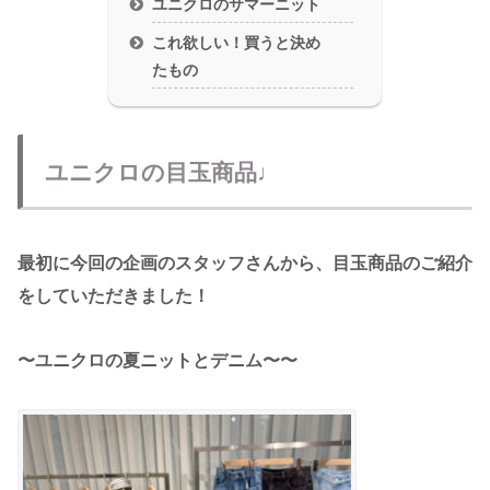
ユニクロのサマーニット
これ欲しい！買うと決め
たもの
ユニクロの目玉商品♩
最初に今回の企画のスタッフさんから、目玉商品のご紹介
をしていただきました！
〜ユニクロの夏ニットとデニム〜〜