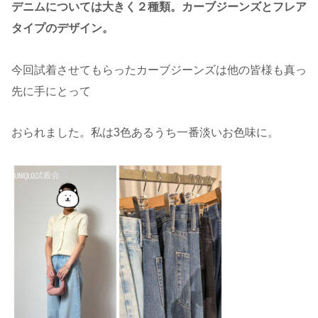
デニムについては大きく２種類。カーブジーンズとフレア
タイプのデザイン。
今回試着させてもらったカーブジーンズは他の皆様も真っ
先に手にとって
おられました。私は3色あるうち一番淡いお色味に。