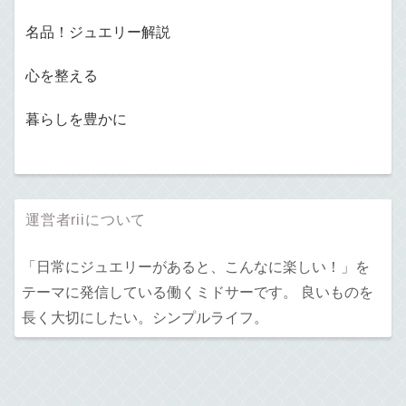
名品！ジュエリー解説
心を整える
暮らしを豊かに
運営者riiについて
「日常にジュエリーがあると、こんなに楽しい！」を
テーマに発信している働くミドサーです。 良いものを
長く大切にしたい。シンプルライフ。