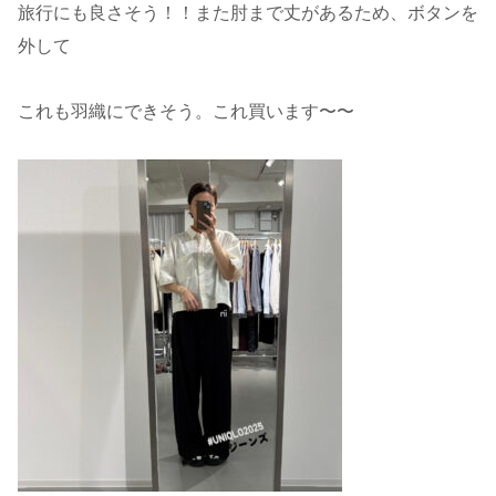
旅行にも良さそう！！また肘まで丈があるため、ボタンを
外して
これも羽織にできそう。これ買います〜〜