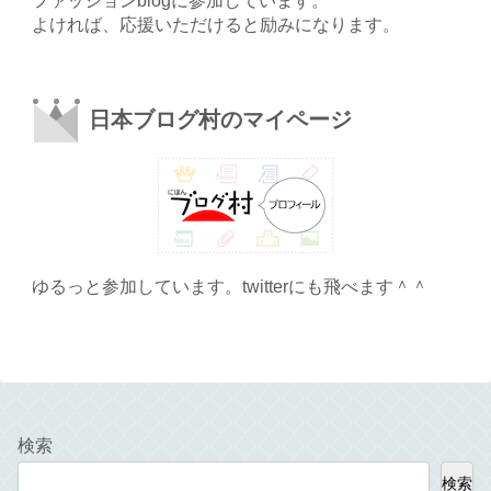
ファッションblogに参加しています。
よければ、応援いただけると励みになります。
日本ブログ村のマイページ
ゆるっと参加しています。twitterにも飛べます＾＾
検索
検索