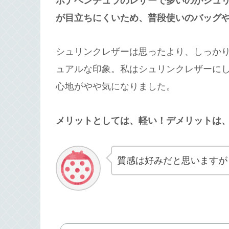
ボナベンチュラのレザーで多いのがシュ
が目立ちにくいため、普段使いのバッグ
シュリンクレザーは思ったより、しっか
ュアルな印象。私はシュリンクレザーに
心地がやや気になりました。
メリットとしては、軽い！デメリットは
質感は好みだと思いますが