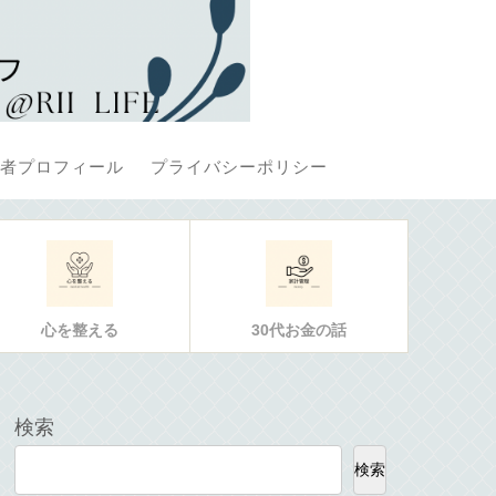
者プロフィール
プライバシーポリシー
心を整える
30代お金の話
検索
検索