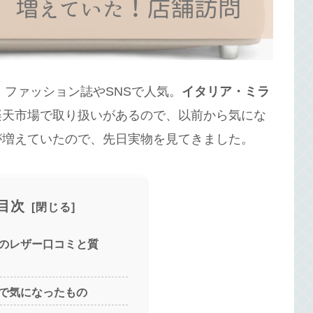
、ファッション誌やSNSで人気。
イタリア・ミラ
楽天市場で取り扱いがあるので、以前から気にな
が増えていたので、先日実物を見てきました。
目次
のレザー口コミと質
で気になったもの