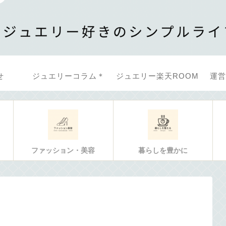
せ
ジュエリーコラム＊
ジュエリー楽天ROOM
運営
ファッション・美容
暮らしを豊かに