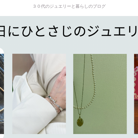
３０代のジュエリーと暮らしのブログ