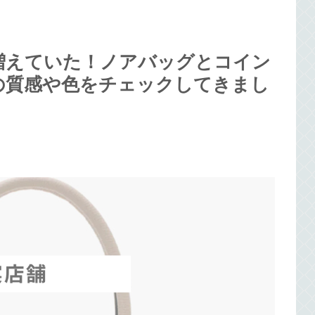
増えていた！ノアバッグとコイン
の質感や色をチェックしてきまし