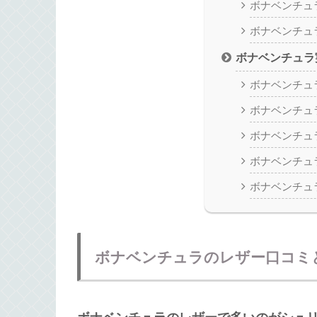
ボナベンチュ
ボナベンチュ
ボナベンチュラ
ボナベンチュ
ボナベンチュ
ボナベンチュ
ボナベンチュ
ボナベンチュ
ボナベンチュラのレザー口コミ