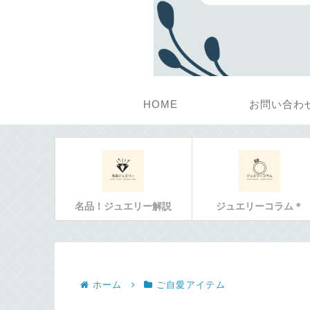
HOME
お問い合わ
名品！ジュエリー解説
ジュエリーコラム＊
ホーム
ご自愛アイテム