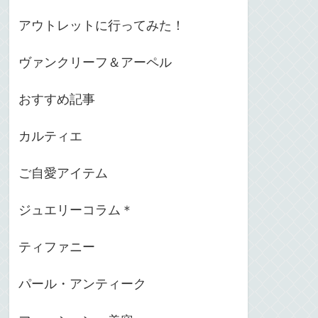
アウトレットに行ってみた！
ヴァンクリーフ＆アーペル
おすすめ記事
カルティエ
ご自愛アイテム
ジュエリーコラム＊
ティファニー
パール・アンティーク