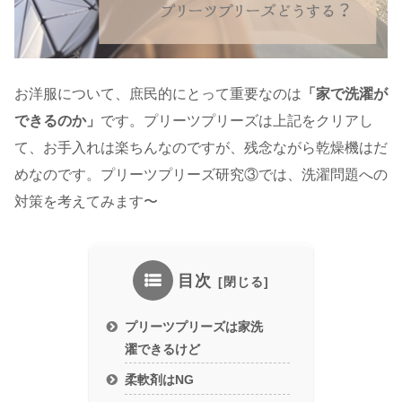
お洋服について、庶民的にとって重要なのは
「家で洗濯が
できるのか」
です。プリーツプリーズは上記をクリアし
て、お手入れは楽ちんなのですが、残念ながら乾燥機はだ
めなのです。プリーツプリーズ研究③では、洗濯問題への
対策を考えてみます〜
目次
プリーツプリーズは家洗
濯できるけど
柔軟剤はNG