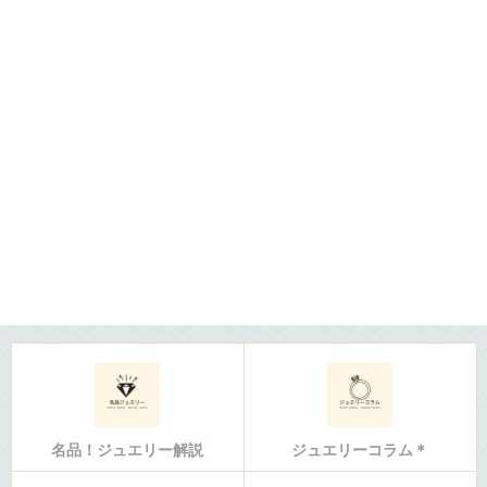
名品！ジュエリー解説
ジュエリーコラム＊