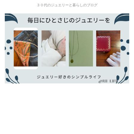
３０代のジュエリーと暮らしのブログ