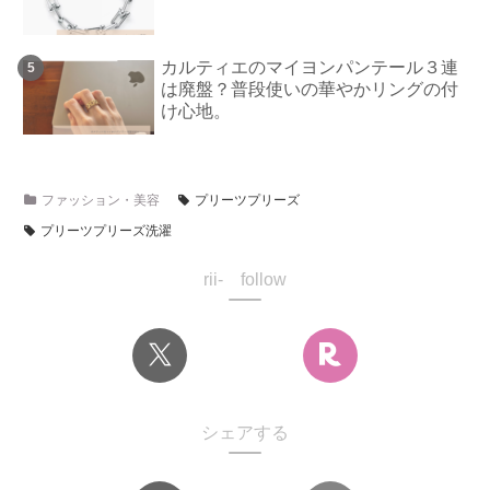
カルティエのマイヨンパンテール３連
は廃盤？普段使いの華やかリングの付
け心地。
ファッション・美容
プリーツプリーズ
プリーツプリーズ洗濯
rii- follow
シェアする