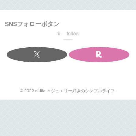
SNSフォローボタン
rii- follow
© 2022 rii-life ＊ジュエリー好きのシンプルライフ.