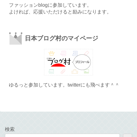
ファッションblogに参加しています。
よければ、応援いただけると励みになります。
日本ブログ村のマイページ
ゆるっと参加しています。twitterにも飛べます＾＾
検索