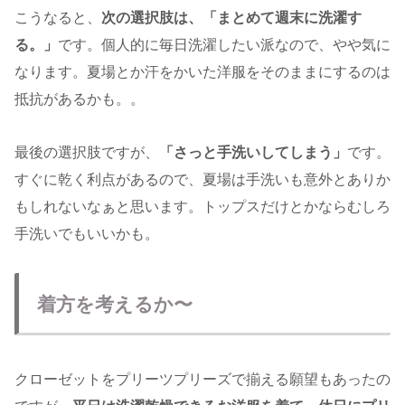
こうなると、
次の選択肢は、「まとめて週末に洗濯す
る。」
です。個人的に毎日洗濯したい派なので、やや気に
なります。夏場とか汗をかいた洋服をそのままにするのは
抵抗があるかも。。
最後の選択肢ですが、
「さっと手洗いしてしまう」
です。
すぐに乾く利点があるので、夏場は手洗いも意外とありか
もしれないなぁと思います。トップスだけとかならむしろ
手洗いでもいいかも。
着方を考えるか〜
クローゼットをプリーツプリーズで揃える願望もあったの