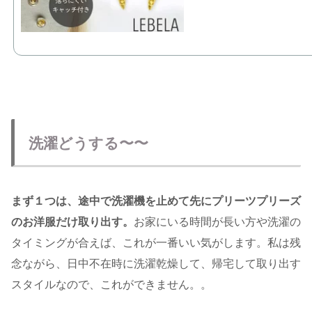
洗濯どうする〜〜
まず１つは、途中で洗濯機を止めて先にプリーツプリーズ
のお洋服だけ取り出す。
お家にいる時間が長い方や洗濯の
タイミングが合えば、これが一番いい気がします。私は残
念ながら、日中不在時に洗濯乾燥して、帰宅して取り出す
スタイルなので、これができません。。