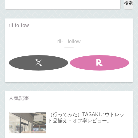
検索
rii follow
rii- follow
人気記事
（行ってみた）TASAKIアウトレッ
ト品揃え・オフ率レビュー。