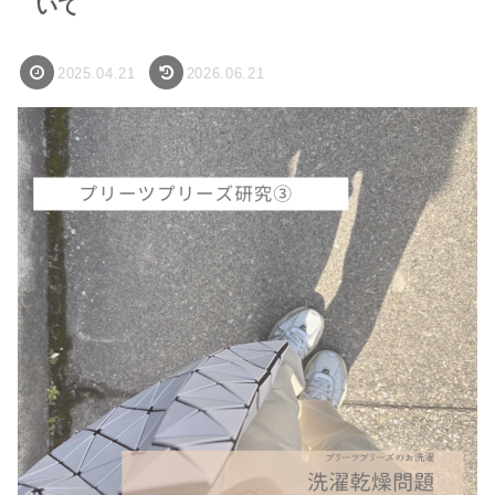
いて
2025.04.21
2026.06.21