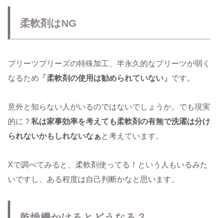
柔軟剤はNG
プリーツプリーズの特殊加工、半永久的なプリーツが弱く
なるため
「柔軟剤の使用は勧められていない」
です。
意外と知らない人がいるのではないでしょうか。でも現実
的に？
私は家事効率を考えても柔軟剤の有無で洗濯は分け
られないかもしれないなぁ
と考えています。
Xで調べてみると、柔軟剤使ってる！という人もいるみた
いですし、ある程度は自己判断かなと思います。
乾燥機かけるとどうなる？