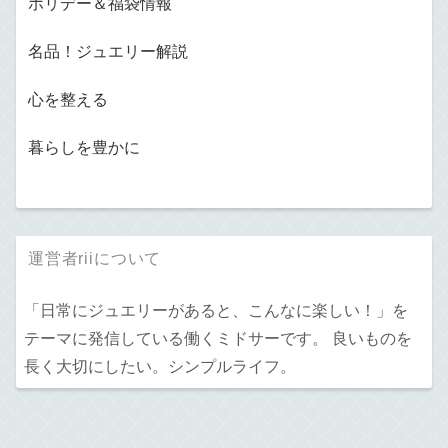
ホリデー＆福袋情報
名品！ジュエリー解説
心を整える
暮らしを豊かに
運営者riiについて
「日常にジュエリーがあると、こんなに楽しい！」を
テーマに発信している働くミドサーです。 良いものを
長く大切にしたい。シンプルライフ。