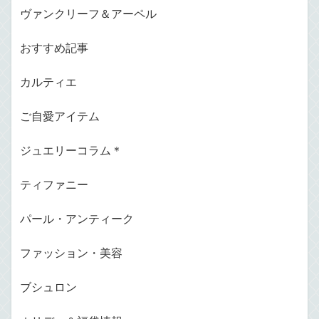
ヴァンクリーフ＆アーペル
おすすめ記事
カルティエ
ご自愛アイテム
ジュエリーコラム＊
ティファニー
パール・アンティーク
ファッション・美容
ブシュロン