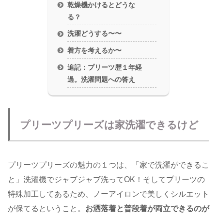
乾燥機かけるとどうな
る？
洗濯どうする〜〜
着方を考えるか〜
追記：プリーツ歴１年経
過。洗濯問題への答え
プリーツプリーズは家洗濯できるけど
プリーツプリーズの魅力の１つは、「家で洗濯ができるこ
と」洗濯機でジャブジャブ洗ってOK！そしてプリーツの
特殊加工してあるため、ノーアイロンで美しくシルエット
が保てるということ。
お洒落着と普段着が両立できるのが