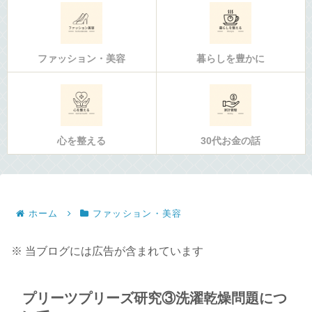
ファッション・美容
暮らしを豊かに
心を整える
30代お金の話
ホーム
ファッション・美容
※ 当ブログには広告が含まれています
プリーツプリーズ研究③洗濯乾燥問題につ