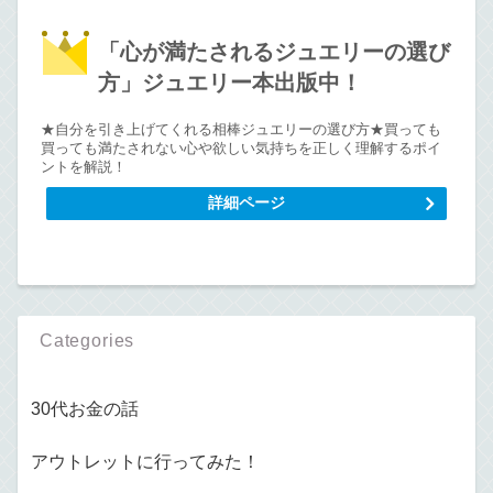
「心が満たされるジュエリーの選び
方」ジュエリー本出版中！
★自分を引き上げてくれる相棒ジュエリーの選び方★買っても
買っても満たされない心や欲しい気持ちを正しく理解するポイ
ントを解説！
詳細ページ
Categories
30代お金の話
アウトレットに行ってみた！