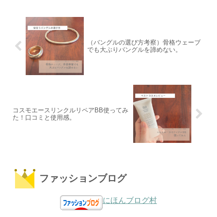
（バングルの選び方考察）骨格ウェーブ
でも大ぶりバングルを諦めない。
コスモエースリンクルリペアBB使ってみ
た！口コミと使用感。
ファッションブログ
にほんブログ村