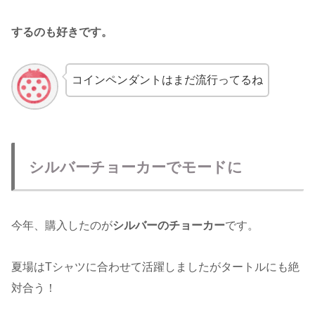
するのも好きです。
コインペンダントはまだ流行ってるね
シルバーチョーカーでモードに
今年、購入したのが
シルバーのチョーカー
です。
夏場はTシャツに合わせて活躍しましたがタートルにも絶
対合う！