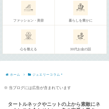
ファッション・美容
暮らしを豊かに
心を整える
30代お金の話
ホーム
ジュエリーコラム＊
※ 当ブログには広告が含まれています
タートルネックやニットの上から素敵にネ