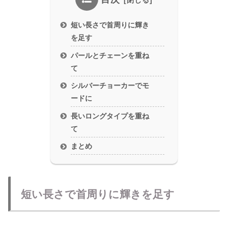
短い長さで首周りに輝き
を足す
パールとチェーンを重ね
て
シルバーチョーカーでモ
ードに
長いロングタイプを重ね
て
まとめ
短い長さで首周りに輝きを足す