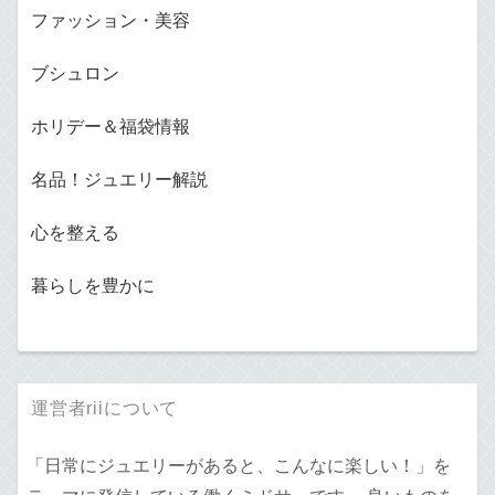
ファッション・美容
ブシュロン
ホリデー＆福袋情報
名品！ジュエリー解説
心を整える
暮らしを豊かに
運営者riiについて
「日常にジュエリーがあると、こんなに楽しい！」を