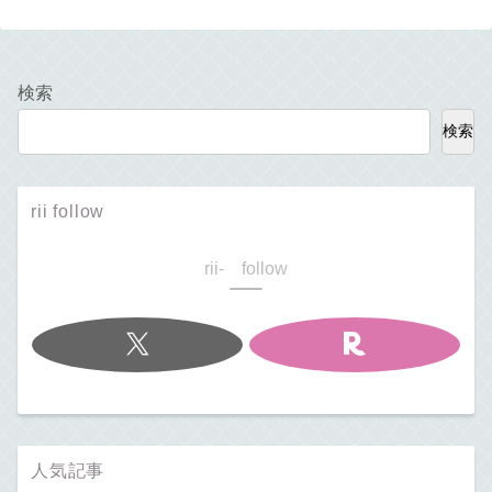
検索
検索
rii follow
rii- follow
人気記事