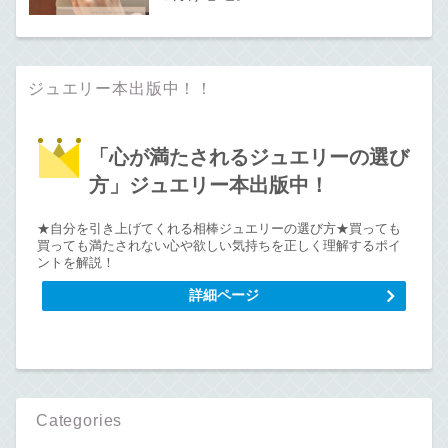
ジュエリー本出版中！！
「心が満たされるジュエリーの選び
方」ジュエリー本出版中！
★自分を引き上げてくれる相棒ジュエリーの選び方★買っても
買っても満たされない心や欲しい気持ちを正しく理解するポイ
ントを解説！
詳細ページ
Categories