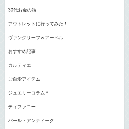
30代お金の話
アウトレットに行ってみた！
ヴァンクリーフ＆アーペル
おすすめ記事
カルティエ
ご自愛アイテム
ジュエリーコラム＊
ティファニー
パール・アンティーク