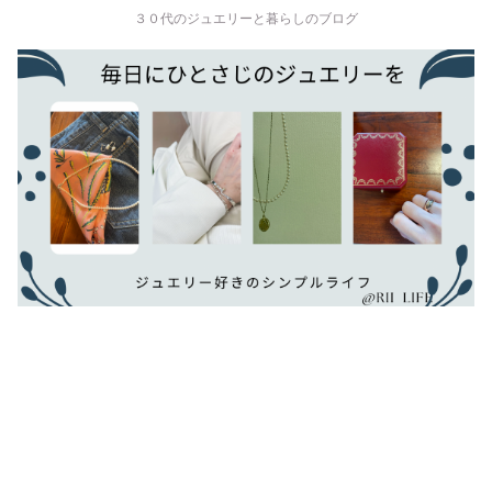
３０代のジュエリーと暮らしのブログ