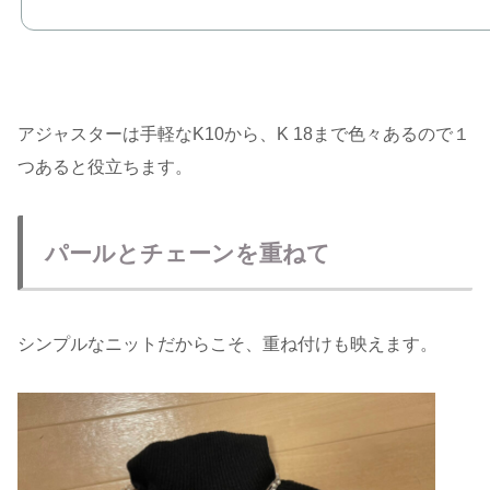
アジャスターは手軽なK10から、K 18まで色々あるので１
つあると役立ちます。
パールとチェーンを重ねて
シンプルなニットだからこそ、重ね付けも映えます。