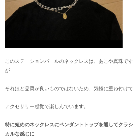
このステーションパールのネックレスは、あこや真珠です
が
それほど品質が良いものではないため、気軽に重ね付けて
アクセサリー感覚で楽しんでいます。
特に短めのネックレスにペンダントトップを通してクラシ
カルな感じに