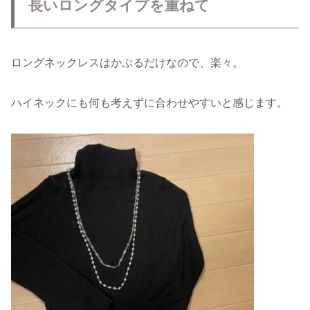
長いロングタイプを重ねて
ロングネックレスはかぶるだけなので、楽々。
ハイネックにも何も考えずに合わせやすいと感じます。