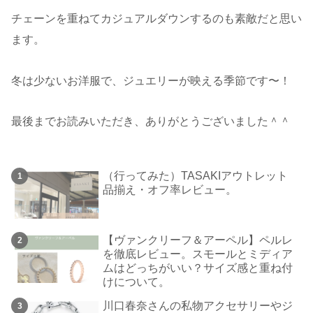
チェーンを重ねてカジュアルダウンするのも素敵だと思い
ます。
冬は少ないお洋服で、ジュエリーが映える季節です〜！
最後までお読みいただき、ありがとうございました＾＾
（行ってみた）TASAKIアウトレット
品揃え・オフ率レビュー。
【ヴァンクリーフ＆アーペル】ペルレ
を徹底レビュー。スモールとミディア
ムはどっちがいい？サイズ感と重ね付
けについて。
川口春奈さんの私物アクセサリーやジ