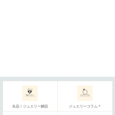
名品！ジュエリー解説
ジュエリーコラム＊