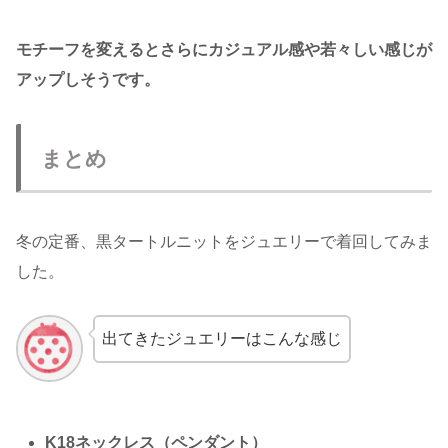
モチーフを変えるとさらにカジュアル感や若々しい感じが
アップしそうです。
まとめ
冬の定番、黒タートルニットをジュエリーで着回してみま
した。
出てきたジュエリーはこんな感じ
K18ネックレス（ペンダント）