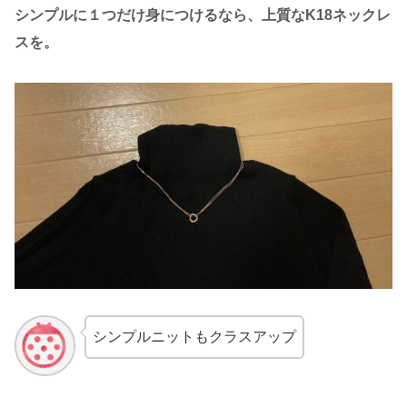
シンプルに１つだけ身につけるなら、上質なK18ネックレ
スを。
シンプルニットもクラスアップ