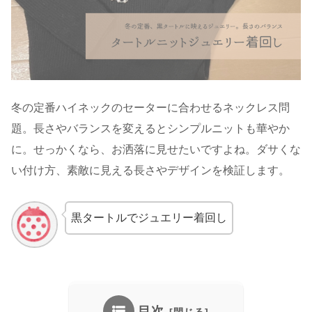
冬の定番ハイネックのセーターに合わせるネックレス問
題。長さやバランスを変えるとシンプルニットも華やか
に。せっかくなら、お洒落に見せたいですよね。ダサくな
い付け方、素敵に見える長さやデザインを検証します。
黒タートルでジュエリー着回し
目次