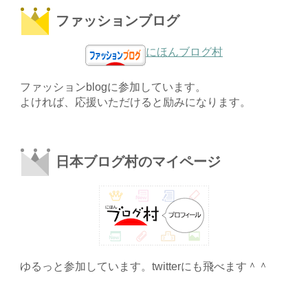
ファッションブログ
にほんブログ村
ファッションblogに参加しています。
よければ、応援いただけると励みになります。
日本ブログ村のマイページ
ゆるっと参加しています。twitterにも飛べます＾＾