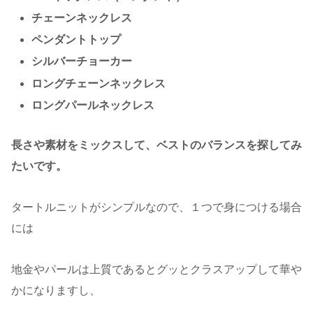
チェーンネックレス
ペンダントトップ
シルバーチョーカー
ロングチェーンネックレス
ロングパールネックレス
長さや素材をミックスして、ベストのバランスを探してみ
たいです。
タートルニットがシンプルなので、１つで身につける場合
には
地金やパールは上質であるとグッとクラスアップして華や
かになりますし、