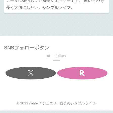
テーマに発信している働くミドサーです。 良いものを
長く大切にしたい。シンプルライフ。
SNSフォローボタン
rii- follow
© 2022 rii-life ＊ジュエリー好きのシンプルライフ.