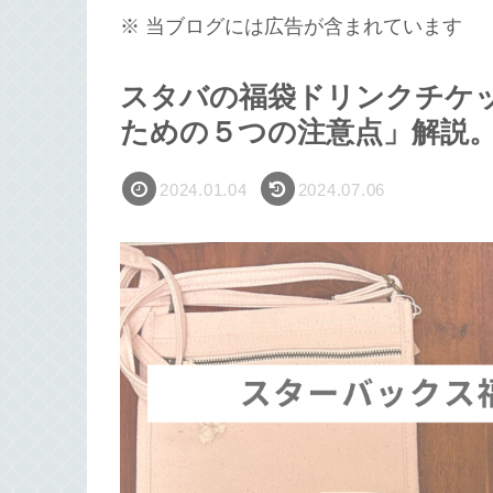
※ 当ブログには広告が含まれています
スタバの福袋ドリンクチケ
ための５つの注意点」解説
2024.01.04
2024.07.06