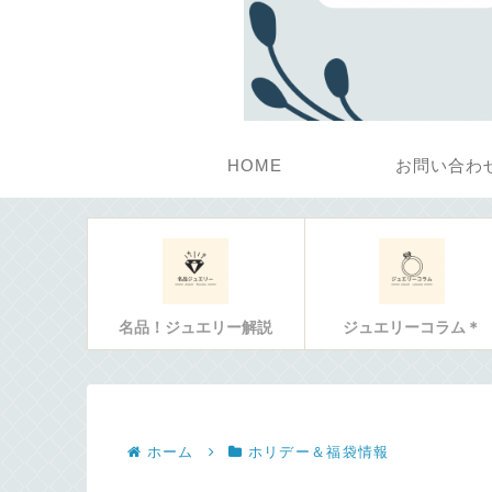
HOME
お問い合わ
名品！ジュエリー解説
ジュエリーコラム＊
ホーム
ホリデー＆福袋情報