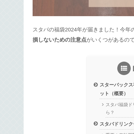
スタバの福袋2024年が届きました！今
損しないための注意点
がいくつがあるの
スターバックス
ット（概要）
スタバ福袋ド
ら？
スタバドリンク