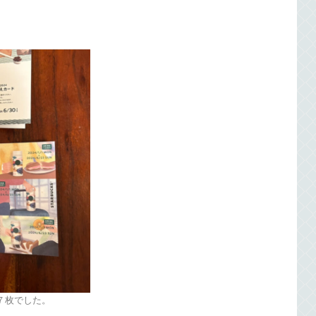
７枚でした。