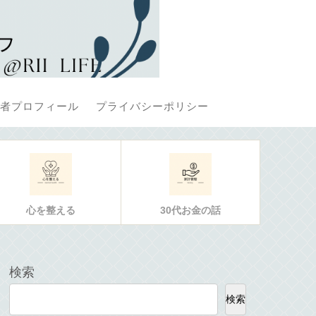
者プロフィール
プライバシーポリシー
心を整える
30代お金の話
検索
検索