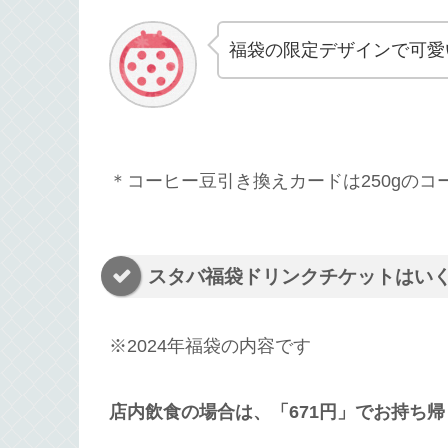
福袋の限定デザインで可愛
＊コーヒー豆引き換えカードは250gの
スタバ福袋ドリンクチケットはい
※2024年福袋の内容です
店内飲食の場合は、「671円」でお持ち帰