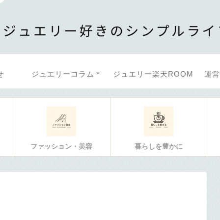
せ
ジュエリーコラム＊
ジュエリー楽天ROOM
運営
ファッション・美容
暮らしを豊かに