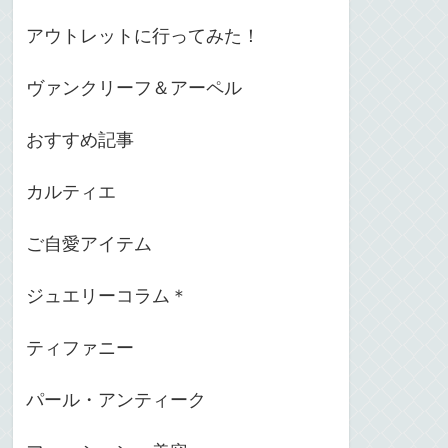
アウトレットに行ってみた！
ヴァンクリーフ＆アーペル
おすすめ記事
カルティエ
ご自愛アイテム
ジュエリーコラム＊
ティファニー
パール・アンティーク