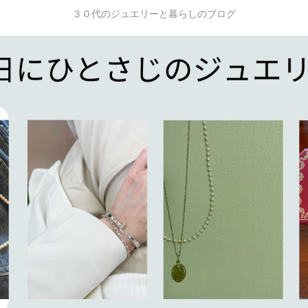
３０代のジュエリーと暮らしのブログ