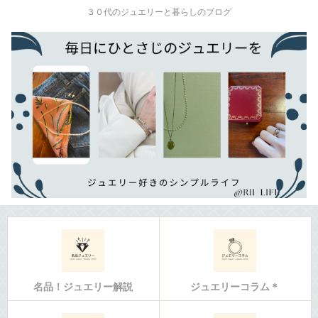
３０代のジュエリーと暮らしのブログ
名品！ジュエリー解説
ジュエリーコラム＊