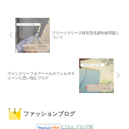
プリーツプリーズ研究③洗濯乾燥問題に
ついて
ヴァンクリーフ＆アーペルのフォルサチ
ェーンに思い悩むブログ
ファッションブログ
にほんブログ村