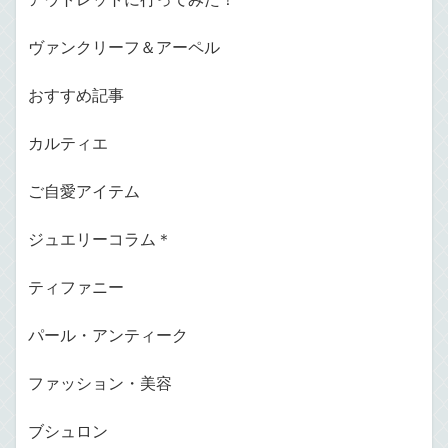
ヴァンクリーフ＆アーペル
おすすめ記事
カルティエ
ご自愛アイテム
ジュエリーコラム＊
ティファニー
パール・アンティーク
ファッション・美容
ブシュロン