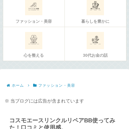
ファッション・美容
暮らしを豊かに
心を整える
30代お金の話
ホーム
ファッション・美容
※ 当ブログには広告が含まれています
コスモエースリンクルリペアBB使ってみ
た！口コミと使用感。