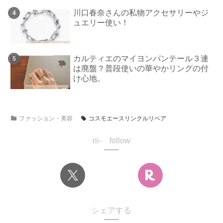
川口春奈さんの私物アクセサリーやジ
ュエリー使い！
カルティエのマイヨンパンテール３連
は廃盤？普段使いの華やかリングの付
け心地。
ファッション・美容
コスモエースリンクルリペア
rii- follow
シェアする