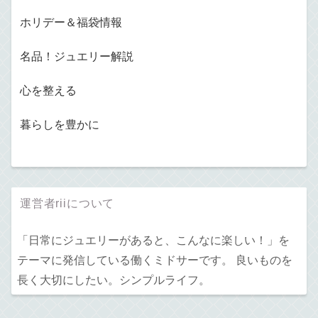
ホリデー＆福袋情報
名品！ジュエリー解説
心を整える
暮らしを豊かに
運営者riiについて
「日常にジュエリーがあると、こんなに楽しい！」を
テーマに発信している働くミドサーです。 良いものを
長く大切にしたい。シンプルライフ。