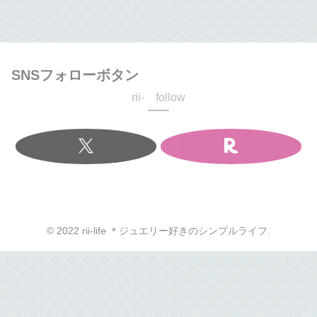
SNSフォローボタン
rii- follow
© 2022 rii-life ＊ジュエリー好きのシンプルライフ.