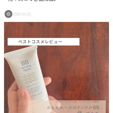
2025.04.22