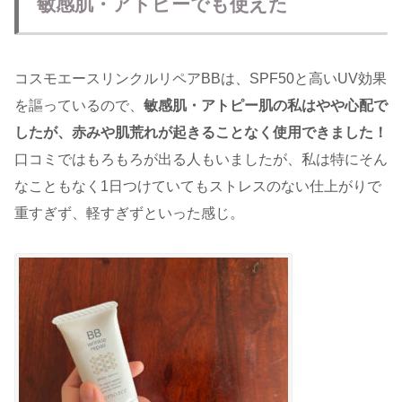
敏感肌・アトピーでも使えた
コスモエースリンクルリペアBBは、SPF50と高いUV効果
を謳っているので、
敏感肌・アトピー肌の私はやや心配で
したが、赤みや肌荒れが起きることなく使用できました！
口コミではもろもろが出る人もいましたが、私は特にそん
なこともなく1日つけていてもストレスのない仕上がりで
重すぎず、軽すぎずといった感じ。