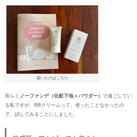
届いたのはこちら
長らく
ノーファンデ（化粧下地＋パウダー）
で過ごしてい
る私ですが、BBクリームって、使ったことなかったの
で、試してみることにしました。