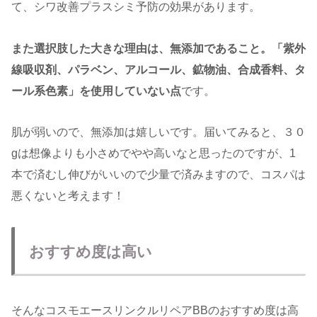
て、シワ改善プラスシミ予防の効果があります。
また選択肢した大きな理由は、無添加であること。「紫外
線吸収剤、パラベン、アルコール、鉱物油、合成香料、タ
ール系色素」を使用していない点
です。
肌が弱いので、無添加は嬉しいです。届いてみると、３０
gは想像よりも小さめでやや高いなと思ったのですが、1
本で済むし伸びがいいので少量で済みますので、コスパは
悪くないと考えます！
おすすめ度は高い
そんなコスモエースリンクルリペアBBのおすすめ度は高