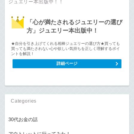
ジュエリー本出版中！！
「心が満たされるジュエリーの選び
方」ジュエリー本出版中！
★自分を引き上げてくれる相棒ジュエリーの選び方★買っても
買っても満たされない心や欲しい気持ちを正しく理解するポイ
ントを解説！
詳細ページ
Categories
30代お金の話
アウトレットに行ってみた！