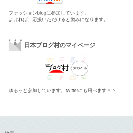
ファッションblogに参加しています。
よければ、応援いただけると励みになります。
日本ブログ村のマイページ
ゆるっと参加しています。twitterにも飛べます＾＾