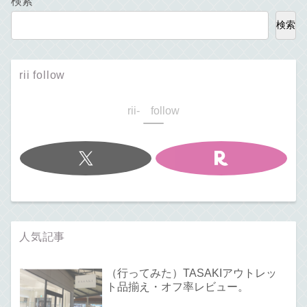
検索
検索
rii follow
rii- follow
人気記事
（行ってみた）TASAKIアウトレッ
ト品揃え・オフ率レビュー。