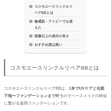
コスモエースリンクルリ
ペアBBとは
敏感肌・アトピーでも使
えた
想像以上の成分の良さ
おすすめ度は高い
コスモエースリンクルリペアBBとは
コスモエースリンクルリペアBBは、
1本でUVケアと化粧
下地〜ファンデーションまで叶う
のでベースメイクの時短
に繋がる薬用ファンデーションです。