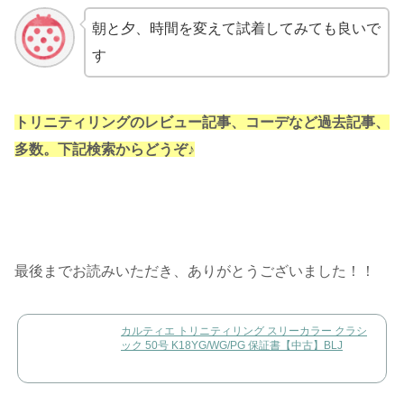
朝と夕、時間を変えて試着してみても良いで
す
トリニティリングのレビュー記事、コーデなど過去記事、
多数。下記検索からどうぞ♪
最後までお読みいただき、ありがとうございました！！
カルティエ トリニティリング スリーカラー クラシ
ック 50号 K18YG/WG/PG 保証書【中古】BLJ