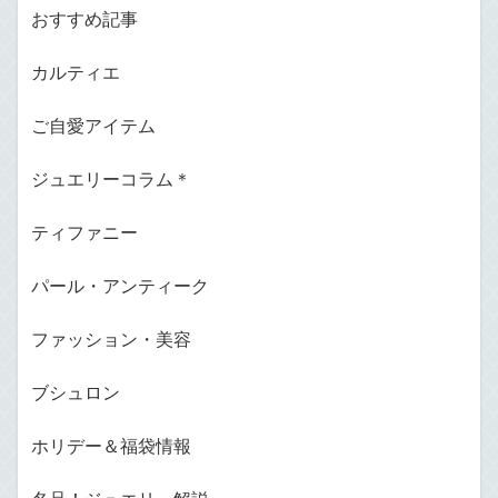
おすすめ記事
カルティエ
ご自愛アイテム
ジュエリーコラム＊
ティファニー
パール・アンティーク
ファッション・美容
ブシュロン
ホリデー＆福袋情報