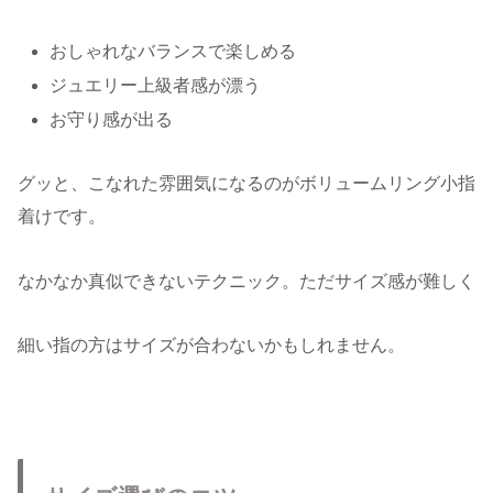
おしゃれなバランスで楽しめる
ジュエリー上級者感が漂う
お守り感が出る
グッと、こなれた雰囲気になるのがボリュームリング小指
着けです。
なかなか真似できないテクニック。ただサイズ感が難しく
細い指の方はサイズが合わないかもしれません。