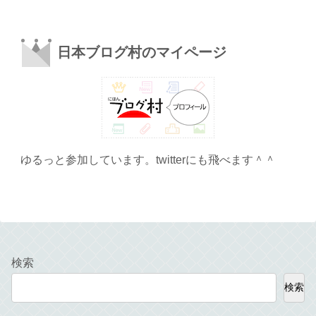
日本ブログ村のマイページ
ゆるっと参加しています。twitterにも飛べます＾＾
検索
検索