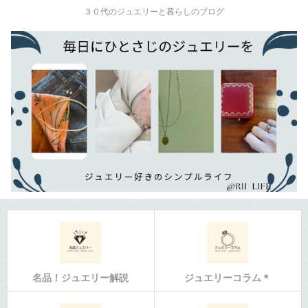
３０代のジュエリーと暮らしのブログ
名品！ジュエリー解説
ジュエリーコラム＊