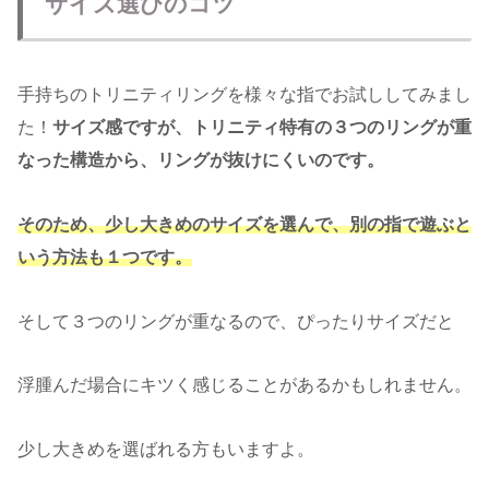
サイズ選びのコツ
手持ちのトリニティリングを様々な指でお試ししてみまし
た！
サイズ感ですが、トリニティ特有の３つのリングが重
なった構造から、リングが抜けにくいのです。
そのため、少し大きめのサイズを選んで、別の指で遊ぶと
いう方法も１つです。
そして３つのリングが重なるので、ぴったりサイズだと
浮腫んだ場合にキツく感じることがあるかもしれません。
少し大きめを選ばれる方もいますよ。