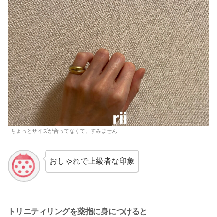
ちょっとサイズが合ってなくて、すみません
おしゃれで上級者な印象
トリニティリングを薬指に身につけると