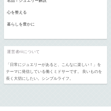
名品！ジュエリー解説
心を整える
暮らしを豊かに
運営者riiについて
「日常にジュエリーがあると、こんなに楽しい！」を
テーマに発信している働くミドサーです。 良いものを
長く大切にしたい。シンプルライフ。