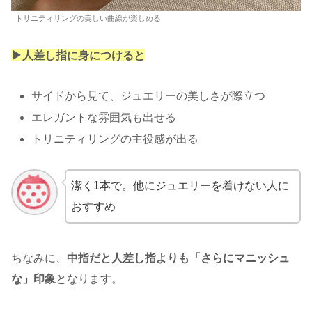
トリニティリングの美しい曲線が楽しめる
▶︎人差し指に身につけると
サイドから見て、ジュエリーの美しさが際立つ
エレガントな雰囲気も出せる
トリニティリングの主役感が出る
潔く1本で。他にジュエリーを着けない人に
おすすめ
ちなみに、
中指だと人差し指よりも「さらにマニッシュ
な」印象
となります。