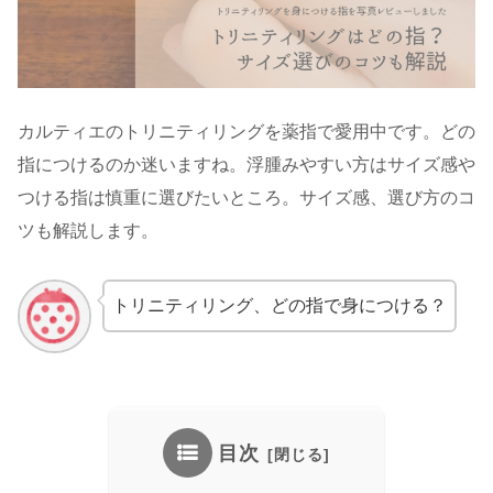
カルティエのトリニティリングを薬指で愛用中です。どの
指につけるのか迷いますね。浮腫みやすい方はサイズ感や
つける指は慎重に選びたいところ。サイズ感、選び方のコ
ツも解説します。
トリニティリング、どの指で身につける？
目次