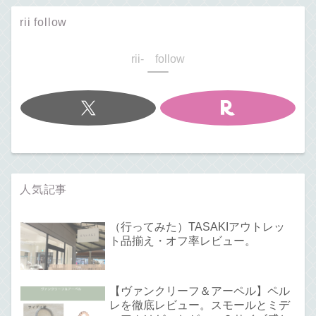
rii follow
rii- follow
人気記事
（行ってみた）TASAKIアウトレッ
ト品揃え・オフ率レビュー。
【ヴァンクリーフ＆アーペル】ペル
レを徹底レビュー。スモールとミデ