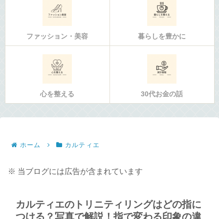
ファッション・美容
暮らしを豊かに
心を整える
30代お金の話
ホーム
カルティエ
※ 当ブログには広告が含まれています
カルティエのトリニティリングはどの指に
つける？写真で解説！指で変わる印象の違