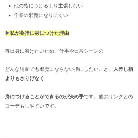
他の指につけるより主張しない
作業の邪魔になりにくい
▶︎私が薬指に身につけた理由
毎日身に着けたいため、仕事や日常シーンの
どんな場面でも邪魔にならない指にしたいこと、
人差し指
よりもさりげなく
身につけることができるのが決め手
です。他のリングとの
コーデもしやすいです。