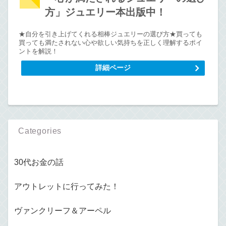
方」ジュエリー本出版中！
★自分を引き上げてくれる相棒ジュエリーの選び方★買っても
買っても満たされない心や欲しい気持ちを正しく理解するポイ
ントを解説！
詳細ページ
Categories
30代お金の話
アウトレットに行ってみた！
ヴァンクリーフ＆アーペル