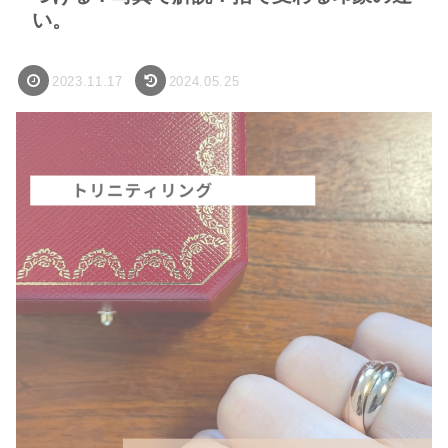
い。
2023.11.17
2024.05.25