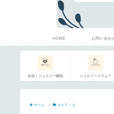
HOME
お問い合わ
名品！ジュエリー解説
ジュエリーコラム＊
ホーム
カルティエ