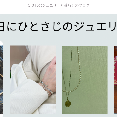
３０代のジュエリーと暮らしのブログ