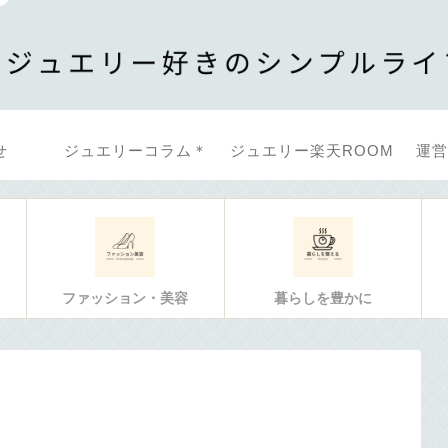
せ
ジュエリーコラム＊
ジュエリー楽天ROOM
運営
ファッション・美容
暮らしを豊かに