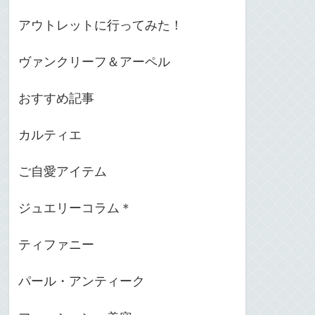
アウトレットに行ってみた！
ヴァンクリーフ＆アーペル
おすすめ記事
カルティエ
ご自愛アイテム
ジュエリーコラム＊
ティファニー
パール・アンティーク