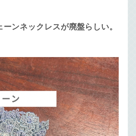
ェーンネックレスが廃盤らしい。