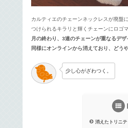
カルティエのチェーンネックレスが廃盤に
つけられるキラリと輝くチェーンにロゴ
月の終わり、3連のチェーンが重なるデザ
同様にオンラインから消えており、どう
少し心がざわつく。
消えたトリニテ