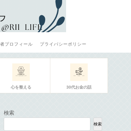
者プロフィール
プライバシーポリシー
心を整える
30代お金の話
検索
検索