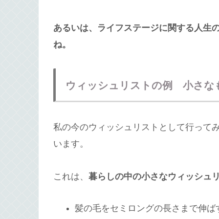
あるいは、ライフステージに関する人生
ね。
ウィッシュリストの例 小さな
私の今のウィッシュリストとして行って
います。
これは、
暮らしの中の小さなウィッシュ
髪の毛をセミロングの長さまで伸