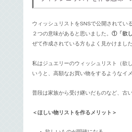
ウィッシュリストをSNSで公開されてい
２つの意味があると思いました。
①「欲
ぜて作成されている方もよく見かけまし
私はジュエリーのウィッシュリスト（欲
いうと、高額なお買い物をするようなイ
普段は家族から受け継いだものなど、古
＜ほしい物リストを作るメリット＞
欲しいものが明確になる