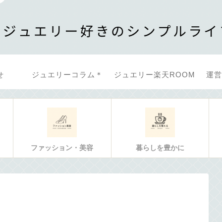
せ
ジュエリーコラム＊
ジュエリー楽天ROOM
運営
ファッション・美容
暮らしを豊かに