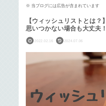
※ 当ブログには広告が含まれています
【ウィッシュリストとは？
思いつかない場合も大丈夫
2022.02.16
2024.07.06