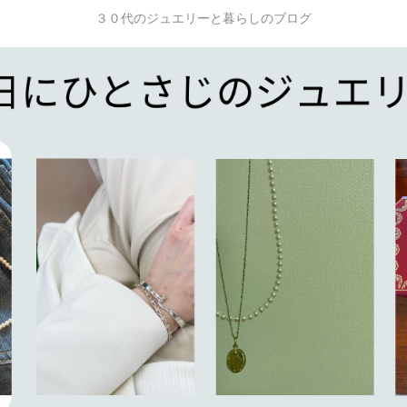
３０代のジュエリーと暮らしのブログ