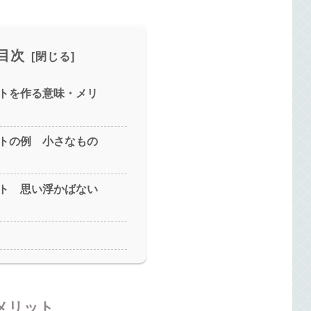
目次
トを作る意味・メリ
トの例 小さなもの
ト 思い浮かばない
メリット