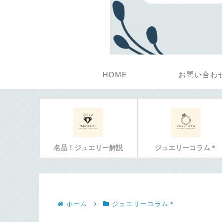
HOME
お問い合わ
名品！ジュエリー解説
ジュエリーコラム＊
ホーム
ジュエリーコラム＊