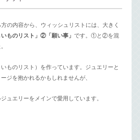
る方の内容から、ウィッシュリストには、大きく
しいものリスト」②「願い事」
です。①と②を混
た。
しいものリスト）を作っています。ジュエリーと
メージを抱かれるかもしれませんが、
いジュエリーをメインで愛用しています。