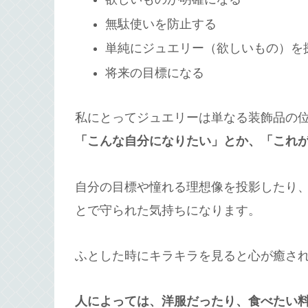
無駄使いを防止する
単純にジュエリー（欲しいもの）を
将来の目標になる
私にとってジュエリーは単なる装飾品の
「こんな自分になりたい」とか、「これ
自分の目標や憧れる理想像を投影したり
とで守られた気持ちになります。
ふとした時にキラキラを見ると心が癒さ
人によっては、洋服だったり、食べたい