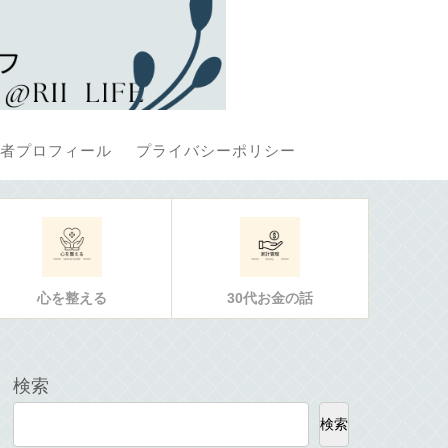
者プロフィール
プライバシーポリシー
心を整える
30代お金の話
検索
検索