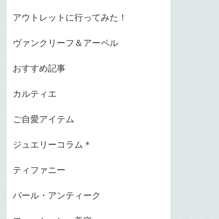
アウトレットに行ってみた！
ヴァンクリーフ＆アーペル
おすすめ記事
カルティエ
ご自愛アイテム
ジュエリーコラム＊
ティファニー
パール・アンティーク