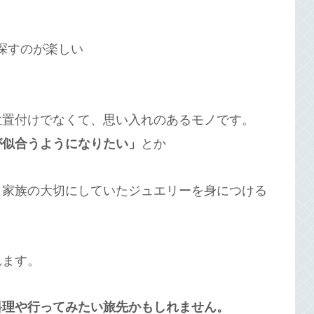
探すのが楽しい
位置付けでなくて、思い入れのあるモノです。
が似合うようになりたい」
とか
、家族の大切にしていたジュエリーを身につける
れます。
料理や行ってみたい旅先かもしれません。