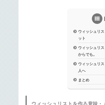
ウィッシュリス
ット
ウィッシュリス
からでも。
ウィッシュリス
人へ
まとめ
ウィッシュリストを作る意味・