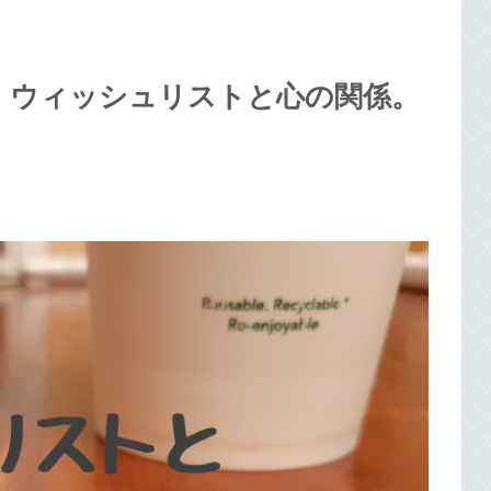
】ウィッシュリストと心の関係。
！