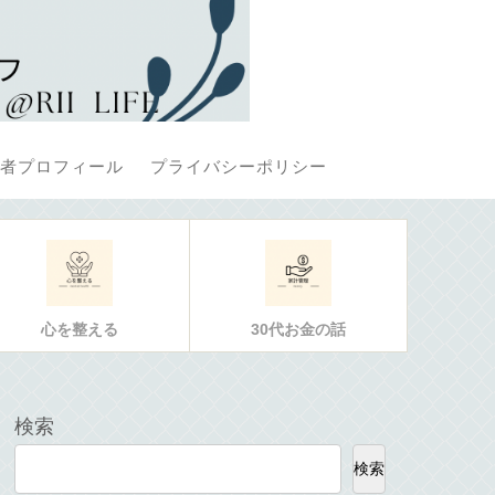
者プロフィール
プライバシーポリシー
心を整える
30代お金の話
検索
検索