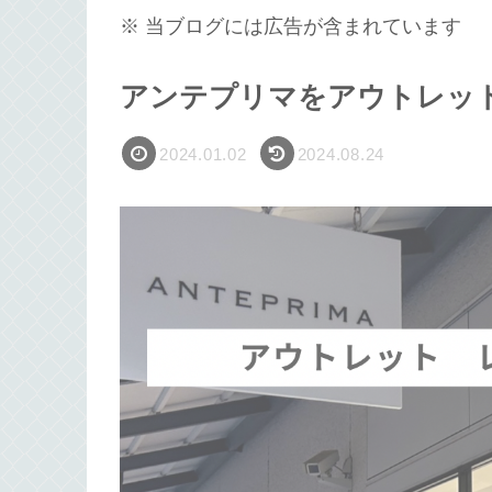
※ 当ブログには広告が含まれています
アンテプリマをアウトレッ
2024.01.02
2024.08.24