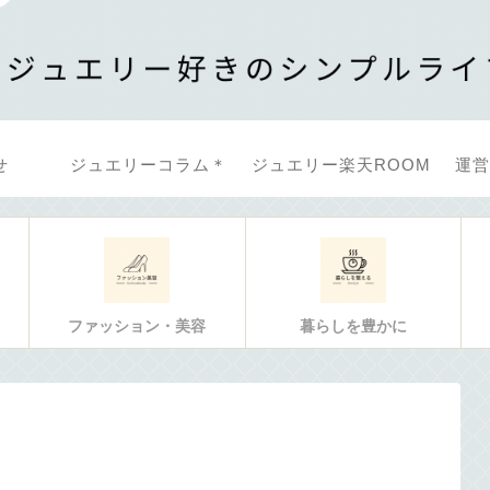
せ
ジュエリーコラム＊
ジュエリー楽天ROOM
運営
ファッション・美容
暮らしを豊かに