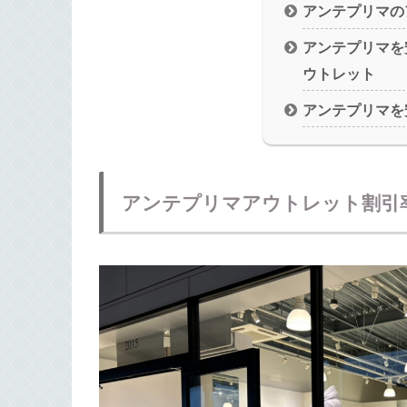
アンテプリマの
アンテプリマを
ウトレット
アンテプリマを
アンテプリマアウトレット割引