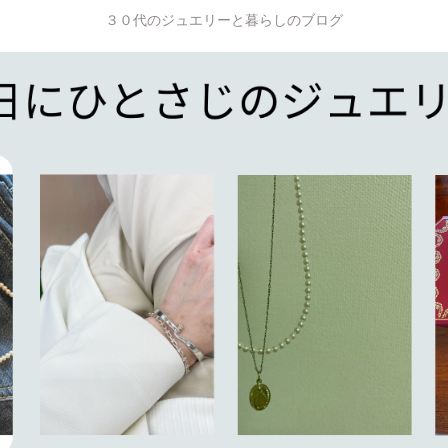
３０代のジュエリーと暮らしのブログ