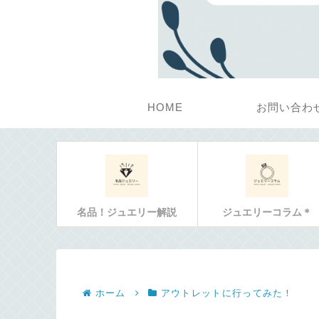
HOME
お問い合わ
名品！ジュエリー解説
ジュエリーコラム＊
ホーム
アウトレットに行ってみた！