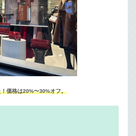
価格は20%〜30%オフ。