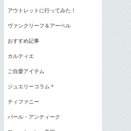
アウトレットに行ってみた！
ヴァンクリーフ＆アーペル
おすすめ記事
カルティエ
ご自愛アイテム
ジュエリーコラム＊
ティファニー
パール・アンティーク