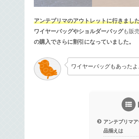
アンテプリマのアウトレットに行きました！
ワイヤーバッグやショルダーバッグ
も販
の購入でさらに割引になっていました。
ワイヤーバッグもあったよ
アンテプリマア
品揃えは