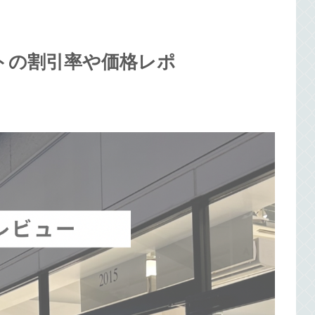
トの割引率や価格レポ