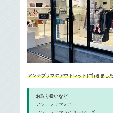
アンテプリマのアウトレットに行きました！
お取り扱いなど
アンテプリマミスト
アンテプリマワイヤーバッグ