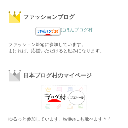
ファッションブログ
にほんブログ村
ファッションblogに参加しています。
よければ、応援いただけると励みになります。
日本ブログ村のマイページ
ゆるっと参加しています。twitterにも飛べます＾＾