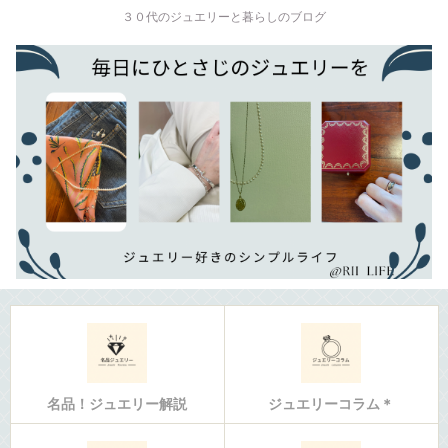
３０代のジュエリーと暮らしのブログ
名品！ジュエリー解説
ジュエリーコラム＊