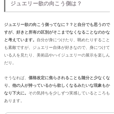
ジュエリー欲の向こう側は？
ジュエリー欲の向こう側ってなに？？と自分でも思うので
すが、好きと所有の区別がそこまでなくなることなのかな
と考えています。
自分が身につけたり、眺めたりすること
も素敵ですが、ジュエリー自体が好きなので、身につけて
いる人を見たり、美術品やハイジュエリーの展示を楽しん
だり。
そうなれば、
価格改定に焦らされることも随分と少なくな
り、他の人が持っているから欲しくなるみたいな現象もか
なり下火に。
その気持ちを少しずつ実感しているところも
あります。