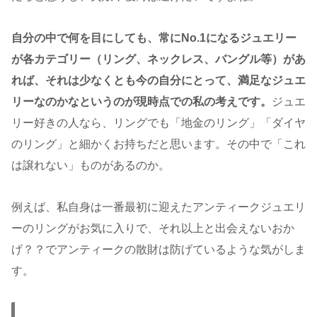
自分の中で何を目にしても、常にNo.1になるジュエリー
が各カテゴリー（リング、ネックレス、バングル等）があ
れば、それは少なくとも今の自分にとって、満足なジュエ
リーなのかなというのが現時点での私の考えです。
ジュエ
リー好きの人なら、リングでも「地金のリング」「ダイヤ
のリング」と細かくお持ちだと思います。その中で「これ
は譲れない」ものがあるのか。
例えば、私自身は一番最初に迎えたアンティークジュエリ
ーのリングがお気に入りで、それ以上と出会えないおか
げ？？でアンティークの散財は防げているような気がしま
す。