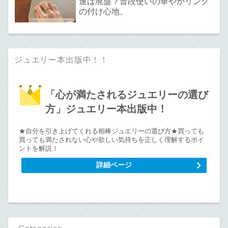
連は廃盤？普段使いの華やかリング
の付け心地。
ジュエリー本出版中！！
「心が満たされるジュエリーの選び
方」ジュエリー本出版中！
★自分を引き上げてくれる相棒ジュエリーの選び方★買っても
買っても満たされない心や欲しい気持ちを正しく理解するポイ
ントを解説！
詳細ページ