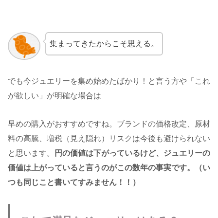
集まってきたからこそ思える。
でも今ジュエリーを集め始めたばかり！と言う方や「これ
が欲しい」が明確な場合は
早めの購入がおすすめですね。ブランドの価格改定、原材
料の高騰、増税（見え隠れ）リスクは今後も避けられない
と思います。
円の価値は下がっているけど、ジュエリーの
価値は上がっていると言うのがこの数年の事実です。（い
つも同じこと書いてすみません！！）