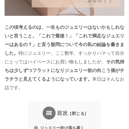
この頃考えるのは、一生ものジュエリーはないかもしれな
いと言うこと。「これで最後！」「これで満足なジュエリ
ーはあるの？」と言う疑問について今の私の結論を書きま
した。
特にジュエリー。ここ数年、すっかりハマって自分
にとってはハイペースにお買い物もしましたが、
その気持
ちは少しずつフラットになりジュエリー欲の向こう側がチ
ラチラと見えてくるようになっています。
本日はそんなお
話です。
目次
ジュエリー欲は落ち着く