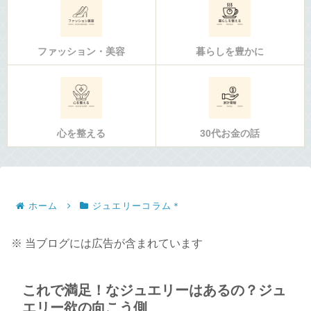
ファッション・美容
暮らしを豊かに
心を整える
30代お金の話
ホーム
ジュエリーコラム＊
※ 当ブログには広告が含まれています
これで満足！なジュエリーはあるの？ジュ
エリー欲の向こう側