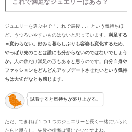
これで満足なジュエリーはある？
ジュエリーを選ぶ中で「これで最後….」という気持ちほ
ど、うつろいやすいものはないと思っています。
満足する
＝変わらない。好みも暮らしぶりも容姿も変化するため、
やっぱり先のことは誰にも分からないのではないでしょう
か。
人の数だけ満足の形もあると思うのです。
自分自身や
ファッションをどんどんアップデートさせたいという気持
ちは大切だなとも感じます。
試着すると気持ちが盛り上がる。
ただ、できれば１つ１つのジュエリーと長く一緒にいられ
たらと思うし、失敗や後悔は避けたいですよね。