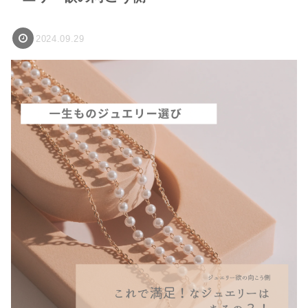
2024.09.29