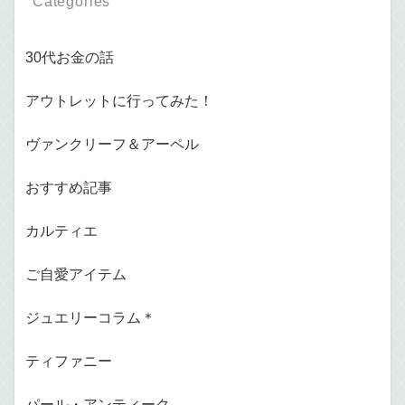
Categories
30代お金の話
アウトレットに行ってみた！
ヴァンクリーフ＆アーペル
おすすめ記事
カルティエ
ご自愛アイテム
ジュエリーコラム＊
ティファニー
パール・アンティーク