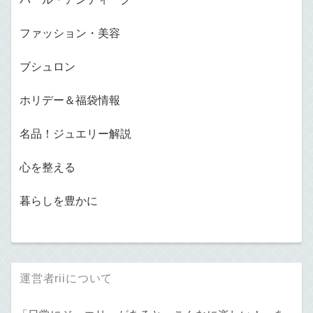
ファッション・美容
ブシュロン
ホリデー＆福袋情報
名品！ジュエリー解説
心を整える
暮らしを豊かに
運営者riiについて