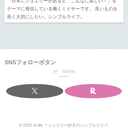
「日常にジュエリーがあると、こんなに楽しい！」を
テーマに発信している働くミドサーです。 良いものを
長く大切にしたい。シンプルライフ。
SNSフォローボタン
rii- follow
© 2022 rii-life ＊ジュエリー好きのシンプルライフ.