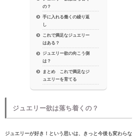
の？
手に入れる働くの繰り返
し
これで満足なジュエリー
はある？
ジュエリー欲の向こう側
は？
まとめ これで満足なジ
ュエリーを育てる
ジュエリー欲は落ち着くの？
ジュエリーが好き！という思いは、きっと今後も変わらな