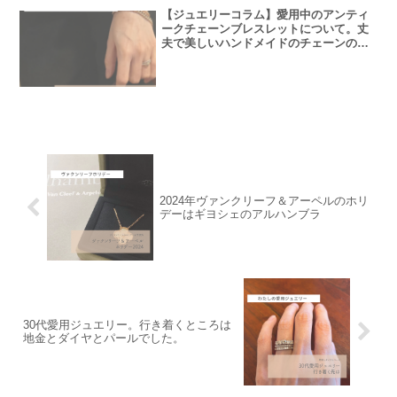
【ジュエリーコラム】愛用中のアンティ
ークチェーンブレスレットについて。丈
夫で美しいハンドメイドのチェーンの魅
力。ハイブランドのチェーンをお探しの
方にもおすすめ。
2024年ヴァンクリーフ＆アーペルのホリ
デーはギヨシェのアルハンブラ
30代愛用ジュエリー。行き着くところは
地金とダイヤとパールでした。