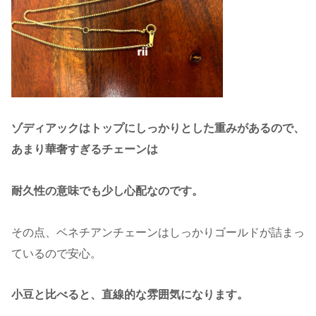
ゾディアックはトップにしっかりとした重みがあるので、
あまり華奢すぎるチェーンは
耐久性の意味でも少し心配なのです。
その点、ベネチアンチェーンはしっかりゴールドが詰まっ
ているので安心。
小豆と比べると、直線的な雰囲気になります。