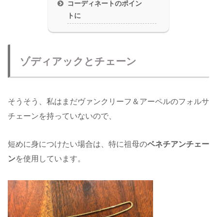
コーディネートのポイン
トに
ゾディアックとチェーン
そうそう、私はまだヴァンクリーフ＆アーペルのフォルサ
チェーンを持っていないので、
短めに身につけたい場合は、特に祖母の
ベネチアンチェー
ン
を使用しています。