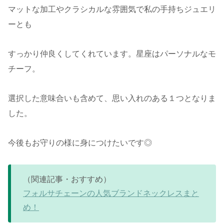
マットな加工やクラシカルな雰囲気で私の手持ちジュエリ
ーとも
すっかり仲良くしてくれています。星座はパーソナルなモ
チーフ。
選択した意味合いも含めて、思い入れのある１つとなりま
した。
今後もお守りの様に身につけたいです◎
（関連記事・おすすめ）
フォルサチェーンの人気ブランドネックレスまと
め！