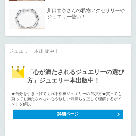
川口春奈さんの私物アクセサリーや
ジュエリー使い！
ジュエリー本出版中！！
「心が満たされるジュエリーの選び
方」ジュエリー本出版中！
★自分を引き上げてくれる相棒ジュエリーの選び方★買っても
買っても満たされない心や欲しい気持ちを正しく理解するポイ
ントを解説！
詳細ページ