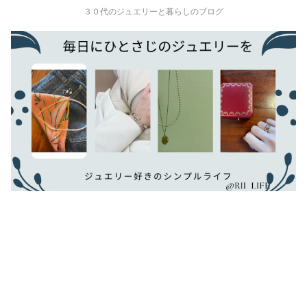
３０代のジュエリーと暮らしのブログ