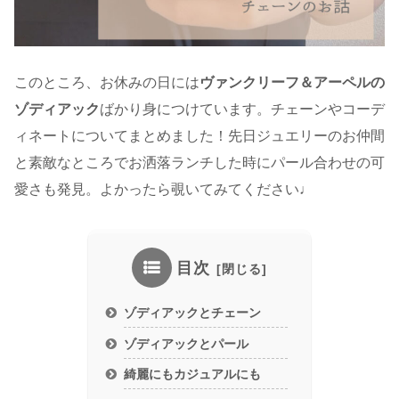
このところ、お休みの日には
ヴァンクリーフ＆アーペルの
ゾディアック
ばかり身につけています。チェーンやコーデ
ィネートについてまとめました！先日ジュエリーのお仲間
と素敵なところでお洒落ランチした時にパール合わせの可
愛さも発見。よかったら覗いてみてください♩
目次
ゾディアックとチェーン
ゾディアックとパール
綺麗にもカジュアルにも