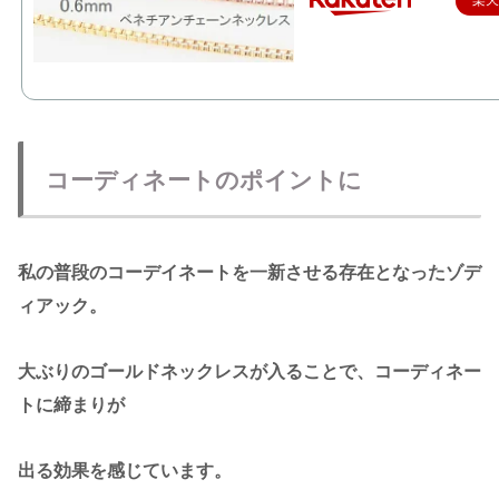
コーディネートのポイントに
私の普段のコーデイネートを一新させる存在となったゾデ
ィアック。
大ぶりのゴールドネックレスが入ることで、コーディネー
トに締まりが
出る効果を感じています。