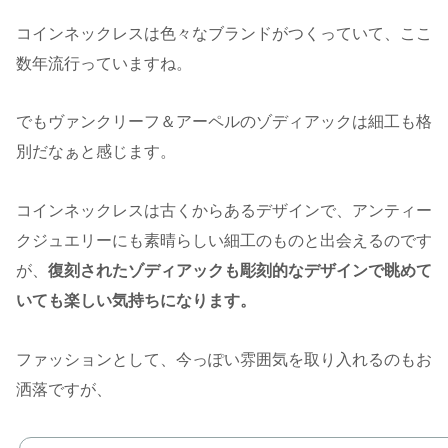
コインネックレスは色々なブランドがつくっていて、ここ
数年流行っていますね。
でもヴァンクリーフ＆アーペルのゾディアックは細工も格
別だなぁと感じます。
コインネックレスは古くからあるデザインで、アンティー
クジュエリーにも素晴らしい細工のものと出会えるのです
が、
復刻されたゾディアックも彫刻的なデザインで眺めて
いても楽しい気持ちになります。
ファッションとして、今っぽい雰囲気を取り入れるのもお
洒落ですが、