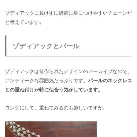
ゾディアックに負けずに綺麗に身につけやすいチェーンだ
と考えています。
ゾディアックとパール
ゾディアックは昔作られたデザインのアーカイブなので、
アンティークな雰囲気たっぷりです。
パールのネックレス
との重ね付けが特に似合う気がしています。
ロングにして、重ねてみるのも楽しいですが、