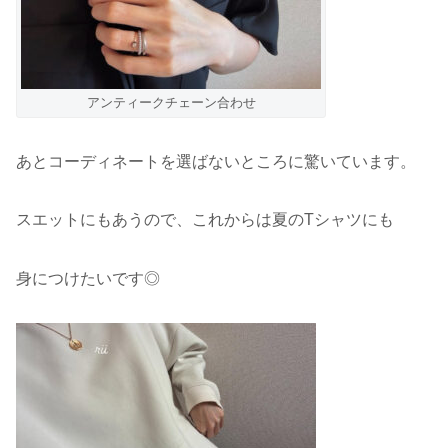
アンティークチェーン合わせ
あとコーディネートを選ばないところに驚いています。
スエットにもあうので、これからは夏のTシャツにも
身につけたいです◎