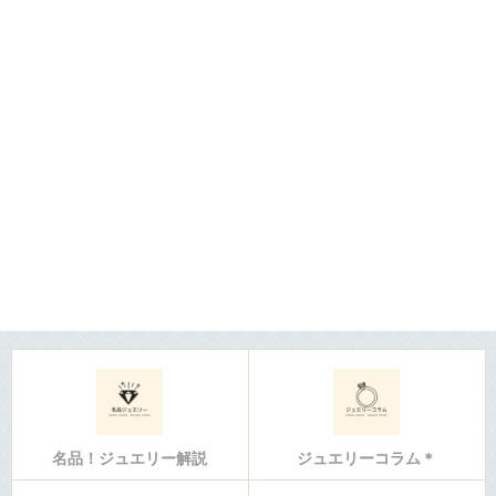
名品！ジュエリー解説
ジュエリーコラム＊