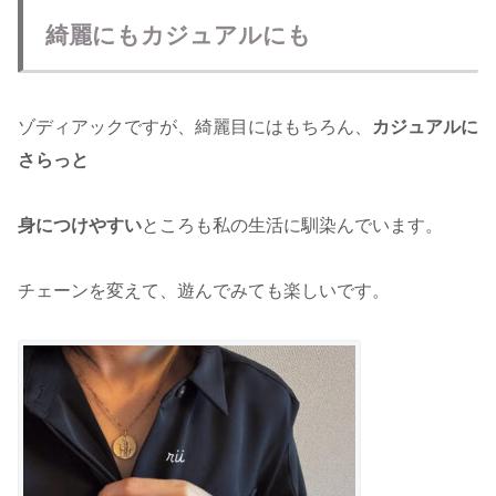
綺麗にもカジュアルにも
ゾディアックですが、綺麗目にはもちろん、
カジュアルに
さらっと
身につけやすい
ところも私の生活に馴染んでいます。
チェーンを変えて、遊んでみても楽しいです。