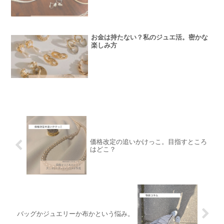
お金は持たない？私のジュエ活。密かな
楽しみ方
価格改定の追いかけっこ。目指すところ
はどこ？
バッグかジュエリーか布かという悩み。