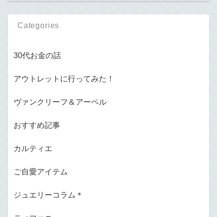
Categories
30代お金の話
アウトレットに行ってみた！
ヴァンクリーフ＆アーペル
おすすめ記事
カルティエ
ご自愛アイテム
ジュエリーコラム＊