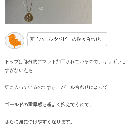
芥子パールやベビーの粒々合わせ。
トップは部分的にマット加工されているので、ギラギラし
すぎない点も
気に入っているのですが、
パール合わせによって
ゴールドの重厚感も程よく抑えてくれて、
さらに身につけやすくなります。