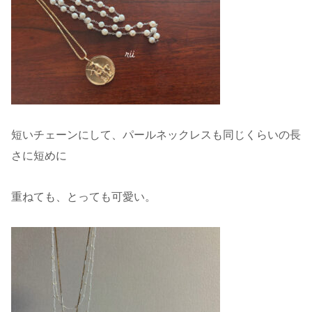
短いチェーンにして、パールネックレスも同じくらいの長
さに短めに
重ねても、とっても可愛い。