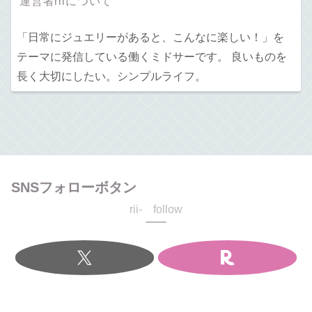
運営者riiについて
「日常にジュエリーがあると、こんなに楽しい！」を
テーマに発信している働くミドサーです。 良いものを
長く大切にしたい。シンプルライフ。
SNSフォローボタン
rii- follow