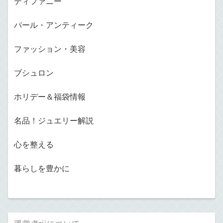
ティファニー
パール・アンティーク
ファッション・美容
ブシュロン
ホリデー＆福袋情報
名品！ジュエリー解説
心を整える
暮らしを豊かに