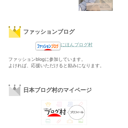
ファッションブログ
にほんブログ村
ファッションblogに参加しています。
よければ、応援いただけると励みになります。
日本ブログ村のマイページ