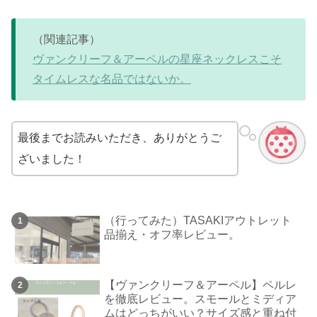
（関連記事）
ヴァンクリーフ＆アーペルの星座ネックレスこそ
タイムレスな名品ではないか。
最後までお読みいただき、ありがとうご
ざいました！
（行ってみた）TASAKIアウトレット
品揃え・オフ率レビュー。
【ヴァンクリーフ＆アーペル】ペルレ
を徹底レビュー。スモールとミディア
ムはどっちがいい？サイズ感と重ね付