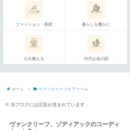
ファッション・美容
暮らしを豊かに
心を整える
30代お金の話
ホーム
ヴァンクリーフ＆アーペル
※ 当ブログには広告が含まれています
ヴァンクリーフ、ゾディアックのコーディ