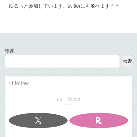
ゆるっと参加しています。twitterにも飛べます＾＾
検索
検索
rii follow
rii- follow