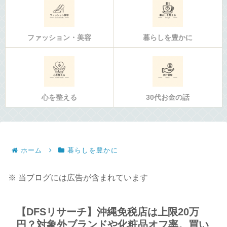
ファッション・美容
暮らしを豊かに
心を整える
30代お金の話
ホーム
暮らしを豊かに
※ 当ブログには広告が含まれています
【DFSリサーチ】沖縄免税店は上限20万
円？対象外ブランドや化粧品オフ率。買い