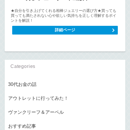
★自分を引き上げてくれる相棒ジュエリーの選び方★買っても
買っても満たされない心や欲しい気持ちを正しく理解するポイ
ントを解説！
詳細ページ
Categories
30代お金の話
アウトレットに行ってみた！
ヴァンクリーフ＆アーペル
おすすめ記事