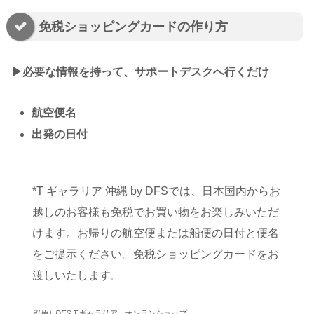
免税ショッピングカードの作り方
▶︎必要な情報を持って、サポートデスクへ行くだけ
航空便名
出発の日付
*T ギャラリア 沖縄 by DFSでは、日本国内からお
越しのお客様も免税でお買い物をお楽しみいただ
けます。お帰りの航空便または船便の日付と便名
をご提示ください。免税ショッピングカードをお
渡しいたします。
引用）DFS Tギャラリア オンランショップ