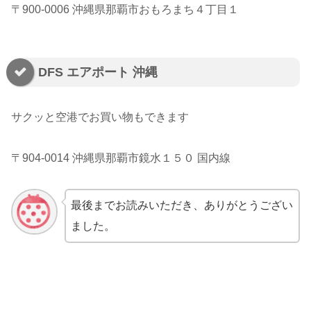
〒900-0006 沖縄県那覇市おもろまち４丁目１
DFS エアポート 沖縄
サクッと空港でお買い物もできます
〒904-0014 沖縄県那覇市鏡水１５０ 国内線
最後までお読みいただき、ありがとうござい
ました。