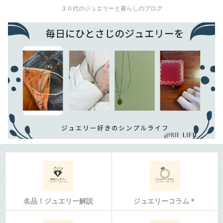
３０代のジュエリーと暮らしのブログ
名品！ジュエリー解説
ジュエリーコラム＊