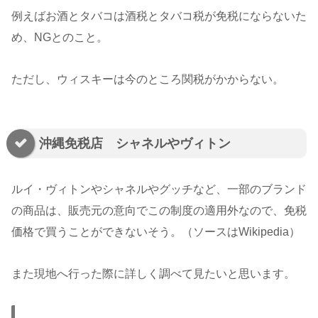
例えばお酒とタバコは酒税とタバコ税が免税にならないた
め、NGとのこと。
ただし、ウィスキーは今のところ関税がかからない。
沖縄免税店 シャネルやヴィトン
ルイ・ヴィトンやシャネルやグッチなど、一部のブランド
の商品は、販売元の意向でこの制度の適用外なので、免税
価格で買うことができないそう。（ソースはWikipedia）
また現地へ行った際に詳しく調べて見たいと思います。