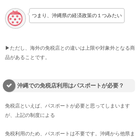
つまり、沖縄県の経済政策の１つみたい
▶︎ただし、海外の免税店との違いは上限や対象外となる商
品があることです。
沖縄での免税店利用はパスポートが必要？
免税店といえば、パスポートが必要と思ってしまいます
が、上記の制度による
免税利用のため、パスポートは不要です。沖縄から他県ま