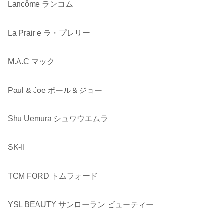
Lancôme ランコム
La Prairie ラ・プレリー
M.A.C マック
Paul & Joe ポール＆ジョー
Shu Uemura シュウウエムラ
SK-II
TOM FORD トムフォード
YSL BEAUTY サンローラン ビューティー