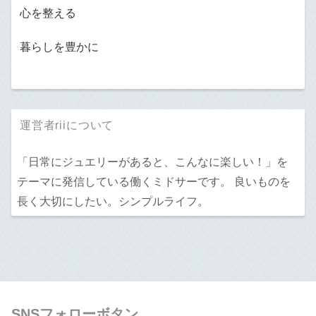
心を整える
暮らしを豊かに
運営者riiについて
「日常にジュエリーがあると、こんなに楽しい！」を
テーマに発信している働くミドサーです。 良いものを
長く大切にしたい。シンプルライフ。
SNSフォローボタン