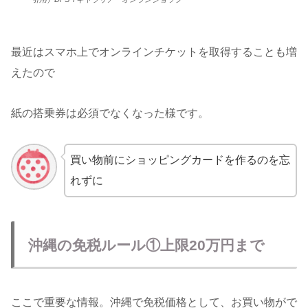
最近はスマホ上でオンラインチケットを取得することも増
えたので
紙の搭乗券は必須でなくなった様です。
買い物前にショッピングカードを作るのを忘
れずに
沖縄の免税ルール①上限20万円まで
ここで重要な情報。沖縄で免税価格として、お買い物がで