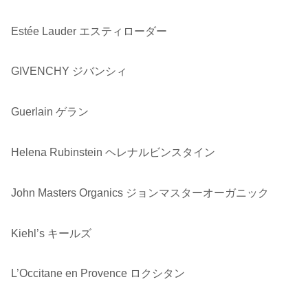
Estée Lauder エスティローダー
GIVENCHY ジバンシィ
Guerlain ゲラン
Helena Rubinstein ヘレナルビンスタイン
John Masters Organics ジョンマスターオーガニック
Kiehl’s キールズ
L’Occitane en Provence ロクシタン