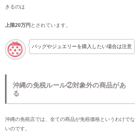
きるのは
上限20万円
とされています。
バッグやジュエリーを購入したい場合は注意
沖縄の免税ルール②対象外の商品があ
る
沖縄の免税店では、全ての商品が免税価格というわけでな
いのです。