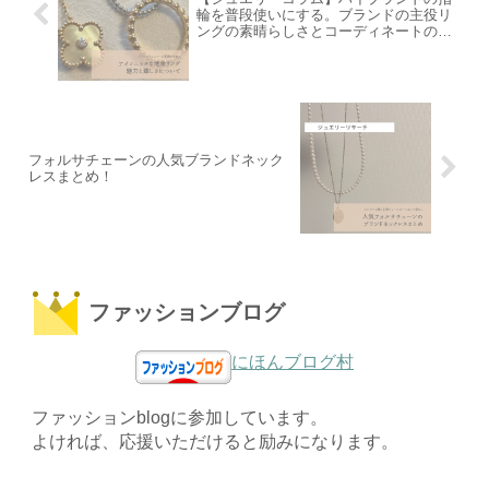
輪を普段使いにする。ブランドの主役リ
ングの素晴らしさとコーディネートの難
しさについて思うこと。
フォルサチェーンの人気ブランドネック
レスまとめ！
ファッションブログ
にほんブログ村
ファッションblogに参加しています。
よければ、応援いただけると励みになります。