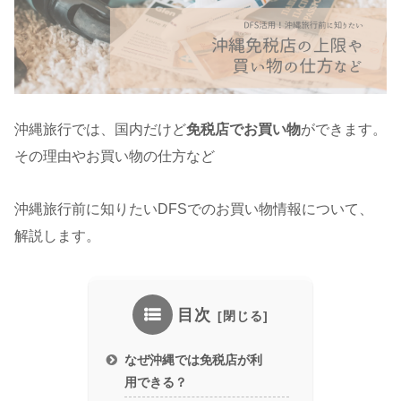
沖縄旅行では、国内だけど
免税店でお買い物
ができます。
その理由やお買い物の仕方など
沖縄旅行前に知りたいDFSでのお買い物情報について、
解説します。
目次
なぜ沖縄では免税店が利
用できる？