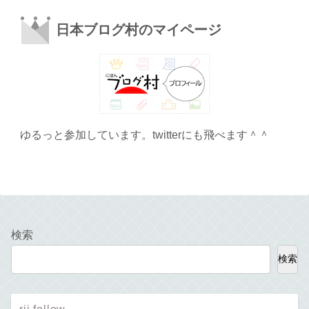
日本ブログ村のマイページ
ゆるっと参加しています。twitterにも飛べます＾＾
検索
検索