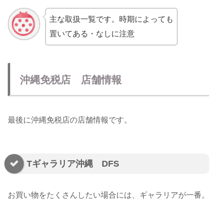
主な取扱一覧です。時期によっても
置いてある・なしに注意
沖縄免税店 店舗情報
最後に沖縄免税店の店舗情報です。
Tギャラリア沖縄 DFS
お買い物をたくさんしたい場合には、ギャラリアが一番。