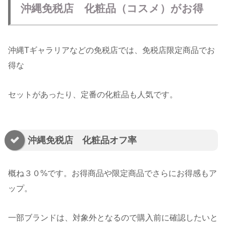
沖縄免税店 化粧品（コスメ）がお得
沖縄Tギャラリアなどの免税店では、免税店限定商品でお
得な
セットがあったり、定番の化粧品も人気です。
沖縄免税店 化粧品オフ率
概ね３０%です。お得商品や限定商品でさらにお得感もア
ップ。
一部ブランドは、対象外となるので購入前に確認したいと