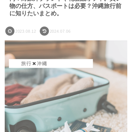
物の仕方、パスポートは必要？沖縄旅行前
に知りたいまとめ。
2023.08.12
2024.07.06