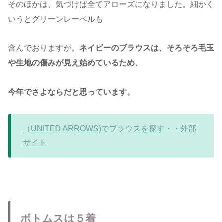
そのほかは、気づけば全てアローズになりました。細かく
いうとグリーンレーベルも
含んでおりますが。
ネイビーのブラウスは、そろそろ毛玉
や生地の傷みが見え始めているため、
今年でさよならだと思っています。
（UNITED ARROWS)でブラウスを探す・・外部
サイト
ボトムスは５着