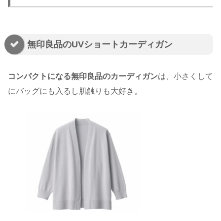
無印良品のUVショートカーディガン
コンパクトになる無印良品のカーディガン
は、小さくして
にバッグにも入るし肌触りも大好き。