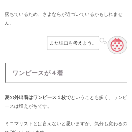
落ちているため、さよならが近づいているかもしれませ
ん。
また理由を考えよう。
ワンピースが４着
夏の外出着はワンピース１枚で
ということも多く、ワンピ
ースは増えがちです。
ミニマリストとは言えないと思いますが、気分も変わるの