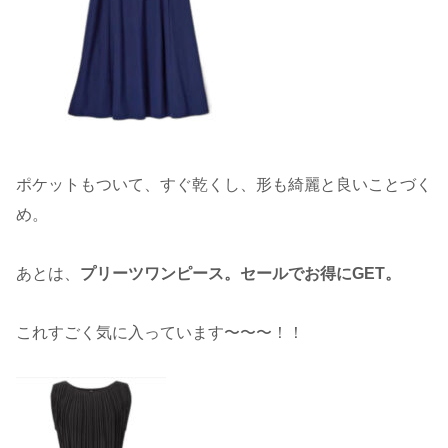
ポケットもついて、すぐ乾くし、形も綺麗と良いことづく
め。
あとは、
プリーツワンピース。セールでお得にGET。
これすごく気に入っています〜〜〜！！