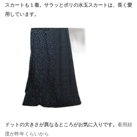
スカートも１着。サラッとポリの水玉スカートは、長く愛
用しています。
ドットの大きさが異なるところがお気に入りです。
着用頻
度が昨年くらいから