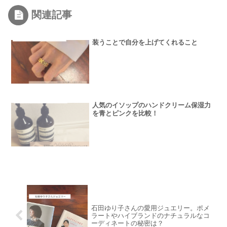
関連記事
装うことで自分を上げてくれること
人気のイソップのハンドクリーム保湿力
を青とピンクを比較！
石田ゆり子さんの愛用ジュエリー。ポメ
ラートやハイブランドのナチュラルなコ
ーディネートの秘密は？