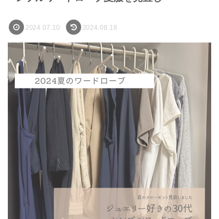
2024.07.10
2024.08.18