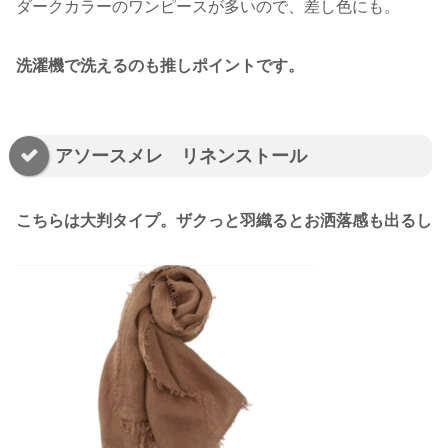
ダークカラーのワンピースが多いので、差し色にも。
洗濯機で洗えるのも推しポイントです。
アソースメレ リネンストール
こちらは大判タイプ。ザクっと羽織るとお洒落感も出るし