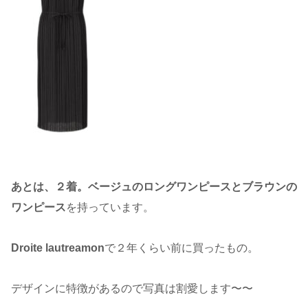
あとは、２着。ベージュのロングワンピースとブラウンの
ワンピース
を持っています。
Droite lautreamon
で２年くらい前に買ったもの。
デザインに特徴があるので写真は割愛します〜〜