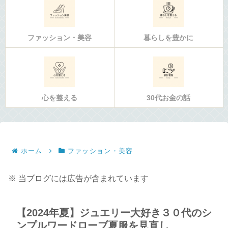
ファッション・美容
暮らしを豊かに
心を整える
30代お金の話
ホーム
ファッション・美容
※ 当ブログには広告が含まれています
【2024年夏】ジュエリー大好き３０代のシ
ンプルワードローブ夏服を見直し