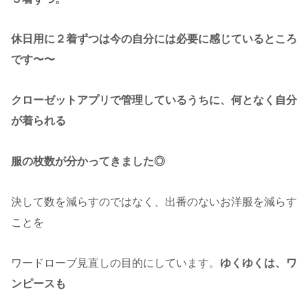
休日用に２着ずつは今の自分には必要に感じているところ
です〜〜
クローゼットアプリで管理しているうちに、何となく自分
が着られる
服の枚数が分かってきました◎
決して数を減らすのではなく、出番のないお洋服を減らす
ことを
ワードローブ見直しの目的にしています。
ゆくゆくは、ワ
ンピースも