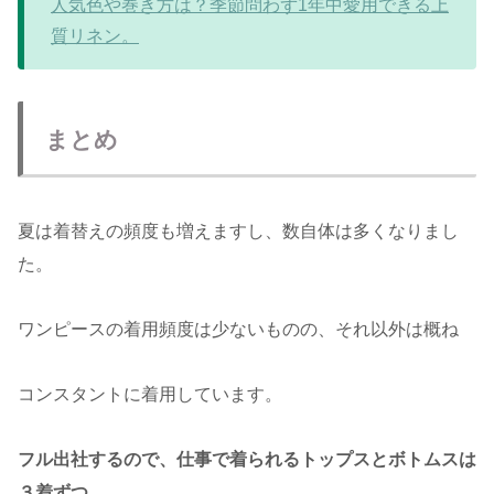
人気色や巻き方は？季節問わず1年中愛用できる上
質リネン。
まとめ
夏は着替えの頻度も増えますし、数自体は多くなりまし
た。
ワンピースの着用頻度は少ないものの、それ以外は概ね
コンスタントに着用しています。
フル出社するので、仕事で着られるトップスとボトムスは
３着ずつ。