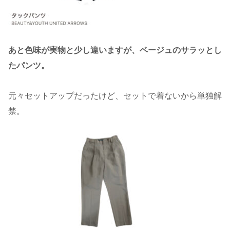
あと色味が実物と少し違いますが、ベージュのサラッとし
たパンツ。
元々セットアップだったけど、セットで着ないから単独解
禁。