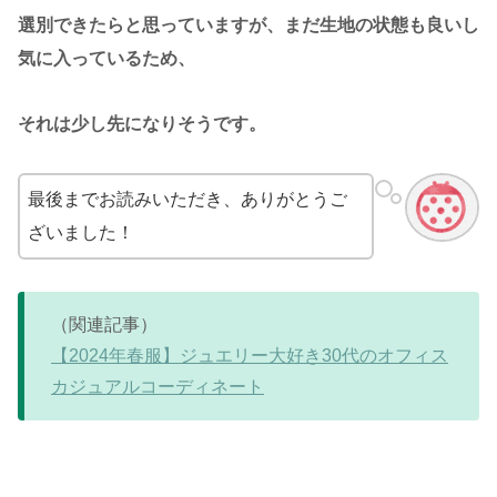
選別できたらと思っていますが、まだ生地の状態も良いし
気に入っているため、
それは少し先になりそうです。
最後までお読みいただき、ありがとうご
ざいました！
（関連記事）
【2024年春服】ジュエリー大好き30代のオフィス
カジュアルコーディネート