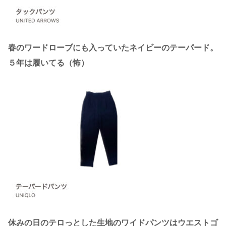
春のワードローブにも入っていたネイビーのテーパード。
５年は履いてる（怖）
休みの日のテロっとした生地のワイドパンツはウエストゴ