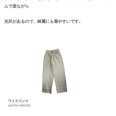
ムで楽ながら
光沢があるので、綺麗にも着やすいです。