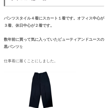
パンツスタイル４着にスカート１着です。オフィス中心が
３着、休日中心が２着です。
数年前に買って気に入っていたビューティアンドユースの
黒パンツ
を
仕事着に履くことにしました。