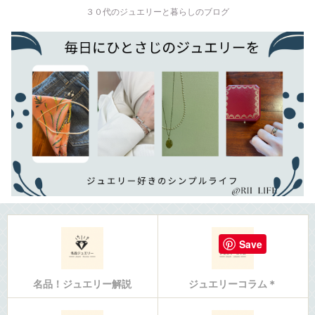
３０代のジュエリーと暮らしのブログ
Save
名品！ジュエリー解説
ジュエリーコラム＊