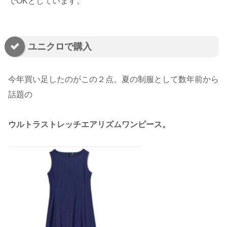
でOKとしています。
ユニクロで購入
今年買い足したのがこの２点。夏の制服として数年前から
話題の
ウルトラストレッチエアリズムワンピース。