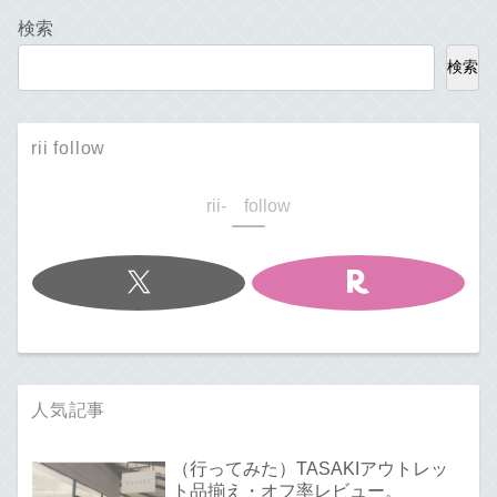
検索
検索
rii follow
rii- follow
人気記事
（行ってみた）TASAKIアウトレッ
ト品揃え・オフ率レビュー。