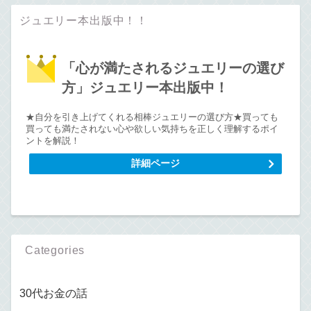
ジュエリー本出版中！！
「心が満たされるジュエリーの選び
方」ジュエリー本出版中！
★自分を引き上げてくれる相棒ジュエリーの選び方★買っても
買っても満たされない心や欲しい気持ちを正しく理解するポイ
ントを解説！
詳細ページ
Categories
30代お金の話