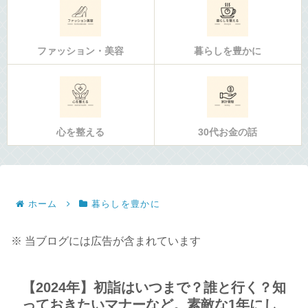
ファッション・美容
暮らしを豊かに
心を整える
30代お金の話
ホーム
暮らしを豊かに
※ 当ブログには広告が含まれています
【2024年】初詣はいつまで？誰と行く？知
っておきたいマナーなど。素敵な1年にし