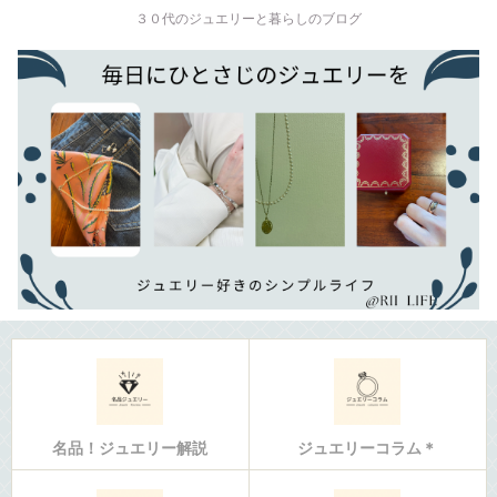
３０代のジュエリーと暮らしのブログ
名品！ジュエリー解説
ジュエリーコラム＊