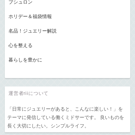
ブシュロン
ホリデー＆福袋情報
名品！ジュエリー解説
心を整える
暮らしを豊かに
運営者riiについて
「日常にジュエリーがあると、こんなに楽しい！」を
テーマに発信している働くミドサーです。 良いものを
長く大切にしたい。シンプルライフ。