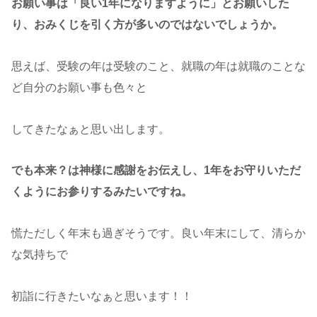
お願い事は「良い1年になりますように」とお願いした
り、おみくじを引く方が多いのではないでしょうか。
思えば、受験の年は受験のこと、就職の年は就職のことな
ど自分のお願い事も色々と
してきたなぁと思い出します。
でも本来？は神様に感謝をお伝えし、1年をお守りいただ
くようにお参りするみたいですね。
慌ただしく年末も過ぎそうです。良い年末にして、清らか
な気持ちで
初詣に行きたいなぁと思います！！