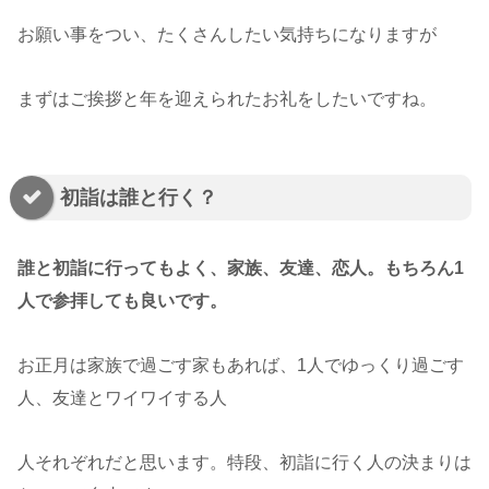
お願い事をつい、たくさんしたい気持ちになりますが
まずはご挨拶と年を迎えられたお礼をしたいですね。
初詣は誰と行く？
誰と初詣に行ってもよく、家族、友達、恋人。もちろん1
人で参拝しても良いです。
お正月は家族で過ごす家もあれば、1人でゆっくり過ごす
人、友達とワイワイする人
人それぞれだと思います。特段、初詣に行く人の決まりは