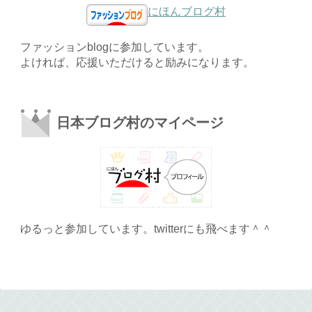
にほんブログ村
ファッションblogに参加しています。
よければ、応援いただけると励みになります。
日本ブログ村のマイページ
ゆるっと参加しています。twitterにも飛べます＾＾