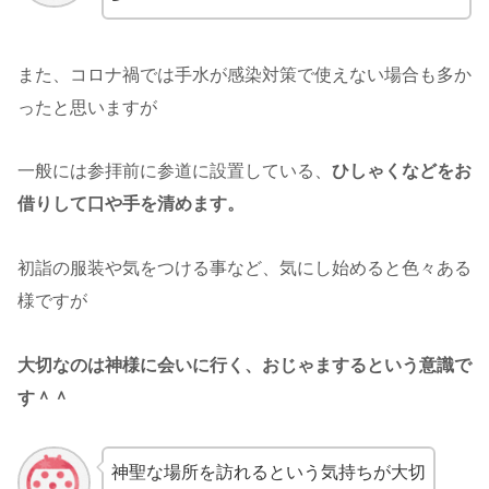
また、コロナ禍では手水が感染対策で使えない場合も多か
ったと思いますが
一般には参拝前に参道に設置している、
ひしゃくなどをお
借りして口や手を清めます。
初詣の服装や気をつける事など、気にし始めると色々ある
様ですが
大切なのは神様に会いに行く、おじゃまするという意識で
す＾＾
神聖な場所を訪れるという気持ちが大切