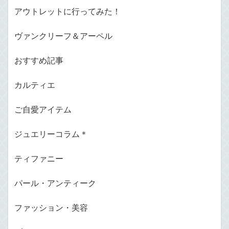
アウトレットに行ってみた！
ヴァンクリーフ＆アーペル
おすすめ記事
カルティエ
ご自愛アイテム
ジュエリーコラム＊
ティファニー
パール・アンティーク
ファッション・美容