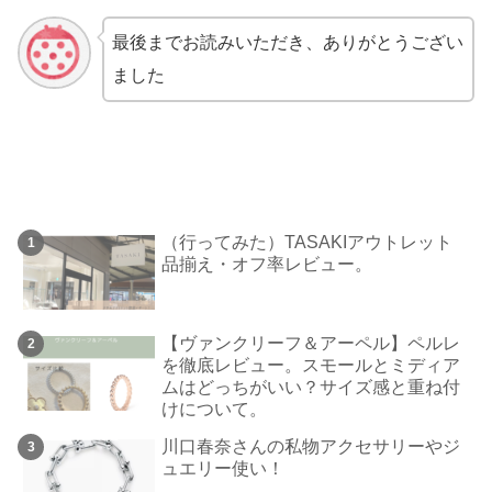
最後までお読みいただき、ありがとうござい
ました
（行ってみた）TASAKIアウトレット
品揃え・オフ率レビュー。
【ヴァンクリーフ＆アーペル】ペルレ
を徹底レビュー。スモールとミディア
ムはどっちがいい？サイズ感と重ね付
けについて。
川口春奈さんの私物アクセサリーやジ
ュエリー使い！