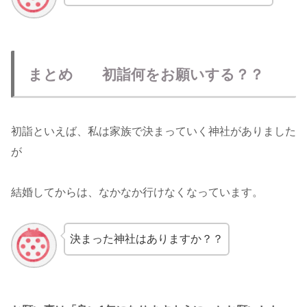
まとめ 初詣何をお願いする？？
初詣といえば、私は家族で決まっていく神社がありました
が
結婚してからは、なかなか行けなくなっています。
決まった神社はありますか？？