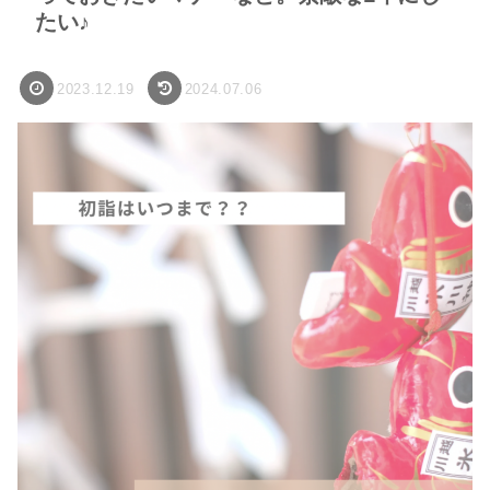
たい♪
2023.12.19
2024.07.06