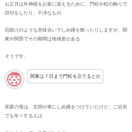
お正月は年神様をお家に迎えるために、門松や松の飾りで
目印をしたり、不浄なもの
厄除けのような意味合いでしめ縄を飾ったりしますが、関
東や関西でその期間は地域差がある
そうです。
関東は７日まで門松を立てるとか
実家の母は、玄関や車にしめ縄をつけていたけど、ご近所
でも年々する人は