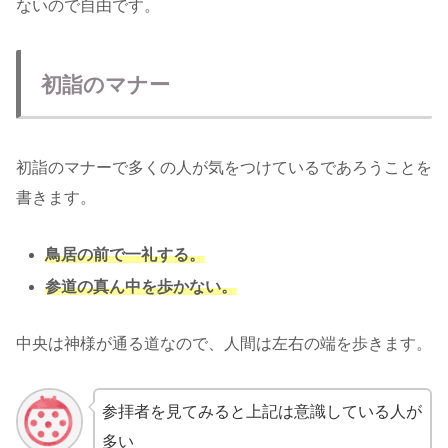
ないので自由です。
初詣のマナー
初詣のマナーで多くの人が気をつけているであろうことを
書きます。
鳥居の前で一礼する。
参道の真ん中を歩かない。
中央は神様が通る道なので、人間は左右の端を歩きます。
参拝者を見てみると上記は意識している人が
多い